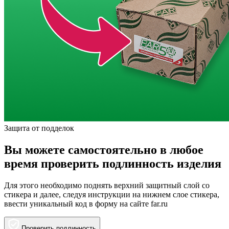
Защита от подделок
Вы можете самостоятельно в любое
время проверить подлинность изделия
Для этого необходимо поднять верхний защитный слой со
стикера и далее, следуя инструкции на нижнем слое стикера,
ввести уникальный код в форму на сайте far.ru
Проверить подлинность