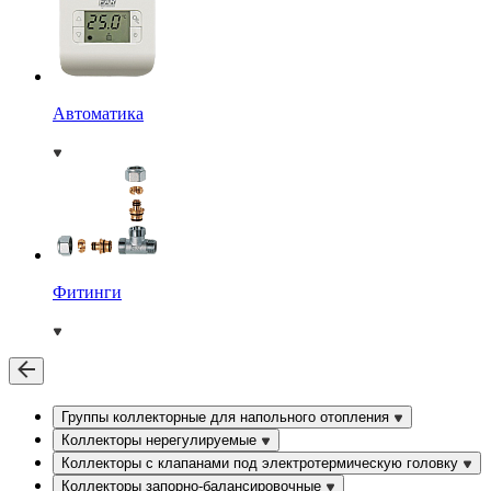
Автоматика
Фитинги
Группы коллекторные для напольного отопления
Коллекторы нерегулируемые
Коллекторы с клапанами под электротермическую головку
Коллекторы запорно-балансировочные