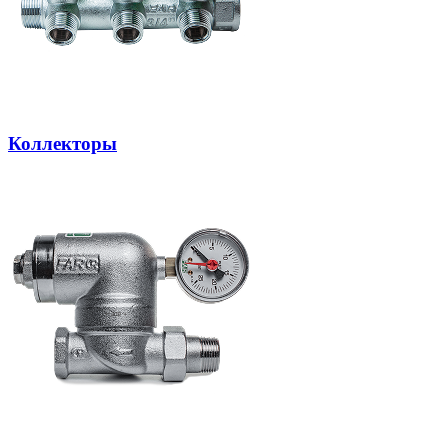
Коллекторы