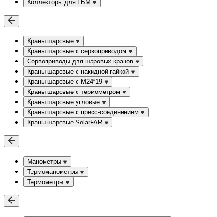
Коллекторы для ГБМ
Краны шаровые
Краны шаровые с сервоприводом
Сервоприводы для шаровых кранов
Краны шаровые с накидной гайкой
Краны шаровые с М24*19
Краны шаровые с термометром
Краны шаровые угловые
Краны шаровые c пресс-соединением
Краны шаровые SolarFAR
Манометры
Термоманометры
Термометры