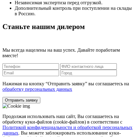
Независимая экспертиза перед отгрузкой.
Дополнительный контроль при поступлении на склады
в Россию.
Станьте нашим дилером
Мы всегда нацелены на ваш успех. Давайте поработаем
вместе!
Нажимая на кнопку “Отправить заявку” вы соглашаетесь на
обработку персональных данных
Отправить заявку
Продолжая использовать наш сайт, Вы соглашаетесь на
обработку куки-файлов (cookie-файлов) в соответствии с
Политикой конфиденциальности и обработкой персональных
данных
. Вы можете заблокировать использование куки-