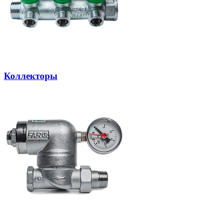
Коллекторы