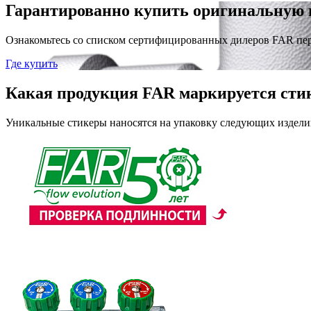
Гарантированно купить оригинальную 
Ознакомьтесь со списком сертифицированных дилеров FAR пе
Где купить
Какая продукция FAR маркируется сти
Уникальные стикеры наносятся на упаковку следующих издели