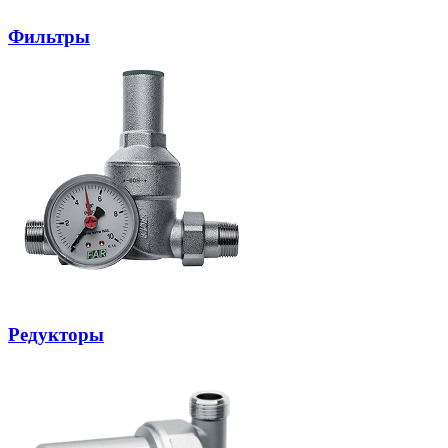
Фильтры
Редукторы