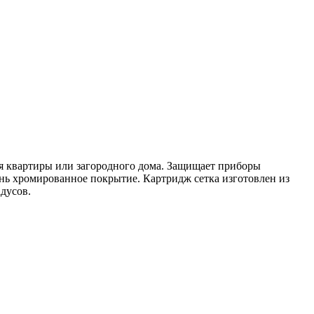
я квартиры или загородного дома. Защищает приборы
унь хромированное покрытие. Картридж сетка изготовлен из
дусов.