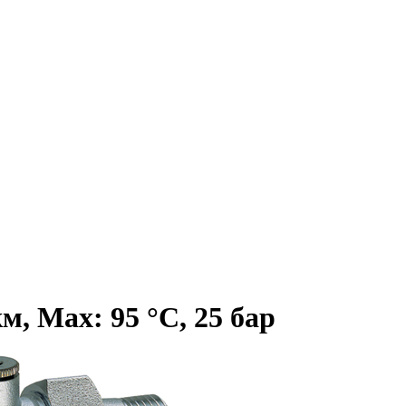
, Max: 95 °C, 25 бар