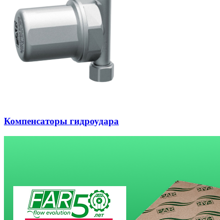
Компенсаторы гидроудара