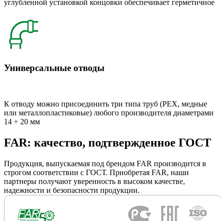
углубленной установкой концовки обеспечивает герметичное
Универсальные отводы
К отводу можно присоединить три типа труб (РЕХ, медные
или металлопластиковые) любого производителя диаметрами
14 ÷ 20 мм
FAR: качество, подтвержденное ГОСТ
Продукция, выпускаемая под брендом FAR производится в
строгом соответствии с ГОСТ. Приобретая FAR, наши
партнеры получают уверенность в высоком качестве,
надежности и безопасности продукции.