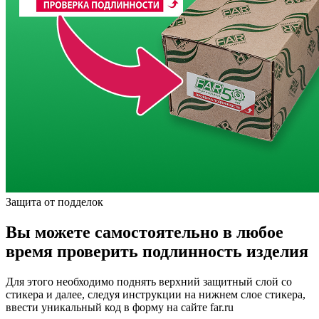
Защита от подделок
Вы можете самостоятельно в любое
время проверить подлинность изделия
Для этого необходимо поднять верхний защитный слой со
стикера и далее, следуя инструкции на нижнем слое стикера,
ввести уникальный код в форму на сайте far.ru