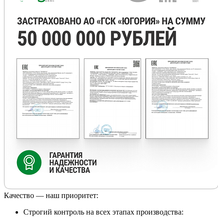
Качество — наш приоритет:
Строгий контроль на всех этапах производства: