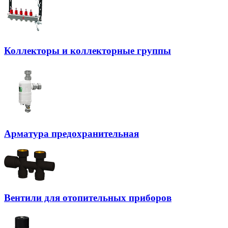
Коллекторы и коллекторные группы
Арматура предохранительная
Вентили для отопительных приборов