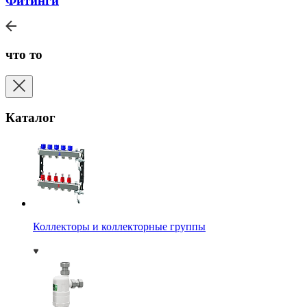
Фитинги
что то
Каталог
Коллекторы и коллекторные группы