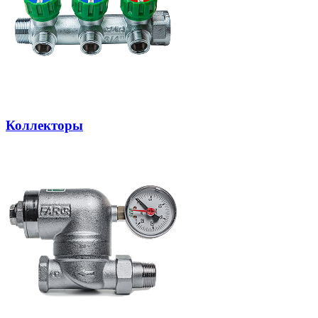
Коллекторы