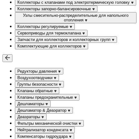
Коллекторы с клапанами под электротермическую головку
Коллекторы запорно-балансировочные
Узлы смесительно-распределительные для напольного
отопления
Коллекторы регулируемые
Сервоприводы для термоклапана
Запчасти для коллекторов и коллекторных групп
Комплектующие для коллекторов
Редукторы давления
Воздухоотводчики
Группы безопасности
Клапаны обратные
Клапаны предохранительные
Дешламаторы
Дешламатор & Деаэратор
Деаэраторы
Фильтры механической очистки
Нейтрализатор конденсата
Компенсаторы гидроудара