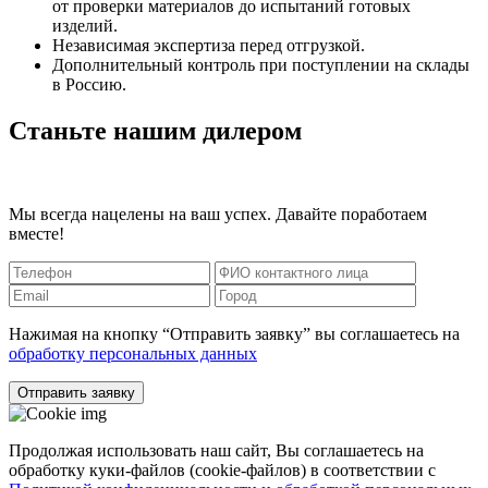
от проверки материалов до испытаний готовых
изделий.
Независимая экспертиза перед отгрузкой.
Дополнительный контроль при поступлении на склады
в Россию.
Станьте нашим дилером
Мы всегда нацелены на ваш успех. Давайте поработаем
вместе!
Нажимая на кнопку “Отправить заявку” вы соглашаетесь на
обработку персональных данных
Отправить заявку
Продолжая использовать наш сайт, Вы соглашаетесь на
обработку куки-файлов (cookie-файлов) в соответствии с