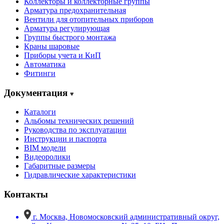
Коллекторы и коллекторные группы
Арматура предохранительная
Вентили для отопительных приборов
Арматура регулирующая
Группы быстрого монтажа
Краны шаровые
Приборы учета и КиП
Автоматика
Фитинги
Документация
Каталоги
Альбомы технических решений
Руководства по эксплуатации
Инструкции и паспорта
BIM модели
Видеоролики
Габаритные размеры
Гидравлические характеристики
Контакты
г. Москва, Новомосковский административный округ,