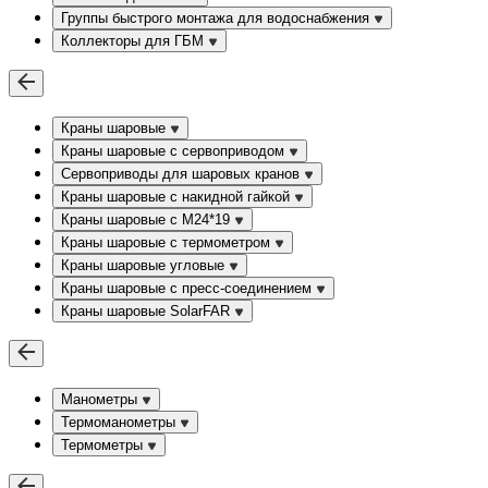
Группы быстрого монтажа для водоснабжения
Коллекторы для ГБМ
Краны шаровые
Краны шаровые с сервоприводом
Сервоприводы для шаровых кранов
Краны шаровые с накидной гайкой
Краны шаровые с М24*19
Краны шаровые с термометром
Краны шаровые угловые
Краны шаровые c пресс-соединением
Краны шаровые SolarFAR
Манометры
Термоманометры
Термометры