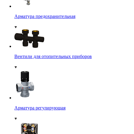
Арматура предохранительная
Вентили для отопительных приборов
Арматура регулирующая