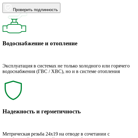
Проверить подлинность
Водоснабжение и отопление
Эксплуатация в системах не только холодного или горячего
водоснабжения (ГВС / ХВС), но и в системе отопления
Надежность и герметичность
Метрическая резьба 24x19 на отводе в сочетании с