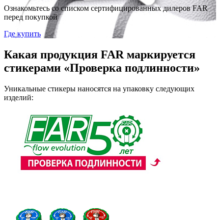
Ознакомьтесь со списком сертифицированных дилеров FAR
перед покупкой
Где купить
Какая продукция FAR маркируется
стикерами «Проверка подлинности»
Уникальные стикеры наносятся на упаковку следующих
изделий: