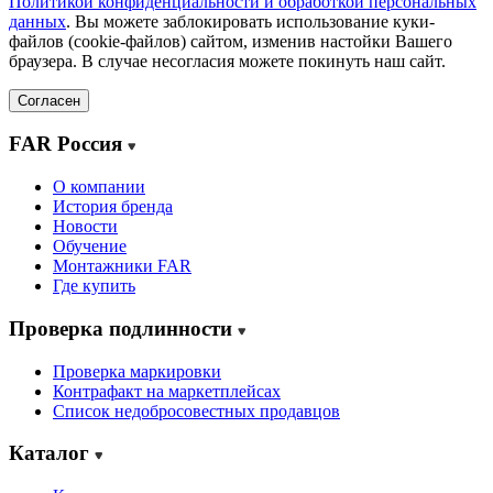
Политикой конфиденциальности и обработкой персональных
данных
. Вы можете заблокировать использование куки-
файлов (cookie-файлов) сайтом, изменив настойки Вашего
браузера. В случае несогласия можете покинуть наш сайт.
Согласен
FAR Россия
О компании
История бренда
Новости
Обучение
Монтажники FAR
Где купить
Проверка подлинности
Проверка маркировки
Контрафакт на маркетплейсах
Cписок недобросовестных продавцов
Каталог