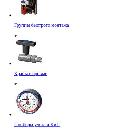
Группы быстрого монтажа
Краны шаровые
Приборы учета и КиП