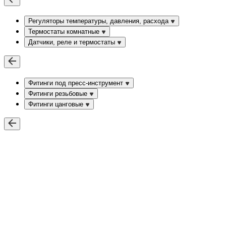
Регуляторы температуры, давления, расхода
Термостаты комнатные
Датчики, реле и термостаты
Фитинги под пресс-инструмент
Фитинги резьбовые
Фитинги цанговые