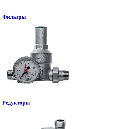
Фильтры
Редукторы