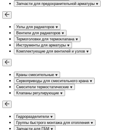
Запчасти для предохранительной арматуры
Узлы для радиаторов
Вентили для радиаторов
Термоголовки для термоклапана
Инструменты для арматуры
Комплектующие для вентилей и узлов
Краны смесительные
Сервоприводы для смесительного крана
Смесители термостатические
Клапаны регулирующие
Гидроразделители
Группы быстрого монтажа для отопления
Запчасти для ГБМ