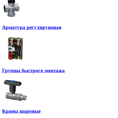
Арматура регулирующая
Группы быстрого монтажа
Краны шаровые