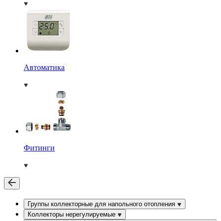
Автоматика
Фитинги
Группы коллекторные для напольного отопления
Коллекторы нерегулируемые