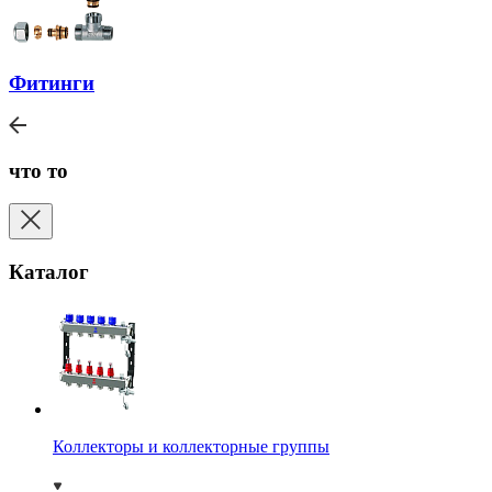
Фитинги
что то
Каталог
Коллекторы и коллекторные группы