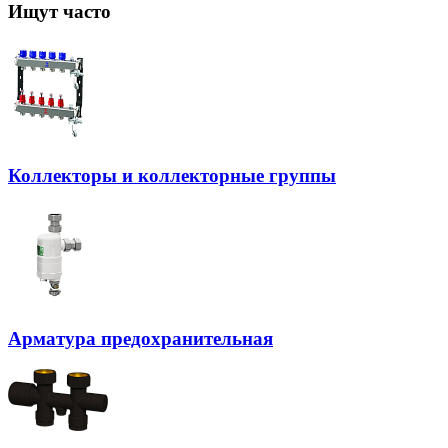
Ищут часто
Коллекторы и коллекторные группы
Арматура предохранительная