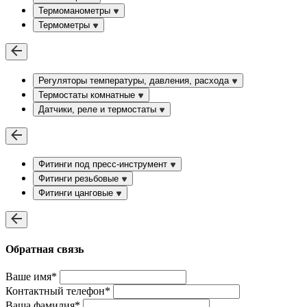
Термоманометры
Термометры
Регуляторы температуры, давления, расхода
Термостаты комнатные
Датчики, реле и термостаты
Фитинги под пресс-инструмент
Фитинги резьбовые
Фитинги цанговые
Обратная связь
Ваше имя*
Контактный телефон*
Ваша фамилия*