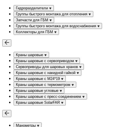
Гидроразделители
Группы быстрого монтажа для отопления
Запчасти для ГБМ
Группы быстрого монтажа для водоснабжения
Коллекторы для ГБМ
Краны шаровые
Краны шаровые с сервоприводом
Сервоприводы для шаровых кранов
Краны шаровые с накидной гайкой
Краны шаровые с М24*19
Краны шаровые с термометром
Краны шаровые угловые
Краны шаровые c пресс-соединением
Краны шаровые SolarFAR
Манометры