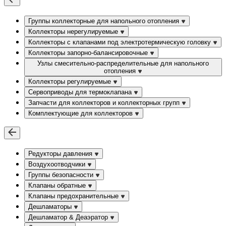
Группы коллекторные для напольного отопления
Коллекторы нерегулируемые
Коллекторы с клапанами под электротермическую головку
Коллекторы запорно-балансировочные
Узлы смесительно-распределительные для напольного
отопления
Коллекторы регулируемые
Сервоприводы для термоклапана
Запчасти для коллекторов и коллекторных групп
Комплектующие для коллекторов
Редукторы давления
Воздухоотводчики
Группы безопасности
Клапаны обратные
Клапаны предохранительные
Дешламаторы
Дешламатор & Деаэратор