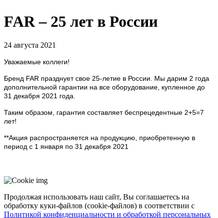
FAR – 25 лет в России
24 августа 2021
Уважаемые коллеги!
Бренд FAR празднует свое 25-летие в России. Мы дарим 2 года
дополнительной гарантии на все оборудование, купленное до
31 декабря 2021 года.
Таким образом, гарантия составляет беспрецедентные 2+5=7
лет!
**Акция распространяется на продукцию, приобретенную в
период с 1 января по 31 декабря 2021
Продолжая использовать наш сайт, Вы соглашаетесь на
обработку куки-файлов (cookie-файлов) в соответствии с
Политикой конфиденциальности и обработкой персональных