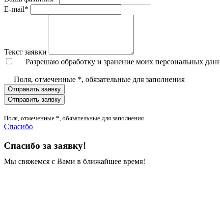
E-mail*
Текст заявки
Разрешаю обработку и зранение моих персональных дан
Поля, отмеченные *, обязательные для заполнения
Отправить заявку
Отправить заявку
Поля, отмеченные *, обязательные для заполнения
Спасибо
Спасибо за заявку!
Мы свяжемся с Вами в ближайшее время!