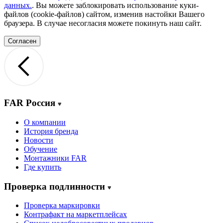
данных.
. Вы можете заблокировать использование куки-
файлов (cookie-файлов) сайтом, изменив настойки Вашего
браузера. В случае несогласия можете покинуть наш сайт.
Согласен
FAR Россия
О компании
История бренда
Новости
Обучение
Монтажники FAR
Где купить
Проверка подлинности
Проверка маркировки
Контрафакт на маркетплейсах