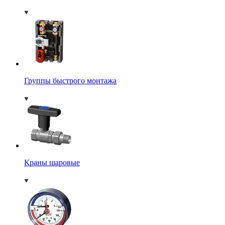
Группы быстрого монтажа
Краны шаровые