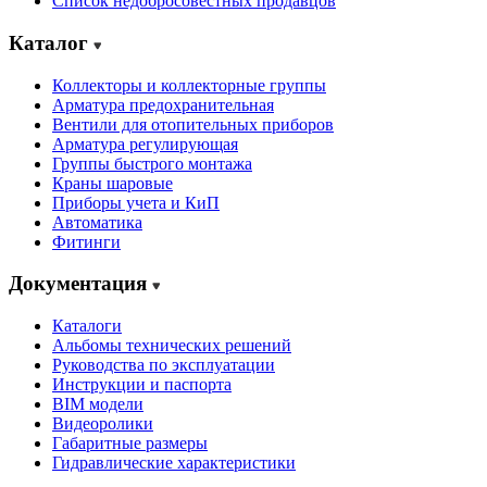
Cписок недобросовестных продавцов
Каталог
Коллекторы и коллекторные группы
Арматура предохранительная
Вентили для отопительных приборов
Арматура регулирующая
Группы быстрого монтажа
Краны шаровые
Приборы учета и КиП
Автоматика
Фитинги
Документация
Каталоги
Альбомы технических решений
Руководства по эксплуатации
Инструкции и паспорта
BIM модели
Видеоролики
Габаритные размеры
Гидравлические характеристики