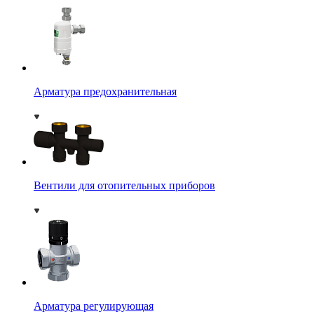
Арматура предохранительная
Вентили для отопительных приборов
Арматура регулирующая