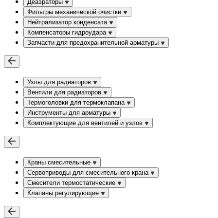
Деаэраторы
Фильтры механической очистки
Нейтрализатор конденсата
Компенсаторы гидроудара
Запчасти для предохранительной арматуры
Узлы для радиаторов
Вентили для радиаторов
Термоголовки для термоклапана
Инструменты для арматуры
Комплектующие для вентилей и узлов
Краны смесительные
Сервоприводы для смесительного крана
Смесители термостатические
Клапаны регулирующие