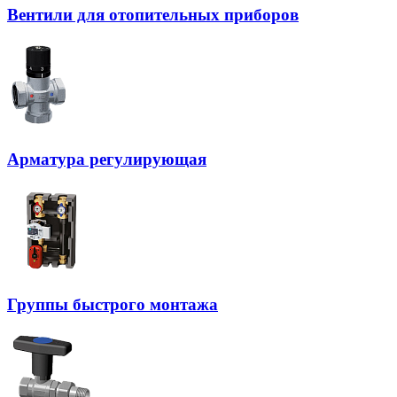
Вентили для отопительных приборов
Арматура регулирующая
Группы быстрого монтажа