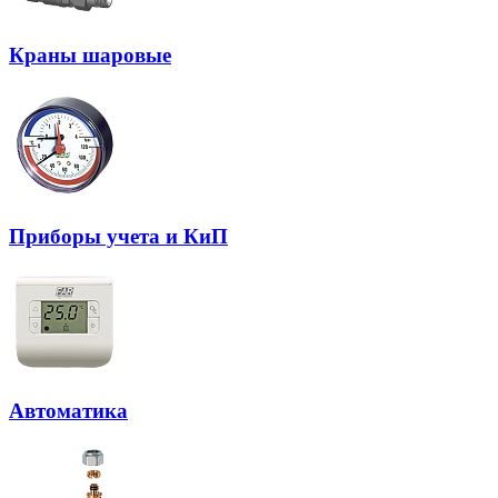
Краны шаровые
Приборы учета и КиП
Автоматика