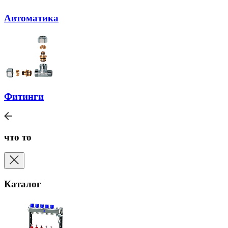
Автоматика
Фитинги
что то
Каталог