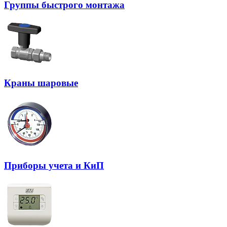
Группы быстрого монтажа
Краны шаровые
Приборы учета и КиП