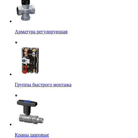
Арматура регулирующая
Группы быстрого монтажа
Краны шаровые