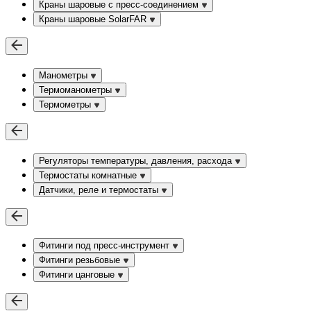
Краны шаровые c пресс-соединением
Краны шаровые SolarFAR
Манометры
Термоманометры
Термометры
Регуляторы температуры, давления, расхода
Термостаты комнатные
Датчики, реле и термостаты
Фитинги под пресс-инструмент
Фитинги резьбовые
Фитинги цанговые