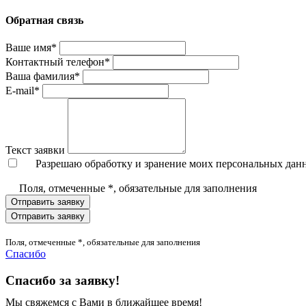
Обратная связь
Ваше имя*
Контактный телефон*
Ваша фамилия*
E-mail*
Текст заявки
Разрешаю обработку и зранение моих персональных дан
Поля, отмеченные *, обязательные для заполнения
Отправить заявку
Отправить заявку
Поля, отмеченные *, обязательные для заполнения
Спасибо
Спасибо за заявку!
Мы свяжемся с Вами в ближайшее время!