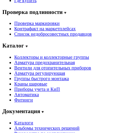
Где купить
Проверка подлинности
Проверка маркировки
Контрафакт на маркетплейсах
Cписок недобросовестных продавцов
Каталог
Коллекторы и коллекторные группы
Арматура предохранительная
Вентили для отопительных приборов
Арматура регулирующая
Группы быстрого монтажа
Краны шаровые
Приборы учета и КиП
Автоматика
Фитинги
Документация
Каталоги
Альбомы технических решений