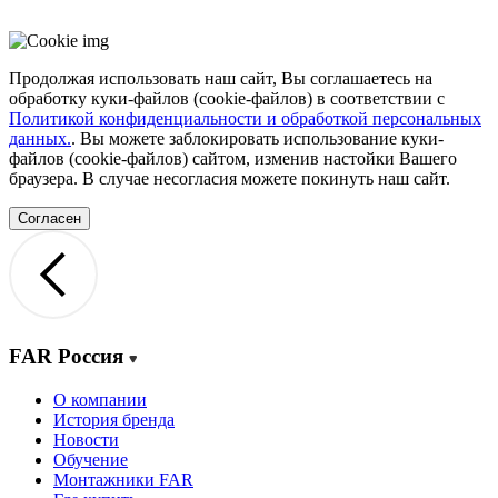
Продолжая использовать наш сайт, Вы соглашаетесь на
обработку куки-файлов (cookie-файлов) в соответствии с
Политикой конфиденциальности и обработкой персональных
данных.
. Вы можете заблокировать использование куки-
файлов (cookie-файлов) сайтом, изменив настойки Вашего
браузера. В случае несогласия можете покинуть наш сайт.
Согласен
FAR Россия
О компании
История бренда
Новости
Обучение
Монтажники FAR