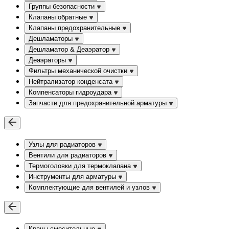
Группы безопасности
Клапаны обратные
Клапаны предохранительные
Дешламаторы
Дешламатор & Деаэратор
Деаэраторы
Фильтры механической очистки
Нейтрализатор конденсата
Компенсаторы гидроудара
Запчасти для предохранительной арматуры
Узлы для радиаторов
Вентили для радиаторов
Термоголовки для термоклапана
Инструменты для арматуры
Комплектующие для вентилей и узлов
Краны смесительные