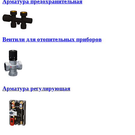
Арматура предохранительная
Вентили для отопительных приборов
Арматура регулирующая