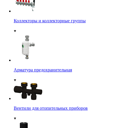
Коллекторы и коллекторные группы
Арматура предохранительная
Вентили для отопительных приборов