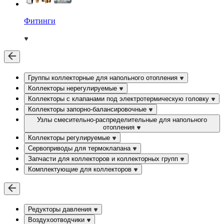
Фитинги
Группы коллекторные для напольного отопления
Коллекторы нерегулируемые
Коллекторы с клапанами под электротермическую головку
Коллекторы запорно-балансировочные
Узлы смесительно-распределительные для напольного
отопления
Коллекторы регулируемые
Сервоприводы для термоклапана
Запчасти для коллекторов и коллекторных групп
Комплектующие для коллекторов
Редукторы давления
Воздухоотводчики