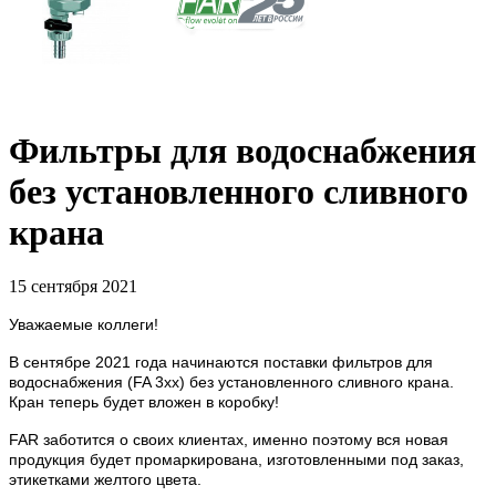
Фильтры для водоснабжения
без установленного сливного
крана
15 сентября 2021
Уважаемые коллеги!
В сентябре 2021 года начинаются поставки фильтров для
водоснабжения (FA 3xx) без установленного сливного крана.
Кран теперь будет вложен в коробку!
FAR заботится о своих клиентах, именно поэтому вся новая
продукция будет промаркирована, изготовленными под заказ,
этикетками желтого цвета.