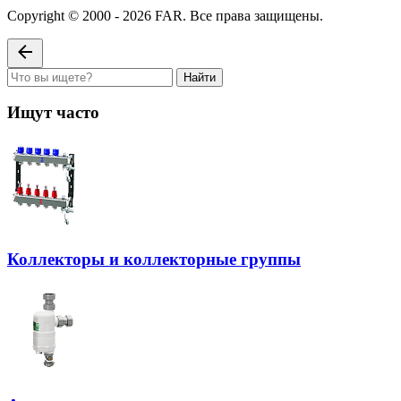
Copyright © 2000 - 2026 FAR. Все права защищены.
Найти
Ищут часто
Коллекторы и коллекторные группы