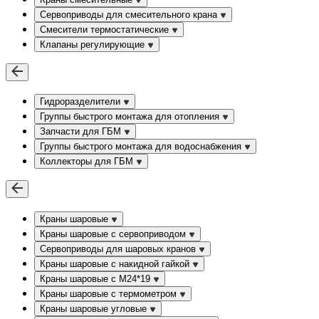
Сервоприводы для смесительного крана
Смесители термостатические
Клапаны регулирующие
Гидроразделители
Группы быстрого монтажа для отопления
Запчасти для ГБМ
Группы быстрого монтажа для водоснабжения
Коллекторы для ГБМ
Краны шаровые
Краны шаровые с сервоприводом
Сервоприводы для шаровых кранов
Краны шаровые с накидной гайкой
Краны шаровые с М24*19
Краны шаровые с термометром
Краны шаровые угловые