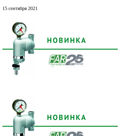
15 сентября 2021