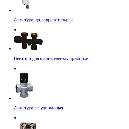
Арматура предохранительная
Вентили для отопительных приборов
Арматура регулирующая