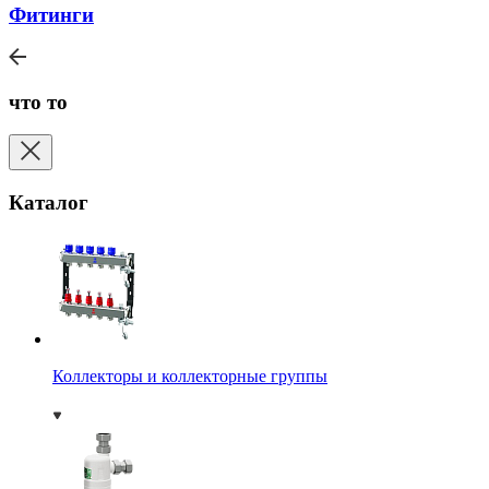
Фитинги
что то
Каталог
Коллекторы и коллекторные группы