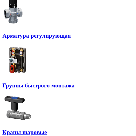
Арматура регулирующая
Группы быстрого монтажа
Краны шаровые