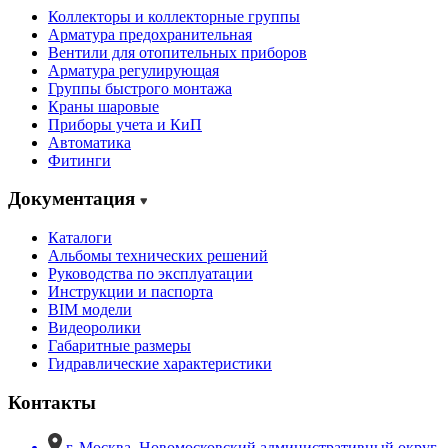
Коллекторы и коллекторные группы
Арматура предохранительная
Вентили для отопительных приборов
Арматура регулирующая
Группы быстрого монтажа
Краны шаровые
Приборы учета и КиП
Автоматика
Фитинги
Документация
Каталоги
Альбомы технических решений
Руководства по эксплуатации
Инструкции и паспорта
BIM модели
Видеоролики
Габаритные размеры
Гидравлические характеристики
Контакты
г. Москва, Новомосковский административный округ,