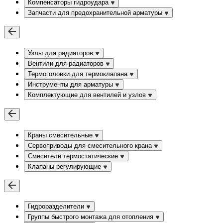
Компенсаторы гидроудара
Запчасти для предохранительной арматуры
Узлы для радиаторов
Вентили для радиаторов
Термоголовки для термоклапана
Инструменты для арматуры
Комплектующие для вентилей и узлов
Краны смесительные
Сервоприводы для смесительного крана
Смесители термостатические
Клапаны регулирующие
Гидроразделители
Группы быстрого монтажа для отопления