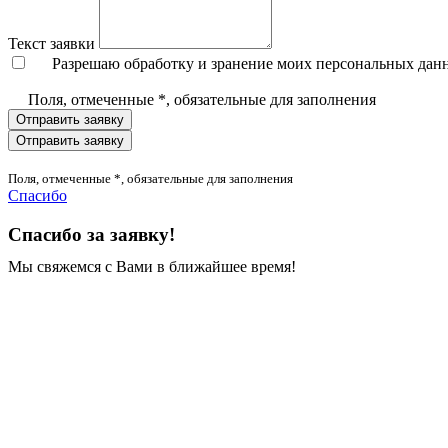
Текст заявки
Разрешаю обработку и зранение моих персональных дан
Поля, отмеченные *, обязательные для заполнения
Отправить заявку
Отправить заявку
Поля, отмеченные *, обязательные для заполнения
Спасибо
Спасибо за заявку!
Мы свяжемся с Вами в ближайшее время!