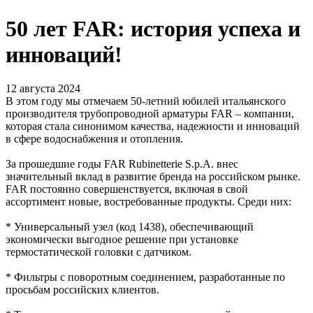
50 лет FAR: история успеха и
инноваций!
12 августа 2024
В этом году мы отмечаем 50-летний юбилей итальянского
производителя трубопроводной арматуры FAR – компании,
которая стала синонимом качества, надежности и инноваций
в сфере водоснабжения и отопления.
За прошедшие годы FAR Rubinetterie S.p.A. внес
значительный вклад в развитие бренда на российском рынке.
FAR постоянно совершенствуется, включая в свой
ассортимент новые, востребованные продукты. Среди них:
* Универсальный узел (код 1438), обеспечивающий
экономически выгодное решение при установке
термостатической головки с датчиком.
* Фильтры с поворотным соединением, разработанные по
просьбам российских клиентов.