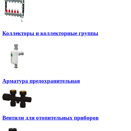
Коллекторы и коллекторные группы
Арматура предохранительная
Вентили для отопительных приборов