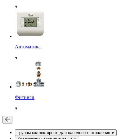
Автоматика
Фитинги
Группы коллекторные для напольного отопления