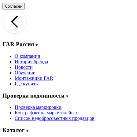
Согласен
FAR Россия
О компании
История бренда
Новости
Обучение
Монтажники FAR
Где купить
Проверка подлинности
Проверка маркировки
Контрафакт на маркетплейсах
Cписок недобросовестных продавцов
Каталог