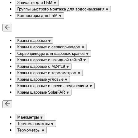
Запчасти для ГБМ
Группы быстрого монтажа для водоснабжения
Коллекторы для ГБМ
Краны шаровые
Краны шаровые с сервоприводом
Сервоприводы для шаровых кранов
Краны шаровые с накидной гайкой
Краны шаровые с М24*19
Краны шаровые с термометром
Краны шаровые угловые
Краны шаровые c пресс-соединением
Краны шаровые SolarFAR
Манометры
Термоманометры
Термометры