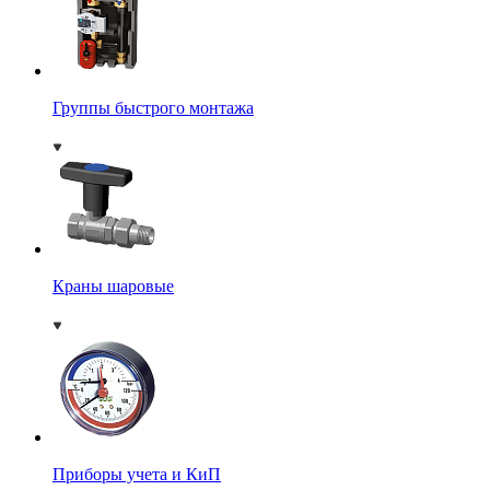
Группы быстрого монтажа
Краны шаровые
Приборы учета и КиП