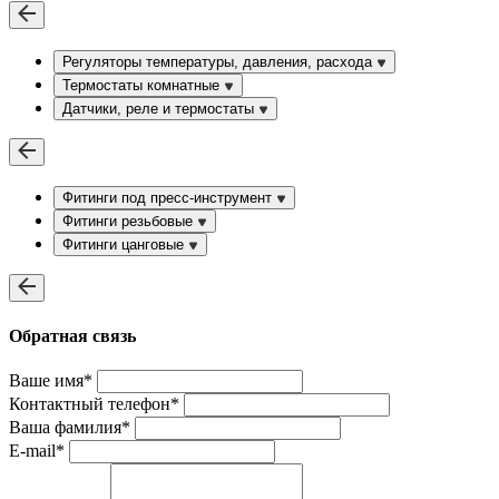
Регуляторы температуры, давления, расхода
Термостаты комнатные
Датчики, реле и термостаты
Фитинги под пресс-инструмент
Фитинги резьбовые
Фитинги цанговые
Обратная связь
Ваше имя*
Контактный телефон*
Ваша фамилия*
E-mail*