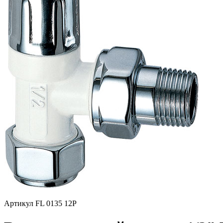
Артикул FL 0135 12P