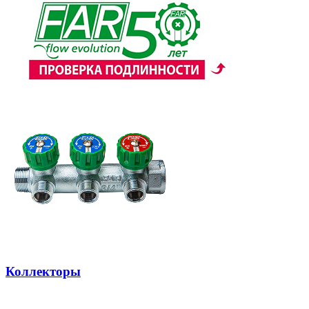
Коллекторы