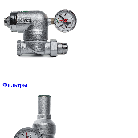
Фильтры