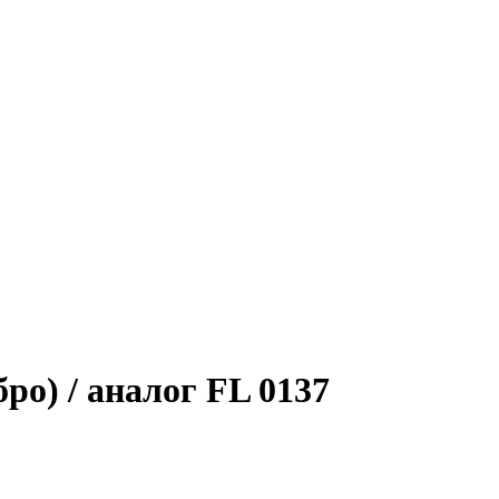
ро) / аналог FL 0137