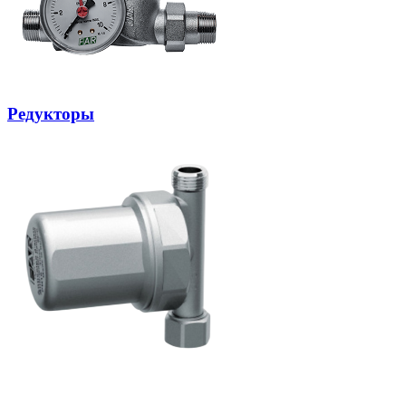
Редукторы