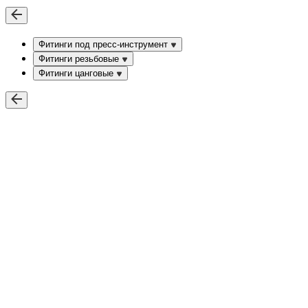
Фитинги под пресс-инструмент
Фитинги резьбовые
Фитинги цанговые