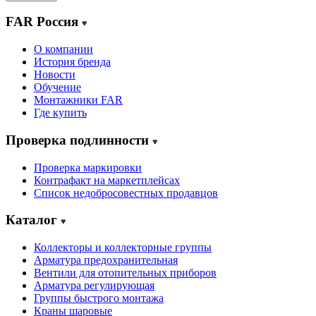
FAR Россия
О компании
История бренда
Новости
Обучение
Монтажники FAR
Где купить
Проверка подлинности
Проверка маркировки
Контрафакт на маркетплейсах
Cписок недобросовестных продавцов
Каталог
Коллекторы и коллекторные группы
Арматура предохранительная
Вентили для отопительных приборов
Арматура регулирующая
Группы быстрого монтажа
Краны шаровые