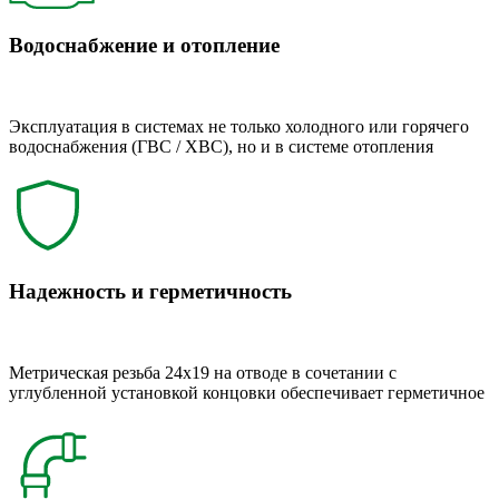
Водоснабжение и отопление
Эксплуатация в системах не только холодного или горячего
водоснабжения (ГВС / ХВС), но и в системе отопления
Надежность и герметичность
Метрическая резьба 24x19 на отводе в сочетании с
углубленной установкой концовки обеспечивает герметичное