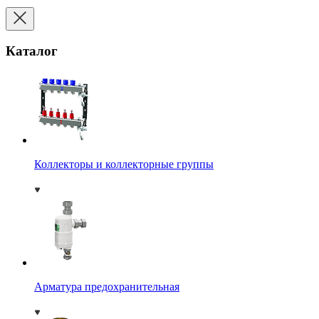
Каталог
Коллекторы и коллекторные группы
Арматура предохранительная