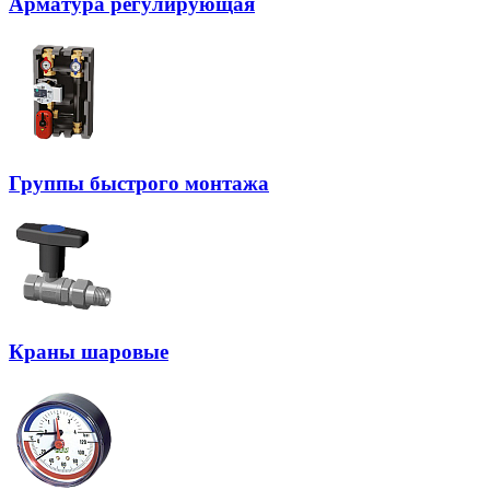
Арматура регулирующая
Группы быстрого монтажа
Краны шаровые