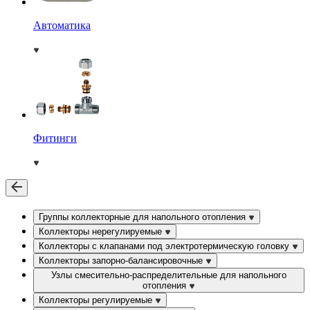
Автоматика
Фитинги
Группы коллекторные для напольного отопления
Коллекторы нерегулируемые
Коллекторы с клапанами под электротермическую головку
Коллекторы запорно-балансировочные
Узлы смесительно-распределительные для напольного
отопления
Коллекторы регулируемые