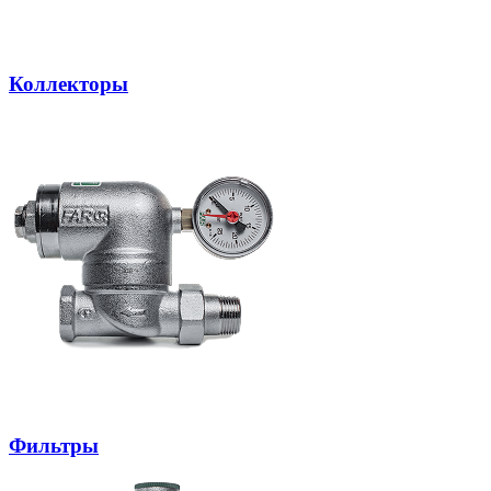
Коллекторы
Фильтры