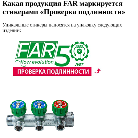
Какая продукция FAR маркируется
стикерами «Проверка подлинности»
Уникальные стикеры наносятся на упаковку следующих
изделий: