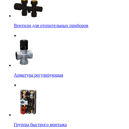
Вентили для отопительных приборов
Арматура регулирующая
Группы быстрого монтажа