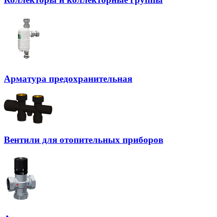
Арматура предохранительная
Вентили для отопительных приборов