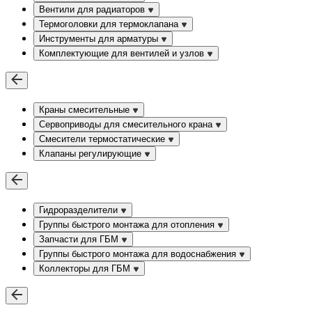
Вентили для радиаторов
Термоголовки для термоклапана
Инструменты для арматуры
Комплектующие для вентилей и узлов
Краны смесительные
Сервоприводы для смесительного крана
Смесители термостатические
Клапаны регулирующие
Гидроразделители
Группы быстрого монтажа для отопления
Запчасти для ГБМ
Группы быстрого монтажа для водоснабжения
Коллекторы для ГБМ