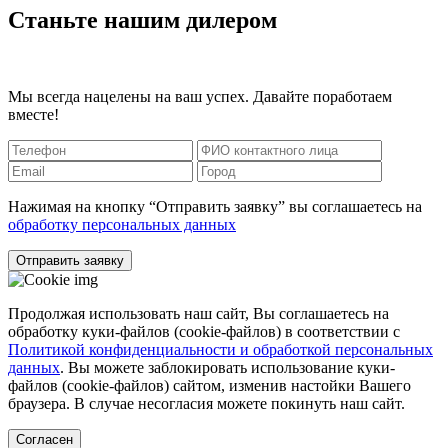
Станьте нашим дилером
Мы всегда нацелены на ваш успех. Давайте поработаем
вместе!
Нажимая на кнопку “Отправить заявку” вы соглашаетесь на
обработку персональных данных
Отправить заявку
Продолжая использовать наш сайт, Вы соглашаетесь на
обработку куки-файлов (cookie-файлов) в соответствии с
Политикой конфиденциальности и обработкой персональных
данных
. Вы можете заблокировать использование куки-
файлов (cookie-файлов) сайтом, изменив настойки Вашего
браузера. В случае несогласия можете покинуть наш сайт.
Согласен