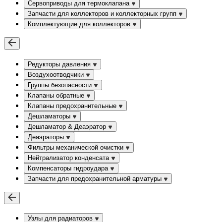
Сервоприводы для термоклапана
Запчасти для коллекторов и коллекторных групп
Комплектующие для коллекторов
Редукторы давления
Воздухоотводчики
Группы безопасности
Клапаны обратные
Клапаны предохранительные
Дешламаторы
Дешламатор & Деаэратор
Деаэраторы
Фильтры механической очистки
Нейтрализатор конденсата
Компенсаторы гидроудара
Запчасти для предохранительной арматуры
Узлы для радиаторов