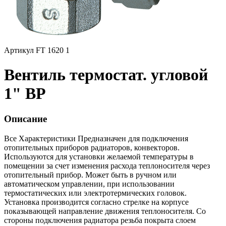
Артикул FT 1620 1
Вентиль термостат. угловой
1" ВР
Описание
Все Характеристики
Предназначен для подключения
отопительных приборов радиаторов, конвекторов.
Используются для установки желаемой температуры в
помещении за счет изменения расхода теплоносителя через
отопительный прибор. Может быть в ручном или
автоматическом управлении, при использовании
термостатических или электротермических головок.
Установка производится согласно стрелке на корпусе
показывающей направление движения теплоносителя. Со
стороны подключения радиатора резьба покрыта слоем