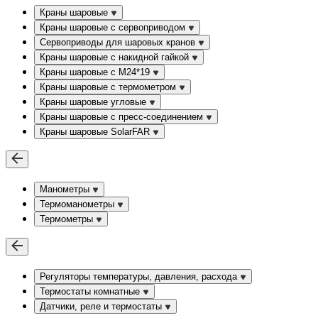
Краны шаровые
Краны шаровые с сервоприводом
Сервоприводы для шаровых кранов
Краны шаровые с накидной гайкой
Краны шаровые с М24*19
Краны шаровые с термометром
Краны шаровые угловые
Краны шаровые c пресс-соединением
Краны шаровые SolarFAR
Манометры
Термоманометры
Термометры
Регуляторы температуры, давления, расхода
Термостаты комнатные
Датчики, реле и термостаты