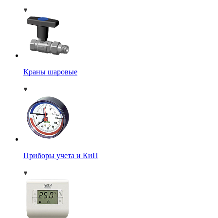
Краны шаровые
Приборы учета и КиП