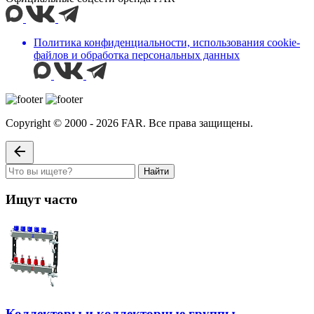
Политика конфиденциальности, использования сookie-
файлов и обработка персональных данных
Copyright © 2000 - 2026 FAR. Все права защищены.
Найти
Ищут часто
Коллекторы и коллекторные группы