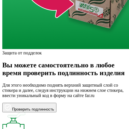
Защита от подделок
Вы можете самостоятельно в любое
время проверить подлинность изделия
Для этого необходимо поднять верхний защитный слой со
стикера и далее, следуя инструкции на нижнем слое стикера,
ввести уникальный код в форму на сайте far.ru
Проверить подлинность