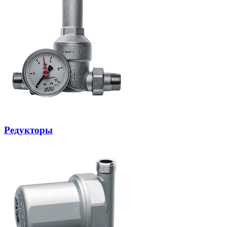
Редукторы