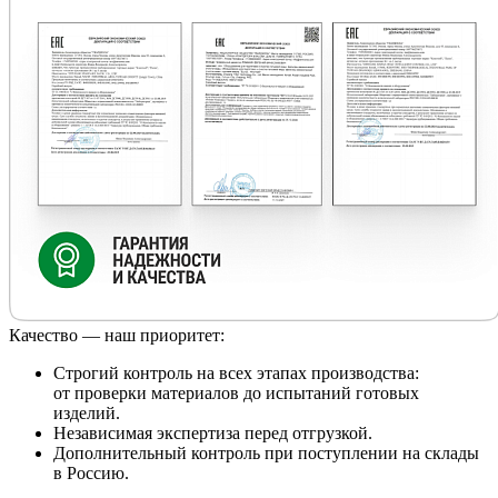
Качество — наш приоритет:
Строгий контроль на всех этапах производства:
от проверки материалов до испытаний готовых
изделий.
Независимая экспертиза перед отгрузкой.
Дополнительный контроль при поступлении на склады
в Россию.