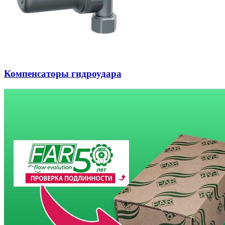
Компенсаторы гидроудара