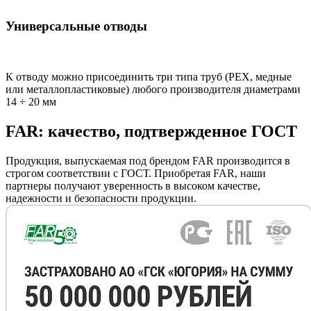
Универсальные отводы
К отводу можно присоединить три типа труб (РЕХ, медные
или металлопластиковые) любого производителя диаметрами
14 ÷ 20 мм
FAR: качество, подтвержденное ГОСТ
Продукция, выпускаемая под брендом FAR производится в
строгом соответствии с ГОСТ. Приобретая FAR, наши
партнеры получают уверенность в высоком качестве,
надежности и безопасности продукции.