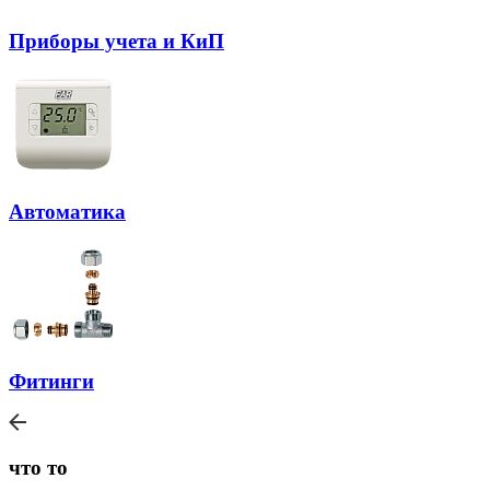
Приборы учета и КиП
Автоматика
Фитинги
что то