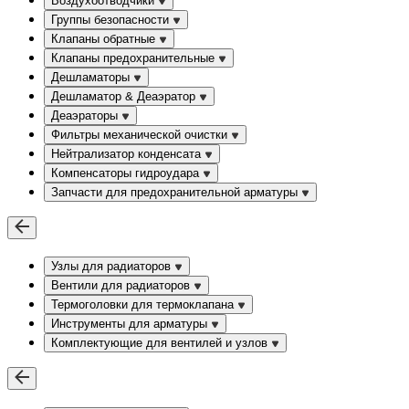
Воздухоотводчики
Группы безопасности
Клапаны обратные
Клапаны предохранительные
Дешламаторы
Дешламатор & Деаэратор
Деаэраторы
Фильтры механической очистки
Нейтрализатор конденсата
Компенсаторы гидроудара
Запчасти для предохранительной арматуры
Узлы для радиаторов
Вентили для радиаторов
Термоголовки для термоклапана
Инструменты для арматуры
Комплектующие для вентилей и узлов