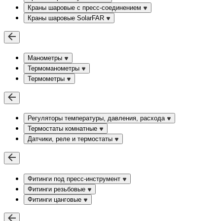
Краны шаровые c пресс-соединением
Краны шаровые SolarFAR
Манометры
Термоманометры
Термометры
Регуляторы температуры, давления, расхода
Термостаты комнатные
Датчики, реле и термостаты
Фитинги под пресс-инструмент
Фитинги резьбовые
Фитинги цанговые