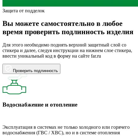
Защита от подделок
Вы можете самостоятельно в любое
время проверить подлинность изделия
Для этого необходимо поднять верхний защитный слой со
стикера и далее, следуя инструкции на нижнем слое стикера,
ввести уникальный код в форму на сайте far.ru
Проверить подлинность
Водоснабжение и отопление
Эксплуатация в системах не только холодного или горячего
водоснабжения (ГВС / ХВС), но и в системе отопления