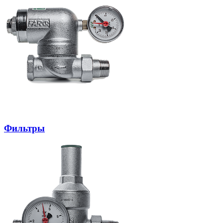
Фильтры