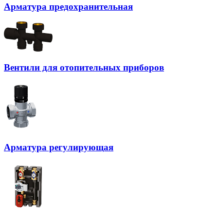
Арматура предохранительная
Вентили для отопительных приборов
Арматура регулирующая