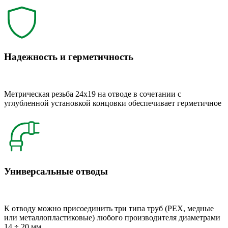
Надежность и герметичность
Метрическая резьба 24x19 на отводе в сочетании с
углубленной установкой концовки обеспечивает герметичное
Универсальные отводы
К отводу можно присоединить три типа труб (РЕХ, медные
или металлопластиковые) любого производителя диаметрами
14 ÷ 20 мм