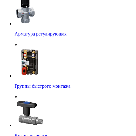
Арматура регулирующая
Группы быстрого монтажа
Краны шаровые