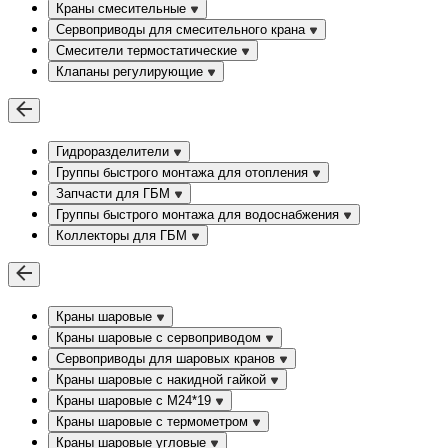
Краны смесительные
Сервоприводы для смесительного крана
Смесители термостатические
Клапаны регулирующие
Гидроразделители
Группы быстрого монтажа для отопления
Запчасти для ГБМ
Группы быстрого монтажа для водоснабжения
Коллекторы для ГБМ
Краны шаровые
Краны шаровые с сервоприводом
Сервоприводы для шаровых кранов
Краны шаровые с накидной гайкой
Краны шаровые с М24*19
Краны шаровые с термометром
Краны шаровые угловые