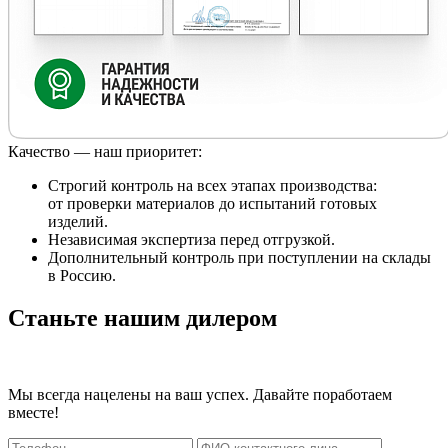
Качество — наш приоритет:
Строгий контроль на всех этапах производства:
от проверки материалов до испытаний готовых
изделий.
Независимая экспертиза перед отгрузкой.
Дополнительный контроль при поступлении на склады
в Россию.
Станьте нашим дилером
Мы всегда нацелены на ваш успех. Давайте поработаем
вместе!