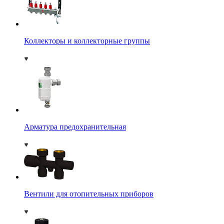
Коллекторы и коллекторные группы
Арматура предохранительная
Вентили для отопительных приборов