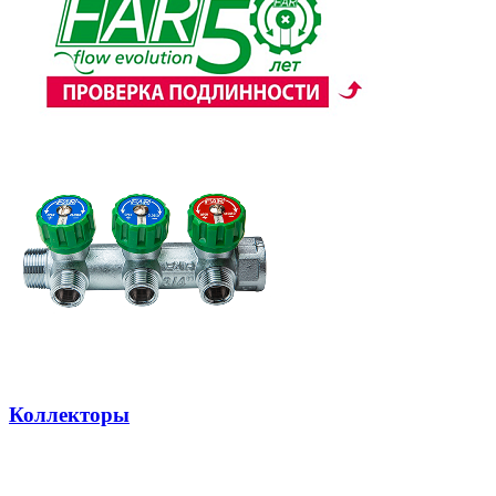
Коллекторы