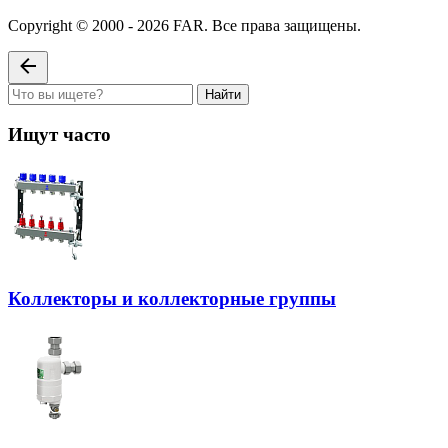
Copyright © 2000 - 2026 FAR. Все права защищены.
Найти
Ищут часто
Коллекторы и коллекторные группы