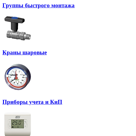
Группы быстрого монтажа
Краны шаровые
Приборы учета и КиП