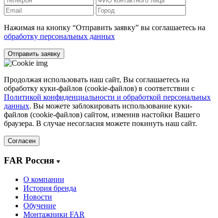
Нажимая на кнопку “Отправить заявку” вы соглашаетесь на
обработку персональных данных
Отправить заявку
Продолжая использовать наш сайт, Вы соглашаетесь на
обработку куки-файлов (cookie-файлов) в соответствии с
Политикой конфиденциальности и обработкой персональных
данных
. Вы можете заблокировать использование куки-
файлов (cookie-файлов) сайтом, изменив настойки Вашего
браузера. В случае несогласия можете покинуть наш сайт.
Согласен
FAR Россия
О компании
История бренда
Новости
Обучение
Монтажники FAR