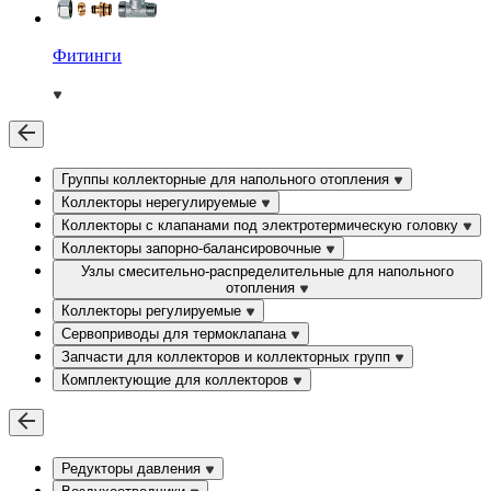
Фитинги
Группы коллекторные для напольного отопления
Коллекторы нерегулируемые
Коллекторы с клапанами под электротермическую головку
Коллекторы запорно-балансировочные
Узлы смесительно-распределительные для напольного
отопления
Коллекторы регулируемые
Сервоприводы для термоклапана
Запчасти для коллекторов и коллекторных групп
Комплектующие для коллекторов
Редукторы давления