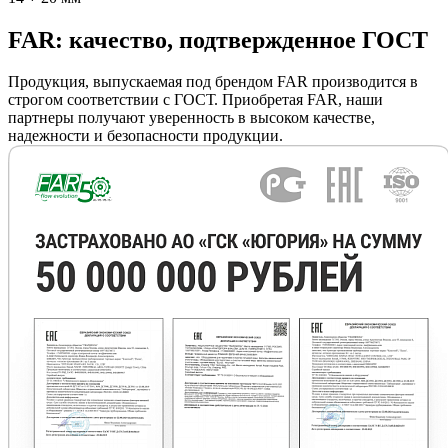
FAR: качество, подтвержденное ГОСТ
Продукция, выпускаемая под брендом FAR производится в
строгом соответствии с ГОСТ. Приобретая FAR, наши
партнеры получают уверенность в высоком качестве,
надежности и безопасности продукции.