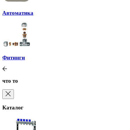
Автоматика
Фитинги
что то
Каталог