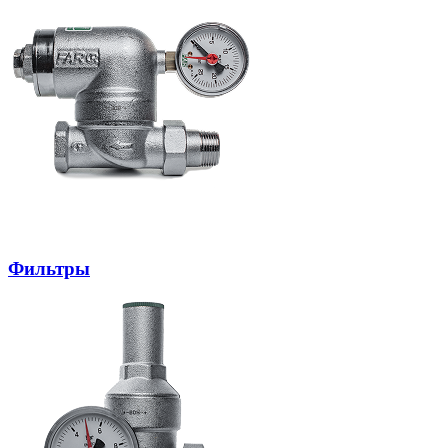
Фильтры