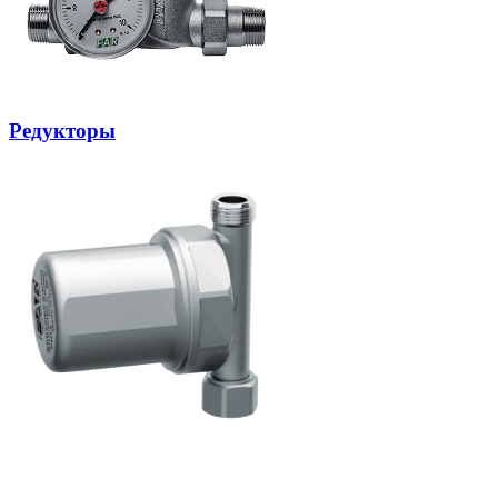
Редукторы