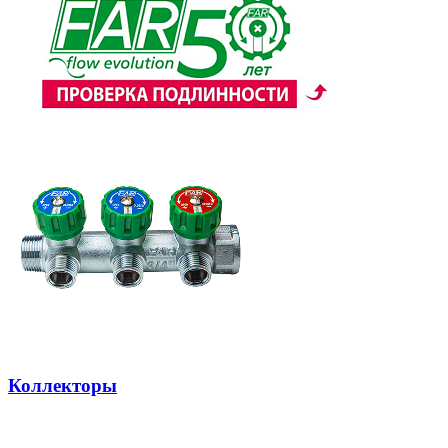
Коллекторы