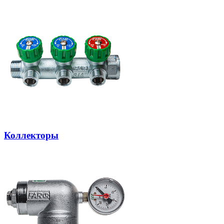
Коллекторы