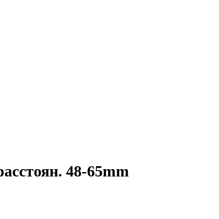
.расстоян. 48-65mm