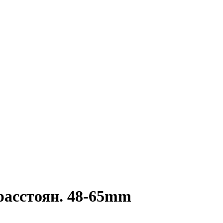
.расстоян. 48-65mm