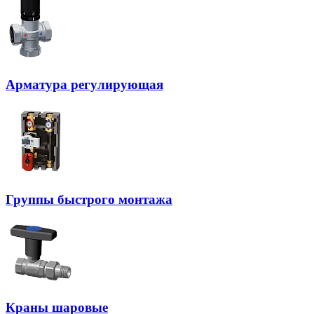
Арматура регулирующая
Группы быстрого монтажа
Краны шаровые