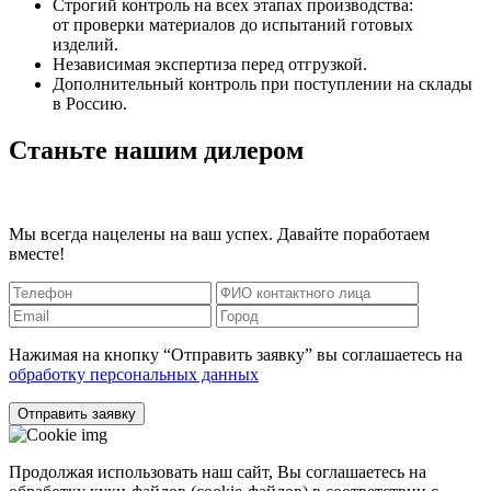
Строгий контроль на всех этапах производства:
от проверки материалов до испытаний готовых
изделий.
Независимая экспертиза перед отгрузкой.
Дополнительный контроль при поступлении на склады
в Россию.
Станьте нашим дилером
Мы всегда нацелены на ваш успех. Давайте поработаем
вместе!
Нажимая на кнопку “Отправить заявку” вы соглашаетесь на
обработку персональных данных
Отправить заявку
Продолжая использовать наш сайт, Вы соглашаетесь на