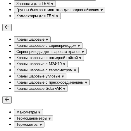
Запчасти для ГБМ
Группы быстрого монтажа для водоснабжения
Коллекторы для ГБМ
Краны шаровые
Краны шаровые с сервоприводом
Сервоприводы для шаровых кранов
Краны шаровые с накидной гайкой
Краны шаровые с М24*19
Краны шаровые с термометром
Краны шаровые угловые
Краны шаровые c пресс-соединением
Краны шаровые SolarFAR
Манометры
Термоманометры
Термометры