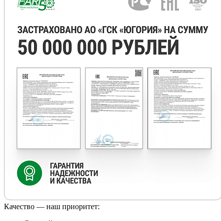
Качество — наш приоритет: