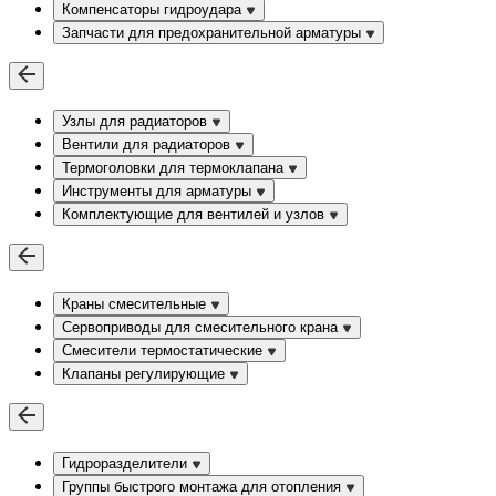
Компенсаторы гидроудара
Запчасти для предохранительной арматуры
Узлы для радиаторов
Вентили для радиаторов
Термоголовки для термоклапана
Инструменты для арматуры
Комплектующие для вентилей и узлов
Краны смесительные
Сервоприводы для смесительного крана
Смесители термостатические
Клапаны регулирующие
Гидроразделители
Группы быстрого монтажа для отопления