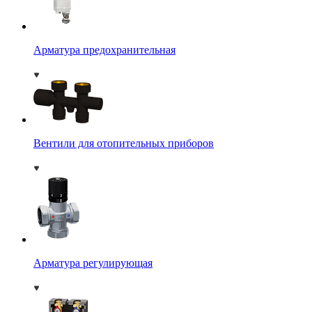
Арматура предохранительная
Вентили для отопительных приборов
Арматура регулирующая