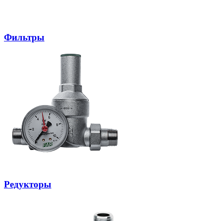
Фильтры
Редукторы