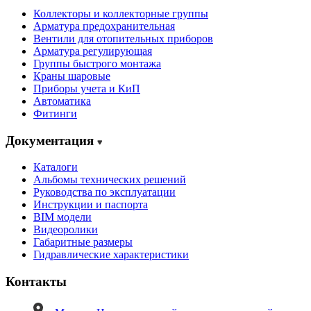
Коллекторы и коллекторные группы
Арматура предохранительная
Вентили для отопительных приборов
Арматура регулирующая
Группы быстрого монтажа
Краны шаровые
Приборы учета и КиП
Автоматика
Фитинги
Документация
Каталоги
Альбомы технических решений
Руководства по эксплуатации
Инструкции и паспорта
BIM модели
Видеоролики
Габаритные размеры
Гидравлические характеристики
Контакты