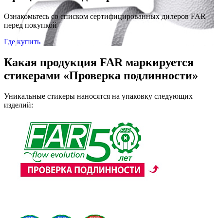
Ознакомьтесь со списком сертифицированных дилеров FAR
перед покупкой
Где купить
Какая продукция FAR маркируется
стикерами «Проверка подлинности»
Уникальные стикеры наносятся на упаковку следующих
изделий: