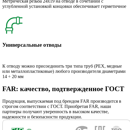
Метрическая резьба 24x19 на отводе в сочетании с
углубленной установкой концовки обеспечивает герметичное
Универсальные отводы
К отводу можно присоединить три типа труб (РЕХ, медные
или металлопластиковые) любого производителя диаметрами
14 ÷ 20 мм
FAR: качество, подтвержденное ГОСТ
Продукция, выпускаемая под брендом FAR производится в
строгом соответствии с ГОСТ. Приобретая FAR, наши
партнеры получают уверенность в высоком качестве,
надежности и безопасности продукции.