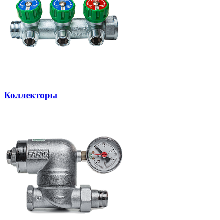
Коллекторы