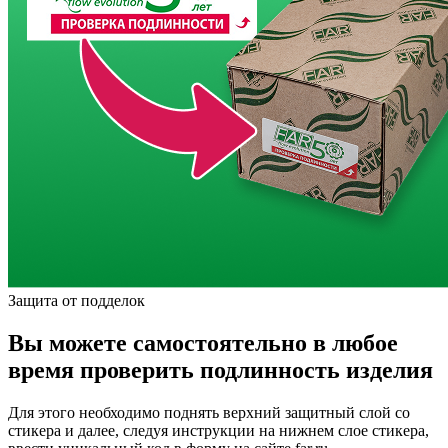
Защита от подделок
Вы можете самостоятельно в любое
время проверить подлинность изделия
Для этого необходимо поднять верхний защитный слой со
стикера и далее, следуя инструкции на нижнем слое стикера,