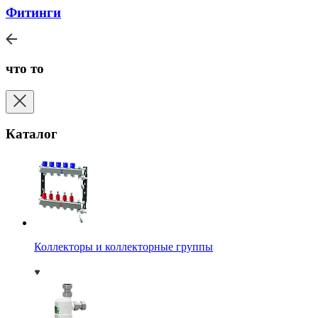
Фитинги
что то
Каталог
Коллекторы и коллекторные группы