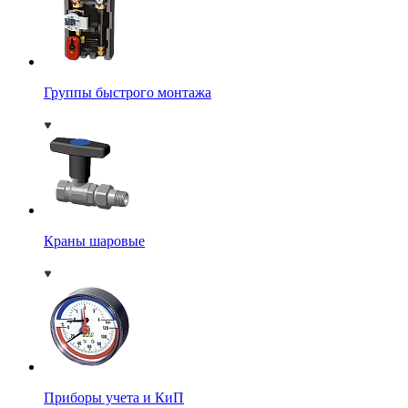
Группы быстрого монтажа
Краны шаровые
Приборы учета и КиП