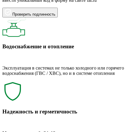
ввести уникальный код в форму на сайте far.ru
Проверить подлинность
Водоснабжение и отопление
Эксплуатация в системах не только холодного или горячего
водоснабжения (ГВС / ХВС), но и в системе отопления
Надежность и герметичность