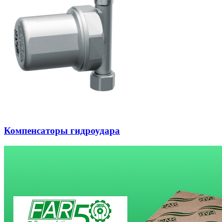
Компенсаторы гидроудара