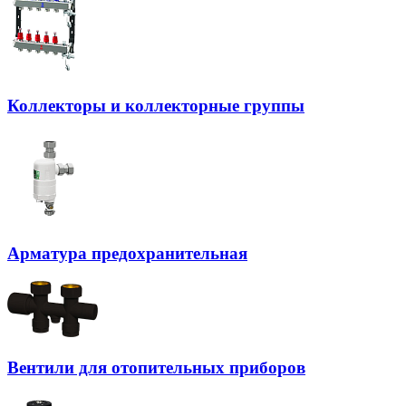
Коллекторы и коллекторные группы
Арматура предохранительная
Вентили для отопительных приборов