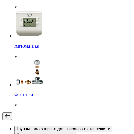
Автоматика
Фитинги
Группы коллекторные для напольного отопления