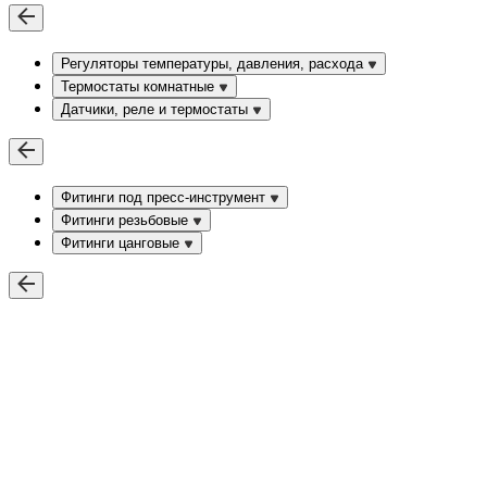
Регуляторы температуры, давления, расхода
Термостаты комнатные
Датчики, реле и термостаты
Фитинги под пресс-инструмент
Фитинги резьбовые
Фитинги цанговые