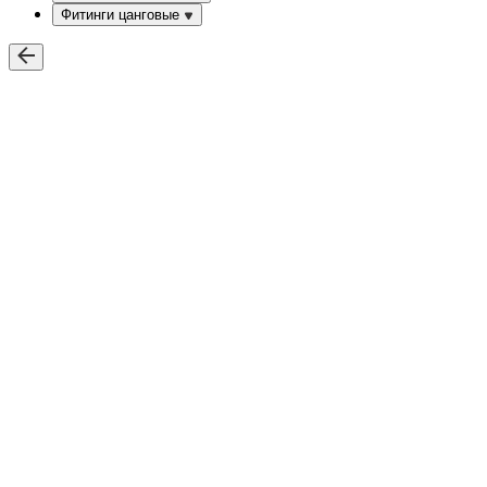
Фитинги цанговые