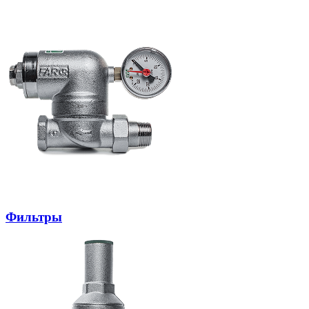
Фильтры