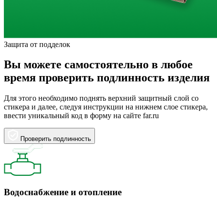
Защита от подделок
Вы можете самостоятельно в любое
время проверить подлинность изделия
Для этого необходимо поднять верхний защитный слой со
стикера и далее, следуя инструкции на нижнем слое стикера,
ввести уникальный код в форму на сайте far.ru
Проверить подлинность
Водоснабжение и отопление