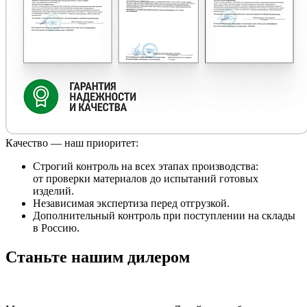
Качество — наш приоритет:
Строгий контроль на всех этапах производства:
от проверки материалов до испытаний готовых
изделий.
Независимая экспертиза перед отгрузкой.
Дополнительный контроль при поступлении на склады
в Россию.
Станьте нашим дилером