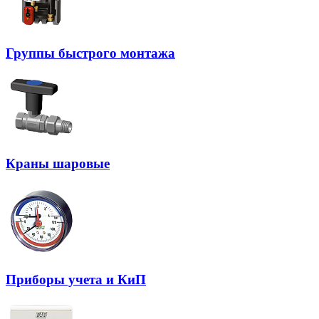
Группы быстрого монтажа
Краны шаровые
Приборы учета и КиП