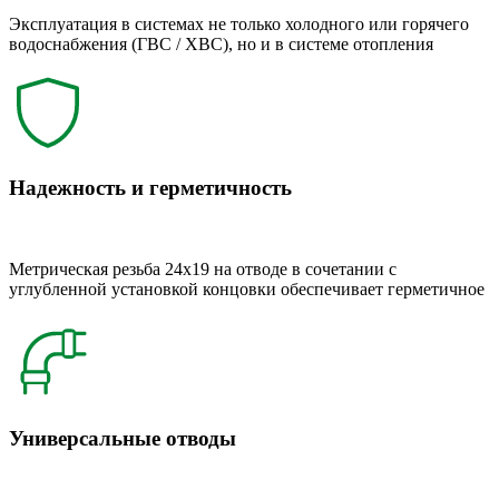
Эксплуатация в системах не только холодного или горячего
водоснабжения (ГВС / ХВС), но и в системе отопления
Надежность и герметичность
Метрическая резьба 24x19 на отводе в сочетании с
углубленной установкой концовки обеспечивает герметичное
Универсальные отводы