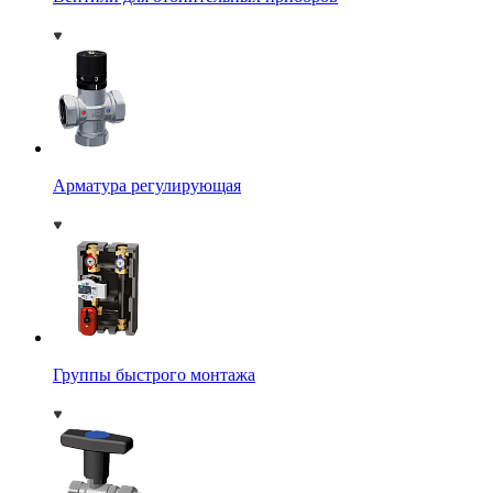
Арматура регулирующая
Группы быстрого монтажа