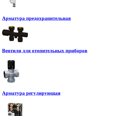
Арматура предохранительная
Вентили для отопительных приборов
Арматура регулирующая