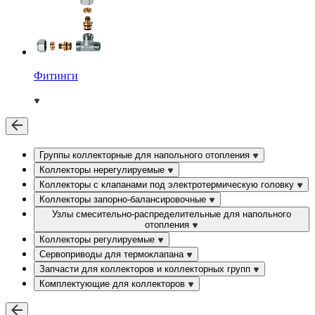
Фитинги
Группы коллекторные для напольного отопления
Коллекторы нерегулируемые
Коллекторы с клапанами под электротермическую головку
Коллекторы запорно-балансировочные
Узлы смесительно-распределительные для напольного
отопления
Коллекторы регулируемые
Сервоприводы для термоклапана
Запчасти для коллекторов и коллекторных групп
Комплектующие для коллекторов