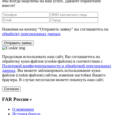
Мы всегда нацелены на ваш успех. Давайте поработаем
вместе!
Нажимая на кнопку “Отправить заявку” вы соглашаетесь на
обработку персональных данных
Отправить заявку
Продолжая использовать наш сайт, Вы соглашаетесь на
обработку куки-файлов (cookie-файлов) в соответствии с
Политикой конфиденциальности и обработкой персональных
данных
. Вы можете заблокировать использование куки-
файлов (cookie-файлов) сайтом, изменив настойки Вашего
браузера. В случае несогласия можете покинуть наш сайт.
Согласен
FAR Россия
О компании
История бренда