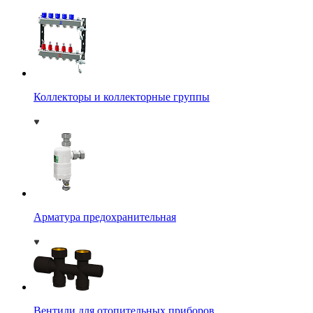
Коллекторы и коллекторные группы
Арматура предохранительная
Вентили для отопительных приборов