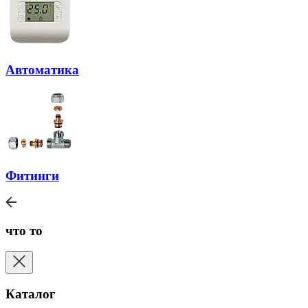
Автоматика
Фитинги
что то
Каталог