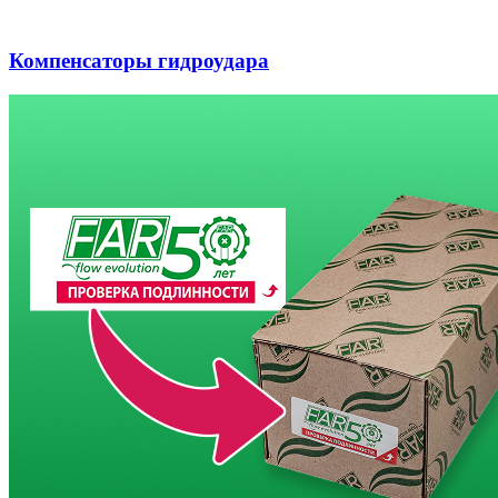
Компенсаторы гидроудара