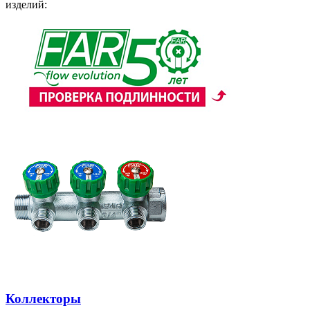
изделий:
Коллекторы