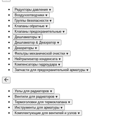
Редукторы давления
Воздухоотводчики
Группы безопасности
Клапаны обратные
Клапаны предохранительные
Дешламаторы
Дешламатор & Деаэратор
Деаэраторы
Фильтры механической очистки
Нейтрализатор конденсата
Компенсаторы гидроудара
Запчасти для предохранительной арматуры
Узлы для радиаторов
Вентили для радиаторов
Термоголовки для термоклапана
Инструменты для арматуры
Комплектующие для вентилей и узлов