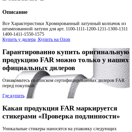
Описание
Все Характеристики
Хромированный латунный колпачок из
штампованной латуни для арт. 1100-1111-1200-1211-1300-1311
1400-1411-1550-1575
Купить у дилера
Купить на Ozon
Гарантированно купить оригинальную
продукцию FAR можно только у наших
официальных дилеров
Ознакомьтесь со списком сертифицированных дилеров FAR
перед покупкой
Где купить
Какая продукция FAR маркируется
стикерами «Проверка подлинности»
Уникальные стикеры наносятся на упаковку следующих