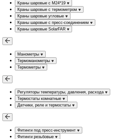
Краны шаровые с М24*19
Краны шаровые с термометром
Краны шаровые угловые
Краны шаровые c пресс-соединением
Краны шаровые SolarFAR
Манометры
Термоманометры
Термометры
Регуляторы температуры, давления, расхода
Термостаты комнатные
Датчики, реле и термостаты
Фитинги под пресс-инструмент
Фитинги резьбовые