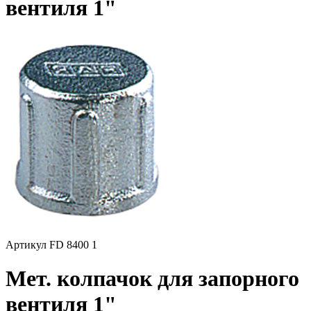
вентиля 1"
Артикул FD 8400 1
Мет. колпачок для запорного
вентиля 1"