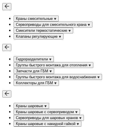
Краны смесительные
Сервоприводы для смесительного крана
Смесители термостатические
Клапаны регулирующие
Гидроразделители
Группы быстрого монтажа для отопления
Запчасти для ГБМ
Группы быстрого монтажа для водоснабжения
Коллекторы для ГБМ
Краны шаровые
Краны шаровые с сервоприводом
Сервоприводы для шаровых кранов
Краны шаровые с накидной гайкой