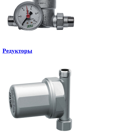
Редукторы