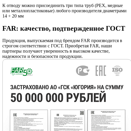
К отводу можно присоединить три типа труб (РЕХ, медные
или металлопластиковые) любого производителя диаметрами
14 ÷ 20 мм
FAR: качество, подтвержденное ГОСТ
Продукция, выпускаемая под брендом FAR производится в
строгом соответствии с ГОСТ. Приобретая FAR, наши
партнеры получают уверенность в высоком качестве,
надежности и безопасности продукции.