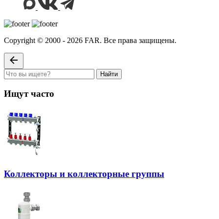
Copyright © 2000 - 2026 FAR. Все права защищены.
Найти
Ищут часто
Коллекторы и коллекторные группы