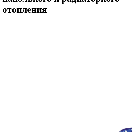
отопления