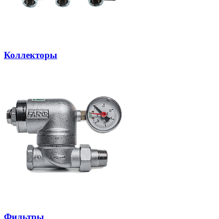
Коллекторы
Фильтры