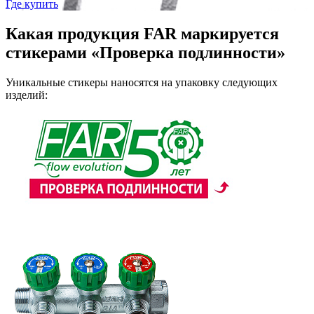
Где купить
Какая продукция FAR маркируется
стикерами «Проверка подлинности»
Уникальные стикеры наносятся на упаковку следующих
изделий: