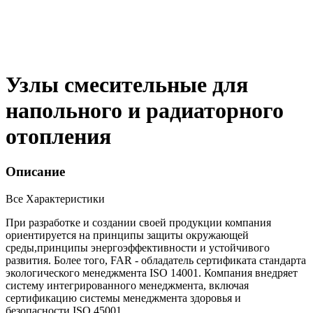
Узлы смесительные для
напольного и радиаторного
отопления
Описание
Все Характеристики
При разработке и создании своей продукции компания
ориентируется на принципы защиты окружающей
среды,принципы энергоэффективности и устойчивого
развития. Более того, FAR - обладатель сертификата стандарта
экологического менеджмента ISO 14001. Компания внедряет
систему интегрированного менеджмента, включая
сертификацию системы менеджмента здоровья и
безопасности ISO 45001.