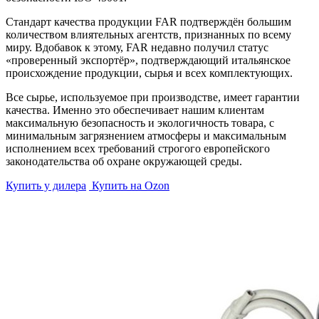
Стандарт качества продукции FAR подтверждён большим
количеством влиятельных агентств, признанных по всему
миру. Вдобавок к этому, FAR недавно получил статус
«проверенный экспортёр», подтверждающий итальянское
происхождение продукции, сырья и всех комплектующих.
Все сырье, используемое при производстве, имеет гарантии
качества. Именно это обеспечивает нашим клиентам
максимальную безопасность и экологичность товара, с
минимальным загрязнением атмосферы и максимальным
исполнением всех требований строгого европейского
законодательства об охране окружающей среды.
Купить у дилера
Купить на Ozon