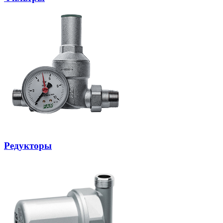
Редукторы