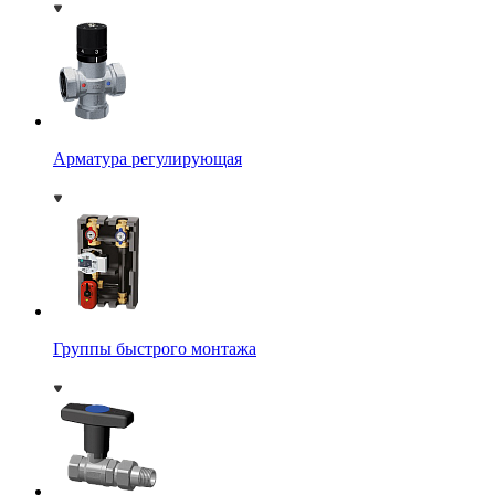
Арматура регулирующая
Группы быстрого монтажа