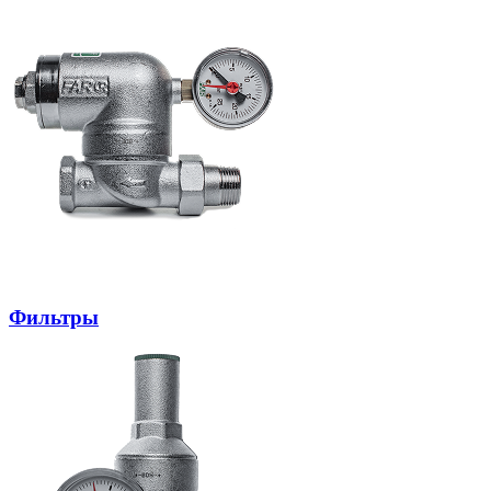
Фильтры