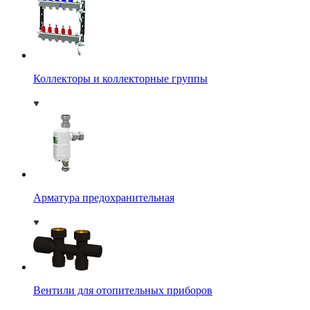
Коллекторы и коллекторные группы
Арматура предохранительная
Вентили для отопительных приборов