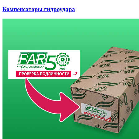
Компенсаторы гидроудара