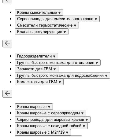
Краны смесительные
Сервоприводы для смесительного крана
Смесители термостатические
Клапаны регулирующие
Гидроразделители
Группы быстрого монтажа для отопления
Запчасти для ГБМ
Группы быстрого монтажа для водоснабжения
Коллекторы для ГБМ
Краны шаровые
Краны шаровые с сервоприводом
Сервоприводы для шаровых кранов
Краны шаровые с накидной гайкой
Краны шаровые с М24*19