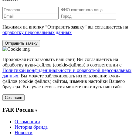
Нажимая на кнопку “Отправить заявку” вы соглашаетесь на
обработку персональных данных
Отправить заявку
Продолжая использовать наш сайт, Вы соглашаетесь на
обработку куки-файлов (cookie-файлов) в соответствии с
Политикой конфиденциальности и обработкой персональных
данных
. Вы можете заблокировать использование куки-
файлов (cookie-файлов) сайтом, изменив настойки Вашего
браузера. В случае несогласия можете покинуть наш сайт.
Согласен
FAR Россия
О компании
История бренда
Новости