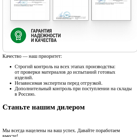
Качество — наш приоритет:
Строгий контроль на всех этапах производства:
от проверки материалов до испытаний готовых
изделий.
Независимая экспертиза перед отгрузкой.
Дополнительный контроль при поступлении на склады
в Россию.
Станьте нашим дилером
Мы всегда нацелены на ваш успех. Давайте поработаем
вместе!