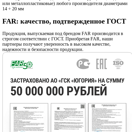
или металлопластиковые) любого производителя диаметрами
14 ÷ 20 мм
FAR: качество, подтвержденное ГОСТ
Продукция, выпускаемая под брендом FAR производится в
строгом соответствии с ГОСТ. Приобретая FAR, наши
партнеры получают уверенность в высоком качестве,
надежности и безопасности продукции.