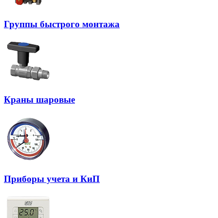
Группы быстрого монтажа
Краны шаровые
Приборы учета и КиП