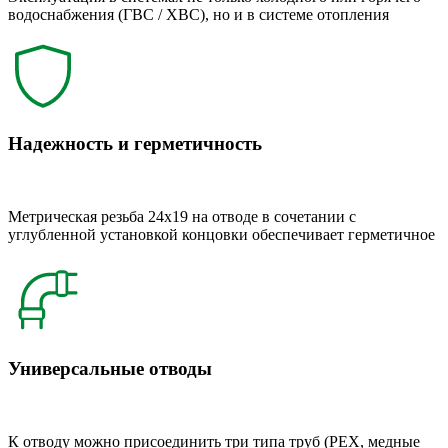
водоснабжения (ГВС / ХВС), но и в системе отопления
Надежность и герметичность
Метрическая резьба 24x19 на отводе в сочетании с
углубленной установкой концовки обеспечивает герметичное
Универсальные отводы
К отводу можно присоединить три типа труб (РЕХ, медные