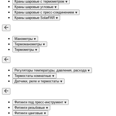
Краны шаровые с термометром
Краны шаровые угловые
Краны шаровые c пресс-соединением
Краны шаровые SolarFAR
Манометры
Термоманометры
Термометры
Регуляторы температуры, давления, расхода
Термостаты комнатные
Датчики, реле и термостаты
Фитинги под пресс-инструмент
Фитинги резьбовые
Фитинги цанговые