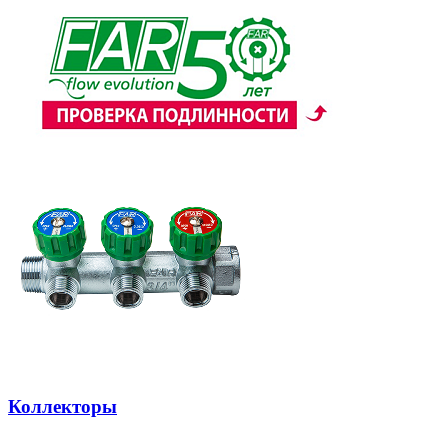
Коллекторы