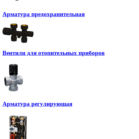
Арматура предохранительная
Вентили для отопительных приборов
Арматура регулирующая