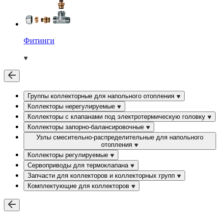
Фитинги
Группы коллекторные для напольного отопления
Коллекторы нерегулируемые
Коллекторы с клапанами под электротермическую головку
Коллекторы запорно-балансировочные
Узлы смесительно-распределительные для напольного
отопления
Коллекторы регулируемые
Сервоприводы для термоклапана
Запчасти для коллекторов и коллекторных групп
Комплектующие для коллекторов