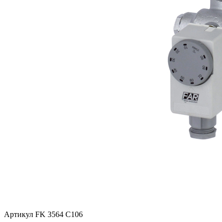
Артикул FK 3564 C106