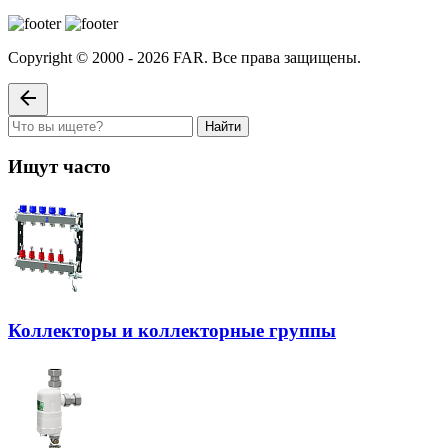
Copyright © 2000 - 2026 FAR. Все права защищены.
Найти
Ищут часто
Коллекторы и коллекторные группы