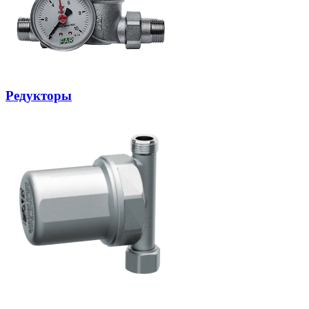
Редукторы