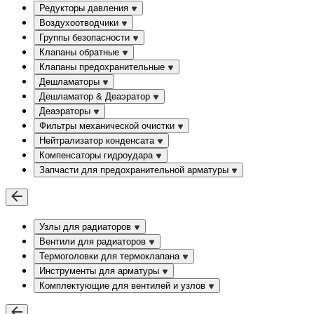
Редукторы давления
Воздухоотводчики
Группы безопасности
Клапаны обратные
Клапаны предохранительные
Дешламаторы
Дешламатор & Деаэратор
Деаэраторы
Фильтры механической очистки
Нейтрализатор конденсата
Компенсаторы гидроудара
Запчасти для предохранительной арматуры
Узлы для радиаторов
Вентили для радиаторов
Термоголовки для термоклапана
Инструменты для арматуры
Комплектующие для вентилей и узлов