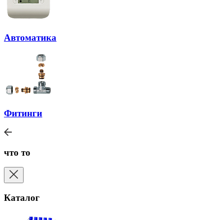
Автоматика
Фитинги
что то
Каталог