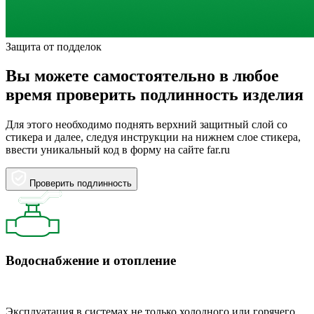
Защита от подделок
Вы можете самостоятельно в любое
время проверить подлинность изделия
Для этого необходимо поднять верхний защитный слой со
стикера и далее, следуя инструкции на нижнем слое стикера,
ввести уникальный код в форму на сайте far.ru
Проверить подлинность
Водоснабжение и отопление
Эксплуатация в системах не только холодного или горячего