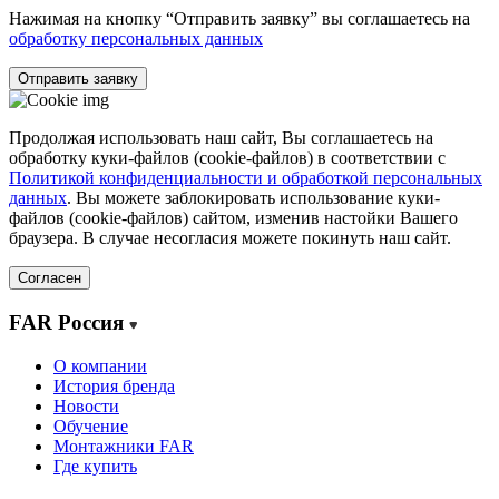
Нажимая на кнопку “Отправить заявку” вы соглашаетесь на
обработку персональных данных
Отправить заявку
Продолжая использовать наш сайт, Вы соглашаетесь на
обработку куки-файлов (cookie-файлов) в соответствии с
Политикой конфиденциальности и обработкой персональных
данных
. Вы можете заблокировать использование куки-
файлов (cookie-файлов) сайтом, изменив настойки Вашего
браузера. В случае несогласия можете покинуть наш сайт.
Согласен
FAR Россия
О компании
История бренда
Новости
Обучение
Монтажники FAR
Где купить