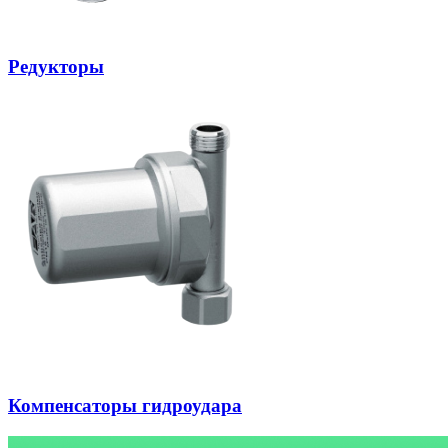
Редукторы
Компенсаторы гидроудара