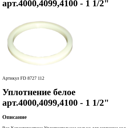
арт.4000,4099,4100 - 1 1/2"
Артикул FD 8727 112
Уплотнение белое
арт.4000,4099,4100 - 1 1/2"
Описание