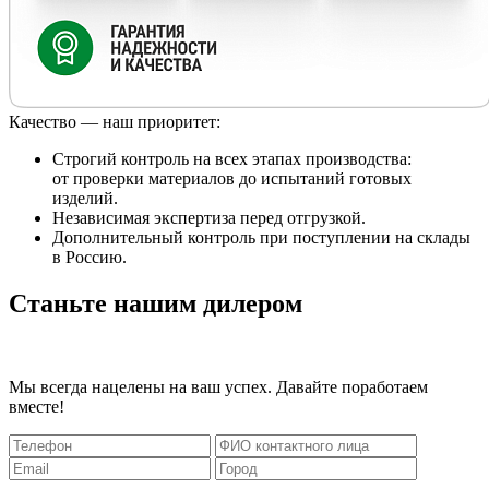
Качество — наш приоритет:
Строгий контроль на всех этапах производства:
от проверки материалов до испытаний готовых
изделий.
Независимая экспертиза перед отгрузкой.
Дополнительный контроль при поступлении на склады
в Россию.
Станьте нашим дилером
Мы всегда нацелены на ваш успех. Давайте поработаем
вместе!