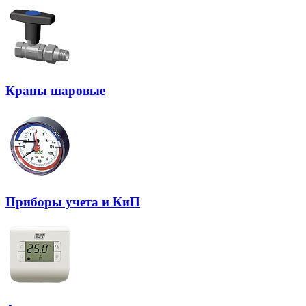
Краны шаровые
Приборы учета и КиП