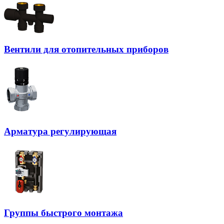
Вентили для отопительных приборов
Арматура регулирующая
Группы быстрого монтажа