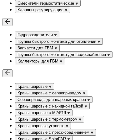
Смесители термостатические
Клапаны регулирующие
Гидроразделители
Группы быстрого монтажа для отопления
Запчасти для ГБМ
Группы быстрого монтажа для водоснабжения
Коллекторы для ГБМ
Краны шаровые
Краны шаровые с сервоприводом
Сервоприводы для шаровых кранов
Краны шаровые с накидной гайкой
Краны шаровые с М24*19
Краны шаровые с термометром
Краны шаровые угловые
Краны шаровые c пресс-соединением
Краны шаровые SolarFAR