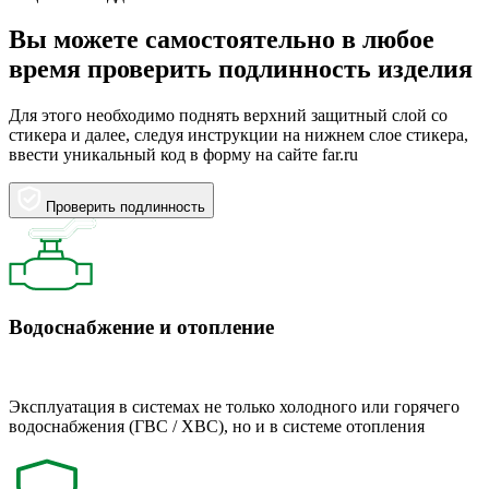
Вы можете самостоятельно в любое
время проверить подлинность изделия
Для этого необходимо поднять верхний защитный слой со
стикера и далее, следуя инструкции на нижнем слое стикера,
ввести уникальный код в форму на сайте far.ru
Проверить подлинность
Водоснабжение и отопление
Эксплуатация в системах не только холодного или горячего
водоснабжения (ГВС / ХВС), но и в системе отопления