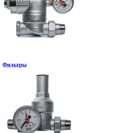
Фильтры