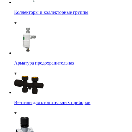
Коллекторы и коллекторные группы
Арматура предохранительная
Вентили для отопительных приборов