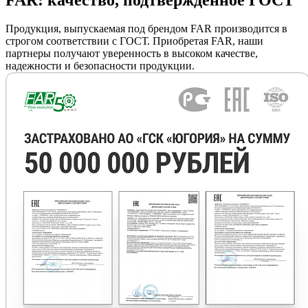
Продукция, выпускаемая под брендом FAR производится в
строгом соответствии с ГОСТ. Приобретая FAR, наши
партнеры получают уверенность в высоком качестве,
надежности и безопасности продукции.