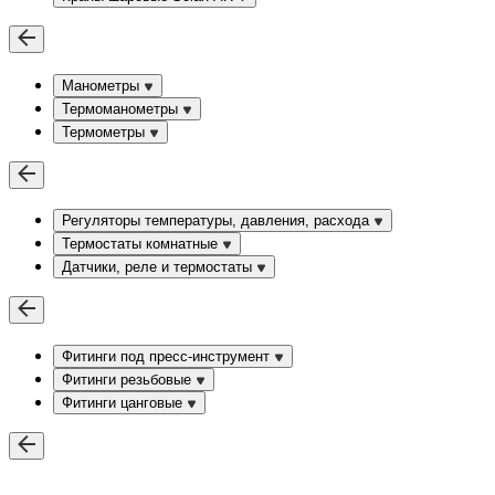
Манометры
Термоманометры
Термометры
Регуляторы температуры, давления, расхода
Термостаты комнатные
Датчики, реле и термостаты
Фитинги под пресс-инструмент
Фитинги резьбовые
Фитинги цанговые