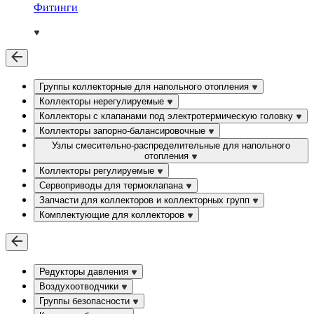
Фитинги
Группы коллекторные для напольного отопления
Коллекторы нерегулируемые
Коллекторы с клапанами под электротермическую головку
Коллекторы запорно-балансировочные
Узлы смесительно-распределительные для напольного
отопления
Коллекторы регулируемые
Сервоприводы для термоклапана
Запчасти для коллекторов и коллекторных групп
Комплектующие для коллекторов
Редукторы давления
Воздухоотводчики
Группы безопасности