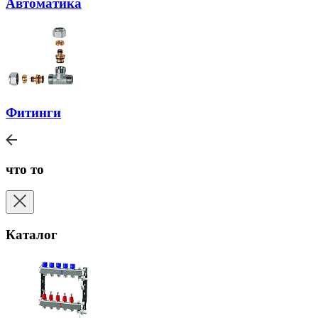
Автоматика
Фитинги
что то
Каталог