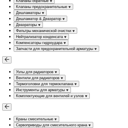
Клапаны обратные
Клапаны предохранительные
Дешламаторы
Дешламатор & Деаэратор
Деаэраторы
Фильтры механической очистки
Нейтрализатор конденсата
Компенсаторы гидроудара
Запчасти для предохранительной арматуры
Узлы для радиаторов
Вентили для радиаторов
Термоголовки для термоклапана
Инструменты для арматуры
Комплектующие для вентилей и узлов
Краны смесительные
Сервоприводы для смесительного крана