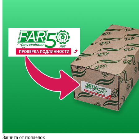
Защита от подделок