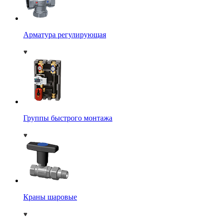
Арматура регулирующая
Группы быстрого монтажа
Краны шаровые