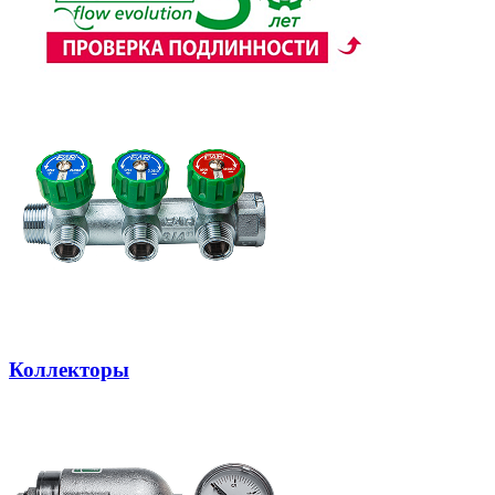
Коллекторы