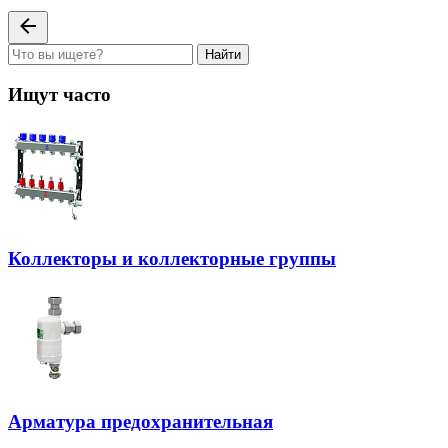
Найти
Ищут часто
Коллекторы и коллекторные группы
Арматура предохранительная