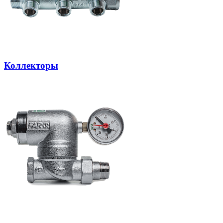
Коллекторы