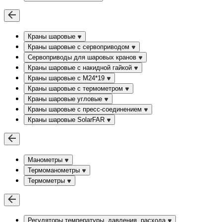
Краны шаровые
Краны шаровые с сервоприводом
Сервоприводы для шаровых кранов
Краны шаровые с накидной гайкой
Краны шаровые с М24*19
Краны шаровые с термометром
Краны шаровые угловые
Краны шаровые c пресс-соединением
Краны шаровые SolarFAR
Манометры
Термоманометры
Термометры
Регуляторы температуры, давления, расхода