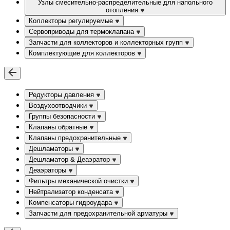
Узлы смесительно-распределительные для напольного
отопления
Коллекторы регулируемые
Сервоприводы для термоклапана
Запчасти для коллекторов и коллекторных групп
Комплектующие для коллекторов
Редукторы давления
Воздухоотводчики
Группы безопасности
Клапаны обратные
Клапаны предохранительные
Дешламаторы
Дешламатор & Деаэратор
Деаэраторы
Фильтры механической очистки
Нейтрализатор конденсата
Компенсаторы гидроудара
Запчасти для предохранительной арматуры