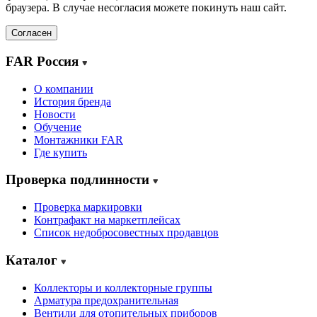
браузера. В случае несогласия можете покинуть наш сайт.
Согласен
FAR Россия
О компании
История бренда
Новости
Обучение
Монтажники FAR
Где купить
Проверка подлинности
Проверка маркировки
Контрафакт на маркетплейсах
Cписок недобросовестных продавцов
Каталог
Коллекторы и коллекторные группы
Арматура предохранительная
Вентили для отопительных приборов