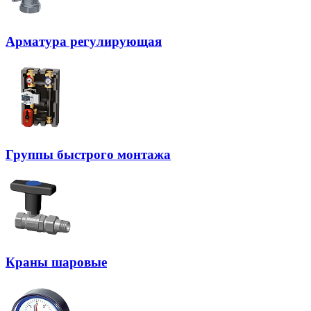
Арматура регулирующая
Группы быстрого монтажа
Краны шаровые