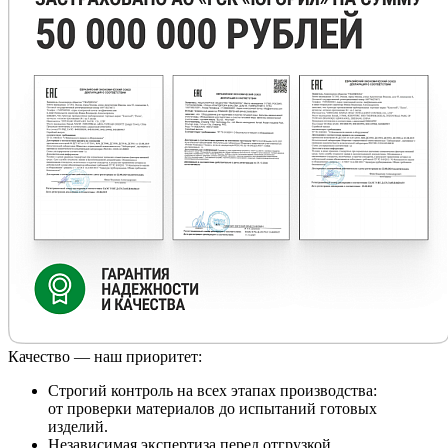
Качество — наш приоритет:
Строгий контроль на всех этапах производства:
от проверки материалов до испытаний готовых
изделий.
Независимая экспертиза перед отгрузкой.