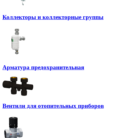
Коллекторы и коллекторные группы
Арматура предохранительная
Вентили для отопительных приборов