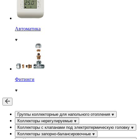
Автоматика
Фитинги
Группы коллекторные для напольного отопления
Коллекторы нерегулируемые
Коллекторы с клапанами под электротермическую головку
Коллекторы запорно-балансировочные