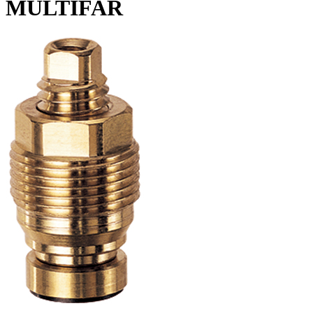
MULTIFAR