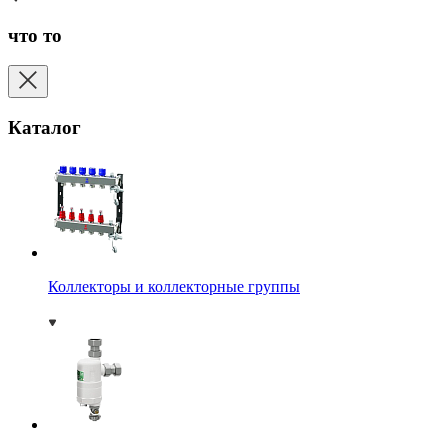
что то
Каталог
Коллекторы и коллекторные группы