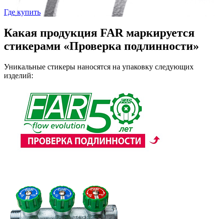
Где купить
Какая продукция FAR маркируется
стикерами «Проверка подлинности»
Уникальные стикеры наносятся на упаковку следующих
изделий: