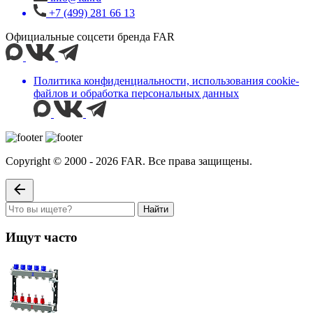
+7 (499) 281 66 13
Официальные соцсети бренда FAR
Политика конфиденциальности, использования сookie-
файлов и обработка персональных данных
Copyright © 2000 - 2026 FAR. Все права защищены.
Найти
Ищут часто