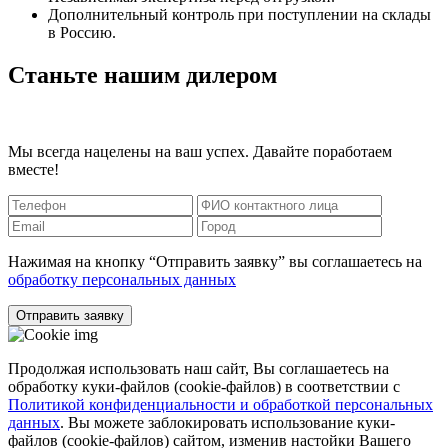
Дополнительный контроль при поступлении на склады
в Россию.
Станьте нашим дилером
Мы всегда нацелены на ваш успех. Давайте поработаем
вместе!
Нажимая на кнопку “Отправить заявку” вы соглашаетесь на
обработку персональных данных
Отправить заявку
Продолжая использовать наш сайт, Вы соглашаетесь на
обработку куки-файлов (cookie-файлов) в соответствии с
Политикой конфиденциальности и обработкой персональных
данных
. Вы можете заблокировать использование куки-
файлов (cookie-файлов) сайтом, изменив настойки Вашего