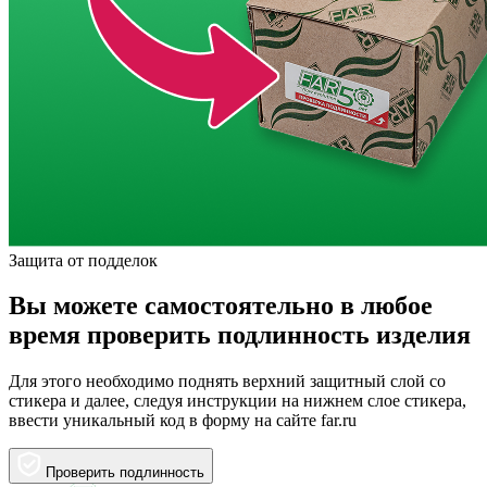
Защита от подделок
Вы можете самостоятельно в любое
время проверить подлинность изделия
Для этого необходимо поднять верхний защитный слой со
стикера и далее, следуя инструкции на нижнем слое стикера,
ввести уникальный код в форму на сайте far.ru
Проверить подлинность