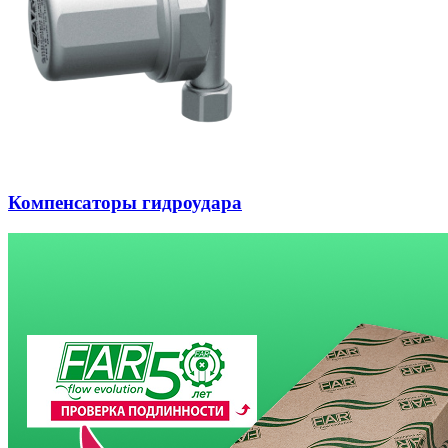
Компенсаторы гидроудара