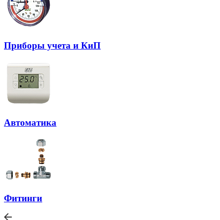
Приборы учета и КиП
Автоматика
Фитинги