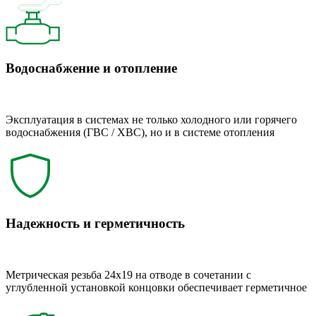
Водоснабжение и отопление
Эксплуатация в системах не только холодного или горячего
водоснабжения (ГВС / ХВС), но и в системе отопления
Надежность и герметичность
Метрическая резьба 24x19 на отводе в сочетании с
углубленной установкой концовки обеспечивает герметичное