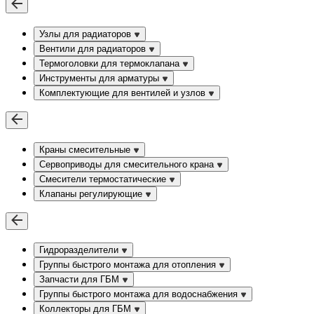
Узлы для радиаторов
Вентили для радиаторов
Термоголовки для термоклапана
Инструменты для арматуры
Комплектующие для вентилей и узлов
Краны смесительные
Сервоприводы для смесительного крана
Смесители термостатические
Клапаны регулирующие
Гидроразделители
Группы быстрого монтажа для отопления
Запчасти для ГБМ
Группы быстрого монтажа для водоснабжения
Коллекторы для ГБМ