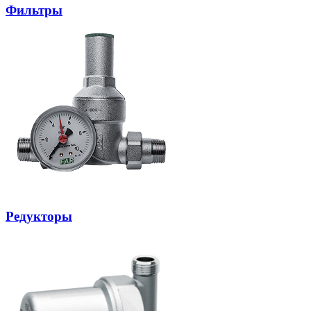
Фильтры
Редукторы