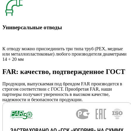
Универсальные отводы
К отводу можно присоединить три типа труб (РЕХ, медные
или металлопластиковые) любого производителя диаметрами
14 ÷ 20 мм
FAR: качество, подтвержденное ГОСТ
Продукция, выпускаемая под брендом FAR производится в
строгом соответствии с ГОСТ. Приобретая FAR, наши
партнеры получают уверенность в высоком качестве,
надежности и безопасности продукции.