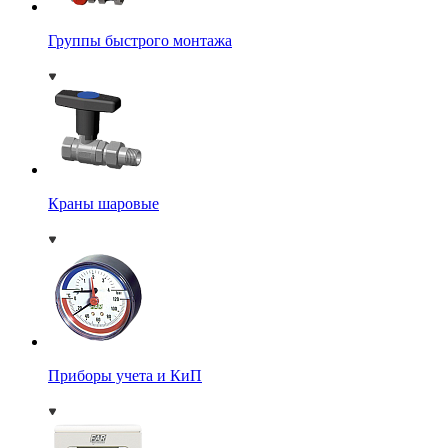
Группы быстрого монтажа
Краны шаровые
Приборы учета и КиП