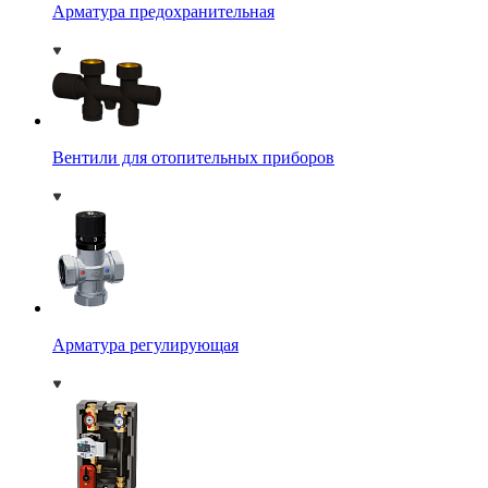
Арматура предохранительная
Вентили для отопительных приборов
Арматура регулирующая