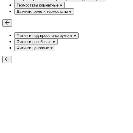
Термостаты комнатные
Датчики, реле и термостаты
Фитинги под пресс-инструмент
Фитинги резьбовые
Фитинги цанговые