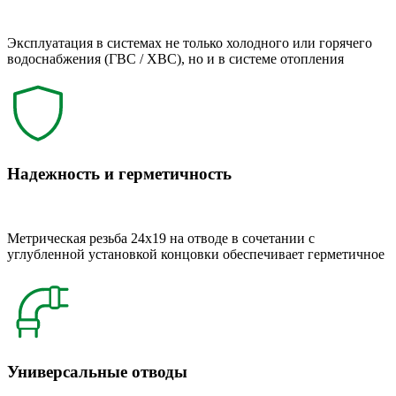
Эксплуатация в системах не только холодного или горячего
водоснабжения (ГВС / ХВС), но и в системе отопления
Надежность и герметичность
Метрическая резьба 24x19 на отводе в сочетании с
углубленной установкой концовки обеспечивает герметичное
Универсальные отводы