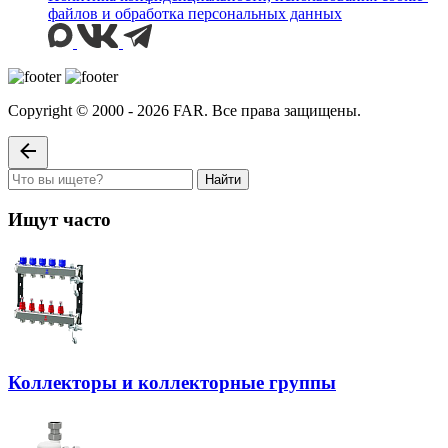
файлов и обработка персональных данных
Copyright © 2000 - 2026 FAR. Все права защищены.
Найти
Ищут часто
Коллекторы и коллекторные группы