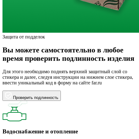
Защита от подделок
Вы можете самостоятельно в любое
время проверить подлинность изделия
Для этого необходимо поднять верхний защитный слой со
стикера и далее, следуя инструкции на нижнем слое стикера,
ввести уникальный код в форму на сайте far.ru
Проверить подлинность
Водоснабжение и отопление