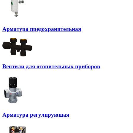
Арматура предохранительная
Вентили для отопительных приборов
Арматура регулирующая