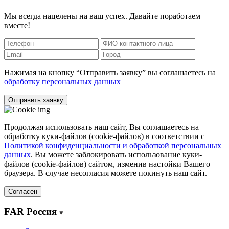
Мы всегда нацелены на ваш успех. Давайте поработаем
вместе!
Нажимая на кнопку “Отправить заявку” вы соглашаетесь на
обработку персональных данных
Отправить заявку
Продолжая использовать наш сайт, Вы соглашаетесь на
обработку куки-файлов (cookie-файлов) в соответствии с
Политикой конфиденциальности и обработкой персональных
данных
. Вы можете заблокировать использование куки-
файлов (cookie-файлов) сайтом, изменив настойки Вашего
браузера. В случае несогласия можете покинуть наш сайт.
Согласен
FAR Россия