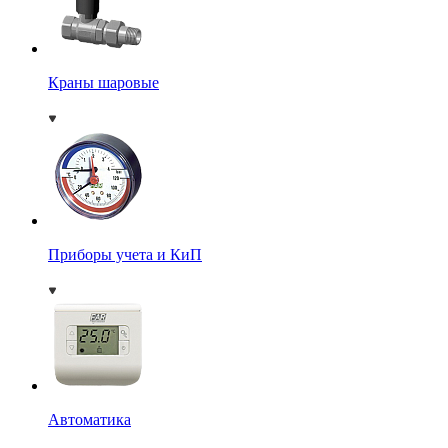
Краны шаровые
Приборы учета и КиП
Автоматика