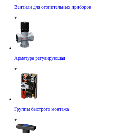
Вентили для отопительных приборов
Арматура регулирующая
Группы быстрого монтажа