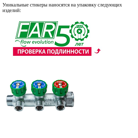
Уникальные стикеры наносятся на упаковку следующих
изделий: