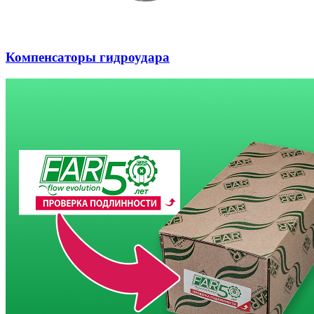
Компенсаторы гидроудара