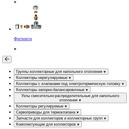
Фитинги
Группы коллекторные для напольного отопления
Коллекторы нерегулируемые
Коллекторы с клапанами под электротермическую головку
Коллекторы запорно-балансировочные
Узлы смесительно-распределительные для напольного
отопления
Коллекторы регулируемые
Сервоприводы для термоклапана
Запчасти для коллекторов и коллекторных групп
Комплектующие для коллекторов