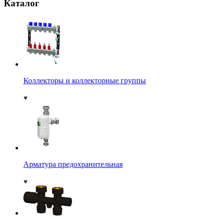
Каталог
Коллекторы и коллекторные группы
Арматура предохранительная