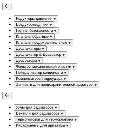
Редукторы давления
Воздухоотводчики
Группы безопасности
Клапаны обратные
Клапаны предохранительные
Дешламаторы
Дешламатор & Деаэратор
Деаэраторы
Фильтры механической очистки
Нейтрализатор конденсата
Компенсаторы гидроудара
Запчасти для предохранительной арматуры
Узлы для радиаторов
Вентили для радиаторов
Термоголовки для термоклапана
Инструменты для арматуры