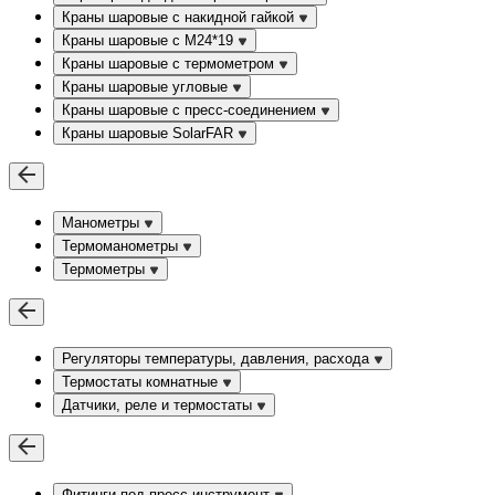
Краны шаровые с накидной гайкой
Краны шаровые с М24*19
Краны шаровые с термометром
Краны шаровые угловые
Краны шаровые c пресс-соединением
Краны шаровые SolarFAR
Манометры
Термоманометры
Термометры
Регуляторы температуры, давления, расхода
Термостаты комнатные
Датчики, реле и термостаты
Фитинги под пресс-инструмент