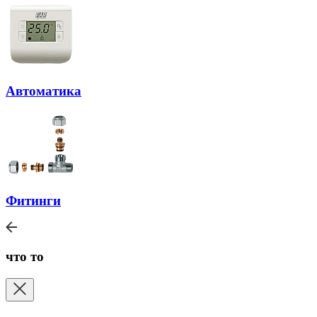
Автоматика
Фитинги
что то