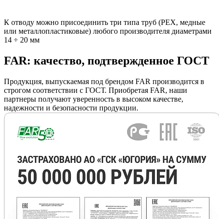
К отводу можно присоединить три типа труб (РЕХ, медные
или металлопластиковые) любого производителя диаметрами
14 ÷ 20 мм
FAR: качество, подтвержденное ГОСТ
Продукция, выпускаемая под брендом FAR производится в
строгом соответствии с ГОСТ. Приобретая FAR, наши
партнеры получают уверенность в высоком качестве,
надежности и безопасности продукции.