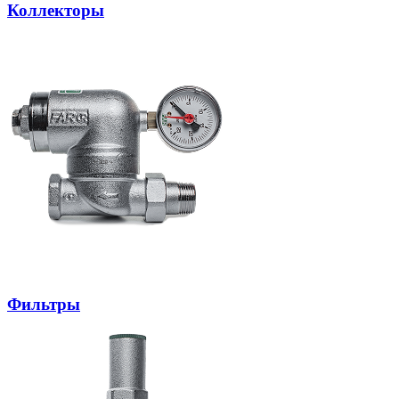
Коллекторы
Фильтры