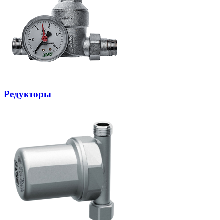
Редукторы