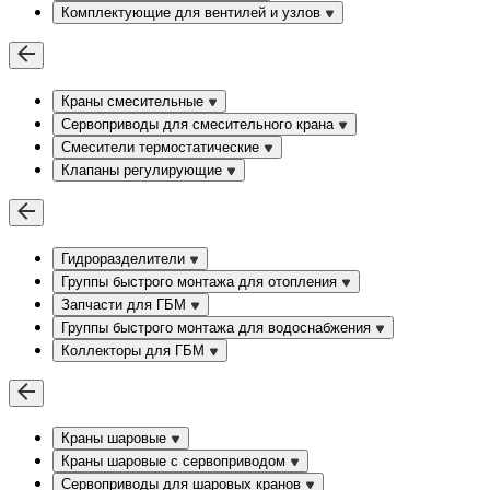
Комплектующие для вентилей и узлов
Краны смесительные
Сервоприводы для смесительного крана
Смесители термостатические
Клапаны регулирующие
Гидроразделители
Группы быстрого монтажа для отопления
Запчасти для ГБМ
Группы быстрого монтажа для водоснабжения
Коллекторы для ГБМ
Краны шаровые
Краны шаровые с сервоприводом
Сервоприводы для шаровых кранов