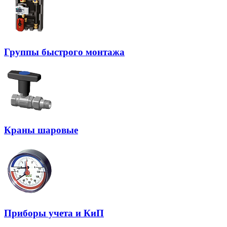
Группы быстрого монтажа
Краны шаровые
Приборы учета и КиП