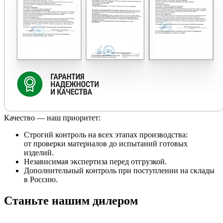
Качество — наш приоритет:
Строгий контроль на всех этапах производства:
от проверки материалов до испытаний готовых
изделий.
Независимая экспертиза перед отгрузкой.
Дополнительный контроль при поступлении на склады
в Россию.
Станьте нашим дилером