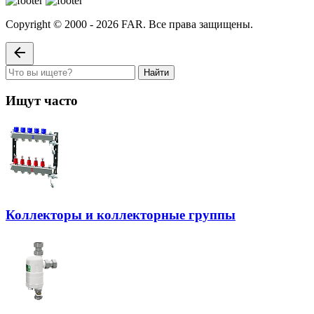
Copyright © 2000 - 2026 FAR. Все права защищены.
Найти
Ищут часто
Коллекторы и коллекторные группы