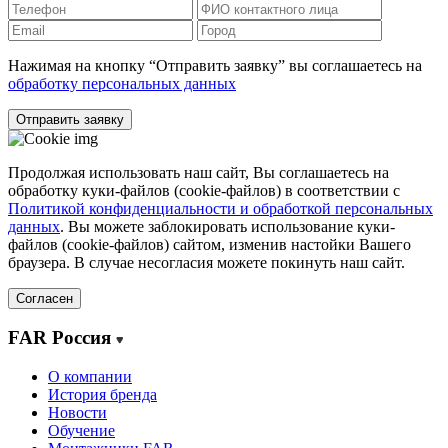
Нажимая на кнопку “Отправить заявку” вы соглашаетесь на
обработку персональных данных
Отправить заявку
Продолжая использовать наш сайт, Вы соглашаетесь на
обработку куки-файлов (cookie-файлов) в соответствии с
Политикой конфиденциальности и обработкой персональных
данных
. Вы можете заблокировать использование куки-
файлов (cookie-файлов) сайтом, изменив настойки Вашего
браузера. В случае несогласия можете покинуть наш сайт.
Согласен
FAR Россия
О компании
История бренда
Новости
Обучение