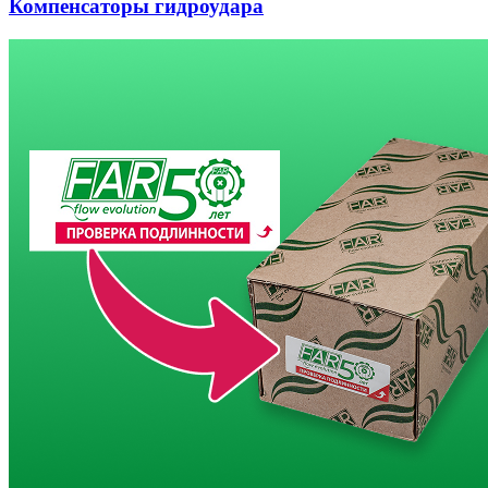
Компенсаторы гидроудара