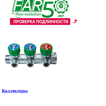
Коллекторы