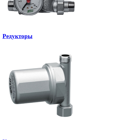
Редукторы