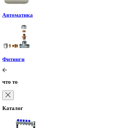
Автоматика
Фитинги
что то
Каталог