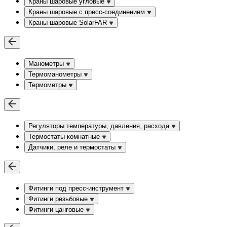
Краны шаровые угловые
Краны шаровые c пресс-соединением
Краны шаровые SolarFAR
Манометры
Термоманометры
Термометры
Регуляторы температуры, давления, расхода
Термостаты комнатные
Датчики, реле и термостаты
Фитинги под пресс-инструмент
Фитинги резьбовые
Фитинги цанговые