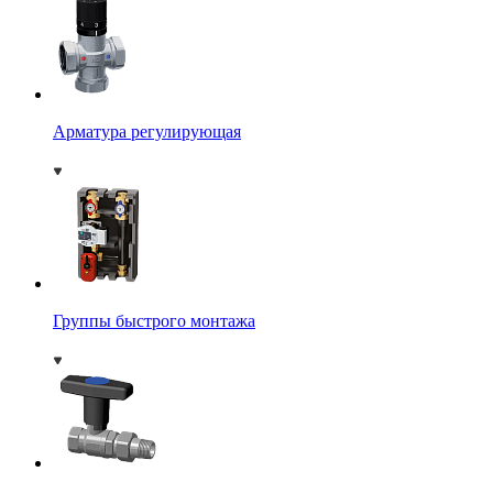
Арматура регулирующая
Группы быстрого монтажа