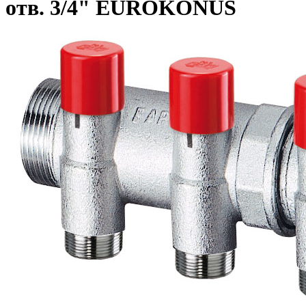
отв. 3/4" EUROKONUS