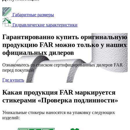
Габаритные размеры
Гидравлические характеристики
Гарантированно купить оригинальную
продукцию FAR можно только у наших
официальных дилеров
Ознакомьтесь со списком сертифицированных дилеров FAR
перед покупкой
Где купить
Какая продукция FAR маркируется
стикерами «Проверка подлинности»
Уникальные стикеры наносятся на упаковку следующих
изделий: