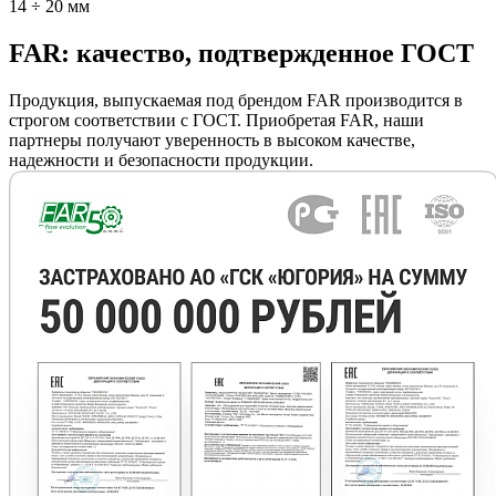
14 ÷ 20 мм
FAR: качество, подтвержденное ГОСТ
Продукция, выпускаемая под брендом FAR производится в
строгом соответствии с ГОСТ. Приобретая FAR, наши
партнеры получают уверенность в высоком качестве,
надежности и безопасности продукции.