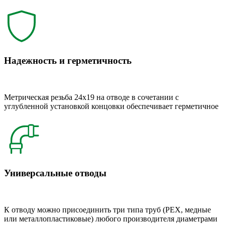
Надежность и герметичность
Метрическая резьба 24x19 на отводе в сочетании с
углубленной установкой концовки обеспечивает герметичное
Универсальные отводы
К отводу можно присоединить три типа труб (РЕХ, медные
или металлопластиковые) любого производителя диаметрами