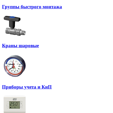
Группы быстрого монтажа
Краны шаровые
Приборы учета и КиП