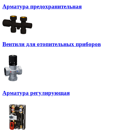
Арматура предохранительная
Вентили для отопительных приборов
Арматура регулирующая