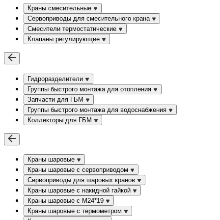
Краны смесительные
Сервоприводы для смесительного крана
Смесители термостатические
Клапаны регулирующие
Гидроразделители
Группы быстрого монтажа для отопления
Запчасти для ГБМ
Группы быстрого монтажа для водоснабжения
Коллекторы для ГБМ
Краны шаровые
Краны шаровые с сервоприводом
Сервоприводы для шаровых кранов
Краны шаровые с накидной гайкой
Краны шаровые с М24*19
Краны шаровые с термометром