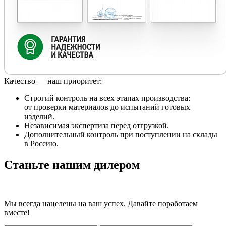
Качество — наш приоритет:
Строгий контроль на всех этапах производства:
от проверки материалов до испытаний готовых
изделий.
Независимая экспертиза перед отгрузкой.
Дополнительный контроль при поступлении на склады
в Россию.
Станьте нашим дилером
Мы всегда нацелены на ваш успех. Давайте поработаем
вместе!