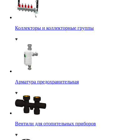
Коллекторы и коллекторные группы
Арматура предохранительная
Вентили для отопительных приборов