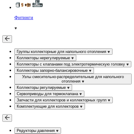
Фитинги
Группы коллекторные для напольного отопления
Коллекторы нерегулируемые
Коллекторы с клапанами под электротермическую головку
Коллекторы запорно-балансировочные
Узлы смесительно-распределительные для напольного
отопления
Коллекторы регулируемые
Сервоприводы для термоклапана
Запчасти для коллекторов и коллекторных групп
Комплектующие для коллекторов
Редукторы давления