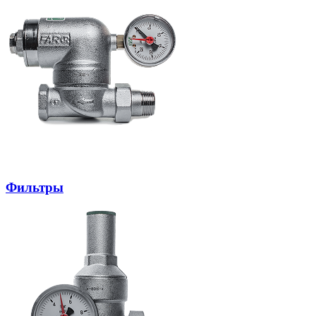
Фильтры