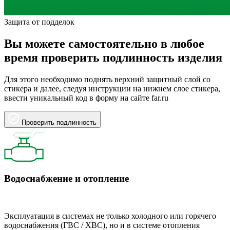
Защита от подделок
Вы можете самостоятельно в любое
время проверить подлинность изделия
Для этого необходимо поднять верхний защитный слой со
стикера и далее, следуя инструкции на нижнем слое стикера,
ввести уникальный код в форму на сайте far.ru
Проверить подлинность
Водоснабжение и отопление
Эксплуатация в системах не только холодного или горячего
водоснабжения (ГВС / ХВС), но и в системе отопления