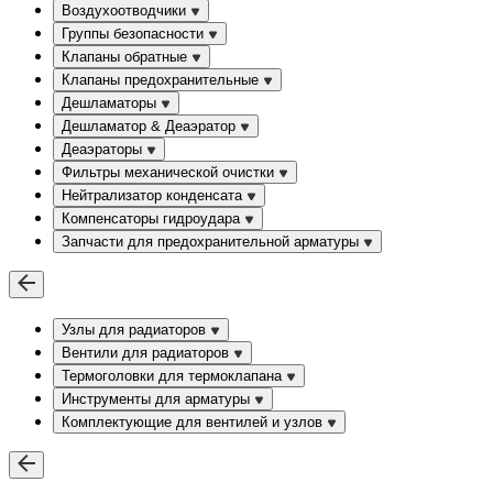
Воздухоотводчики
Группы безопасности
Клапаны обратные
Клапаны предохранительные
Дешламаторы
Дешламатор & Деаэратор
Деаэраторы
Фильтры механической очистки
Нейтрализатор конденсата
Компенсаторы гидроудара
Запчасти для предохранительной арматуры
Узлы для радиаторов
Вентили для радиаторов
Термоголовки для термоклапана
Инструменты для арматуры
Комплектующие для вентилей и узлов