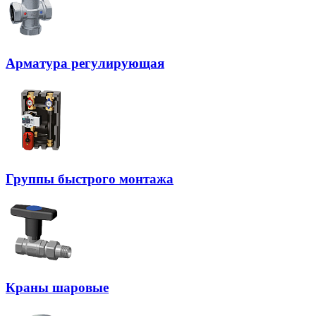
Арматура регулирующая
Группы быстрого монтажа
Краны шаровые