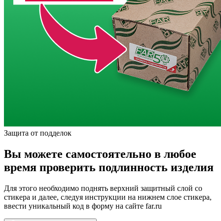
Защита от подделок
Вы можете самостоятельно в любое
время проверить подлинность изделия
Для этого необходимо поднять верхний защитный слой со
стикера и далее, следуя инструкции на нижнем слое стикера,
ввести уникальный код в форму на сайте far.ru