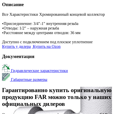
Описание
Все Характеристики
Хромированный концевой коллектор
•Присоединение: 3/4"-1" внутренняя резьба
•Отводы: 1/2" – наружная резьба
•Расстояние между центрами отводов: 36 мм
Доступно с подключением под плоское уплотнение
Купить у дилера
Купить на Ozon
Документация
Гидравлические характеристики
Габаритные размеры
Гарантированно купить оригинальную
продукцию FAR можно только у наших
официальных дилеров