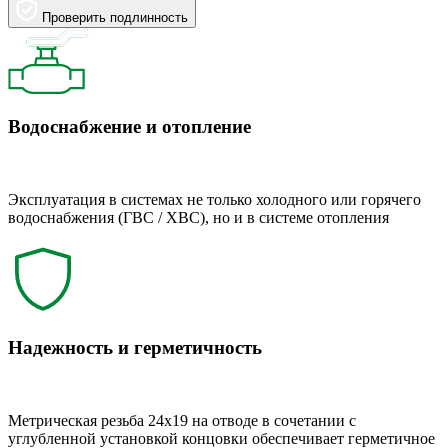
Проверить подлинность
Водоснабжение и отопление
Эксплуатация в системах не только холодного или горячего
водоснабжения (ГВС / ХВС), но и в системе отопления
Надежность и герметичность
Метрическая резьба 24x19 на отводе в сочетании с
углубленной установкой концовки обеспечивает герметичное