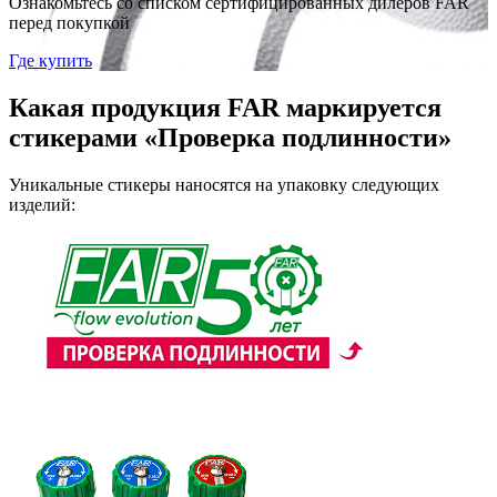
Ознакомьтесь со списком сертифицированных дилеров FAR
перед покупкой
Где купить
Какая продукция FAR маркируется
стикерами «Проверка подлинности»
Уникальные стикеры наносятся на упаковку следующих
изделий: