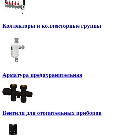
Коллекторы и коллекторные группы
Арматура предохранительная
Вентили для отопительных приборов