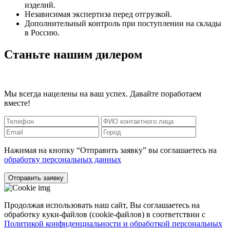
изделий.
Независимая экспертиза перед отгрузкой.
Дополнительный контроль при поступлении на склады
в Россию.
Станьте нашим дилером
Мы всегда нацелены на ваш успех. Давайте поработаем
вместе!
Нажимая на кнопку “Отправить заявку” вы соглашаетесь на
обработку персональных данных
Отправить заявку
Продолжая использовать наш сайт, Вы соглашаетесь на
обработку куки-файлов (cookie-файлов) в соответствии с
Политикой конфиденциальности и обработкой персональных