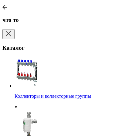
что то
Каталог
Коллекторы и коллекторные группы