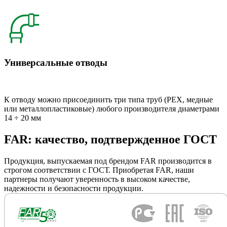
Универсальные отводы
К отводу можно присоединить три типа труб (РЕХ, медные
или металлопластиковые) любого производителя диаметрами
14 ÷ 20 мм
FAR: качество, подтвержденное ГОСТ
Продукция, выпускаемая под брендом FAR производится в
строгом соответствии с ГОСТ. Приобретая FAR, наши
партнеры получают уверенность в высоком качестве,
надежности и безопасности продукции.