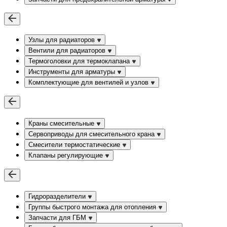
Узлы для радиаторов
Вентили для радиаторов
Термоголовки для термоклапана
Инструменты для арматуры
Комплектующие для вентилей и узлов
Краны смесительные
Сервоприводы для смесительного крана
Смесители термостатические
Клапаны регулирующие
Гидроразделители
Группы быстрого монтажа для отопления
Запчасти для ГБМ