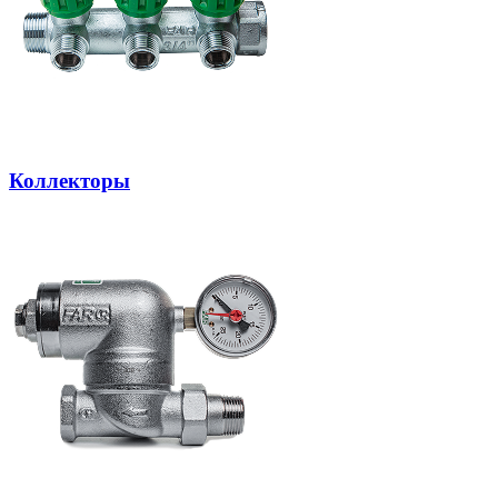
Коллекторы