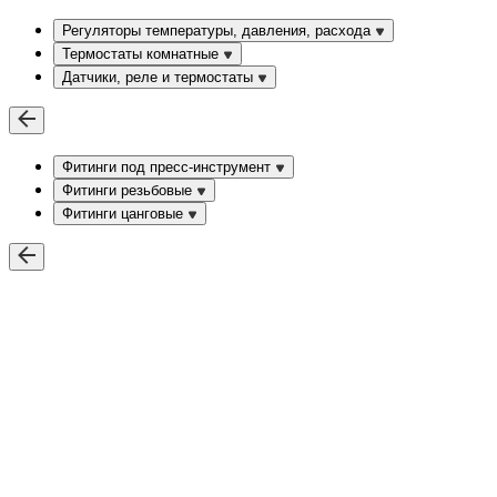
Регуляторы температуры, давления, расхода
Термостаты комнатные
Датчики, реле и термостаты
Фитинги под пресс-инструмент
Фитинги резьбовые
Фитинги цанговые