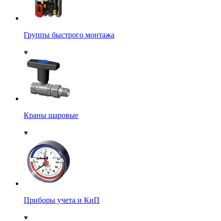
Группы быстрого монтажа
Краны шаровые
Приборы учета и КиП