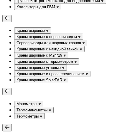
Группы быстрого монтажа для водоснабжения
Коллекторы для ГБМ
Краны шаровые
Краны шаровые с сервоприводом
Сервоприводы для шаровых кранов
Краны шаровые с накидной гайкой
Краны шаровые с М24*19
Краны шаровые с термометром
Краны шаровые угловые
Краны шаровые c пресс-соединением
Краны шаровые SolarFAR
Манометры
Термоманометры
Термометры