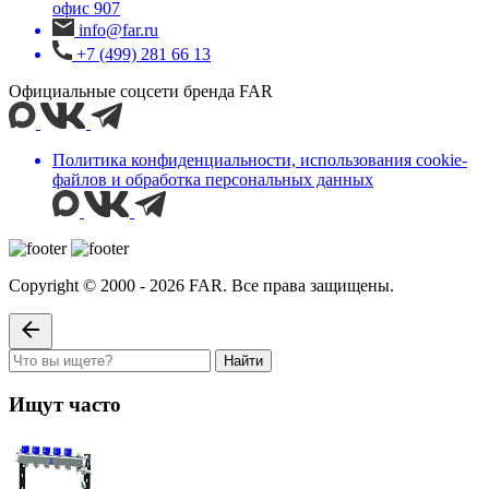
офис 907
info@far.ru
+7 (499) 281 66 13
Официальные соцсети бренда FAR
Политика конфиденциальности, использования сookie-
файлов и обработка персональных данных
Copyright © 2000 - 2026 FAR. Все права защищены.
Найти
Ищут часто