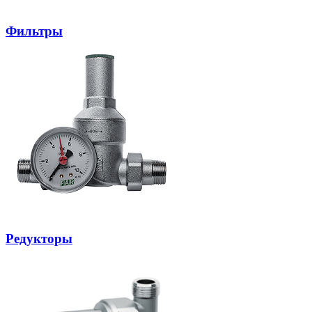
Фильтры
Редукторы