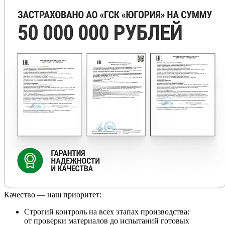
Качество — наш приоритет:
Строгий контроль на всех этапах производства:
от проверки материалов до испытаний готовых