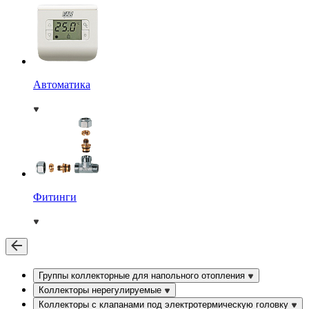
Автоматика
Фитинги
Группы коллекторные для напольного отопления
Коллекторы нерегулируемые
Коллекторы с клапанами под электротермическую головку