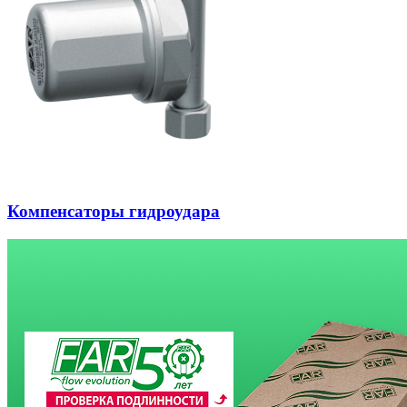
Компенсаторы гидроудара