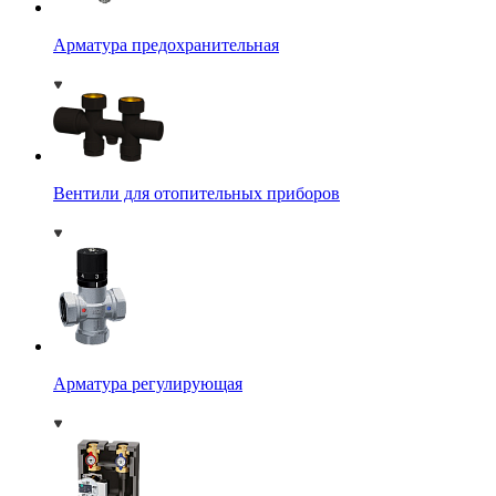
Арматура предохранительная
Вентили для отопительных приборов
Арматура регулирующая