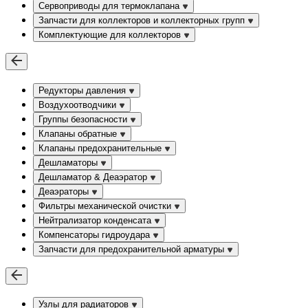
Сервоприводы для термоклапана
Запчасти для коллекторов и коллекторных групп
Комплектующие для коллекторов
Редукторы давления
Воздухоотводчики
Группы безопасности
Клапаны обратные
Клапаны предохранительные
Дешламаторы
Дешламатор & Деаэратор
Деаэраторы
Фильтры механической очистки
Нейтрализатор конденсата
Компенсаторы гидроудара
Запчасти для предохранительной арматуры
Узлы для радиаторов