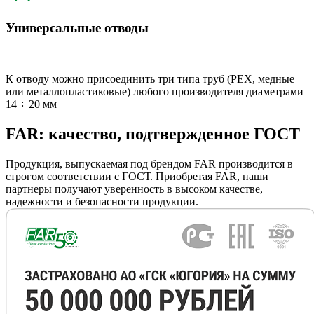
Универсальные отводы
К отводу можно присоединить три типа труб (РЕХ, медные
или металлопластиковые) любого производителя диаметрами
14 ÷ 20 мм
FAR: качество, подтвержденное ГОСТ
Продукция, выпускаемая под брендом FAR производится в
строгом соответствии с ГОСТ. Приобретая FAR, наши
партнеры получают уверенность в высоком качестве,
надежности и безопасности продукции.