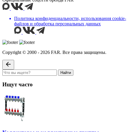
Политика конфиденциальности, использования сookie-
файлов и обработка персональных данных
Copyright © 2000 - 2026 FAR. Все права защищены.
Найти
Ищут часто