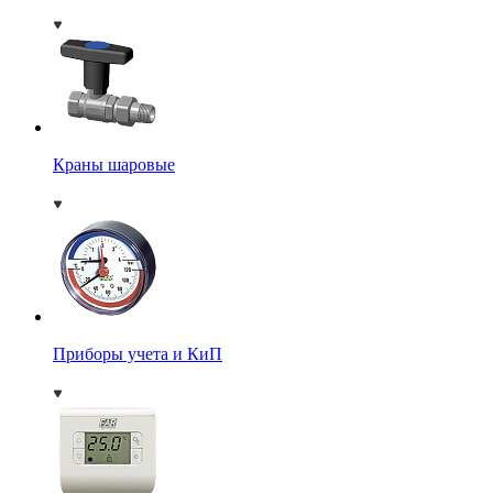
Краны шаровые
Приборы учета и КиП