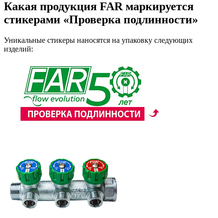
Какая продукция FAR маркируется
стикерами «Проверка подлинности»
Уникальные стикеры наносятся на упаковку следующих
изделий: