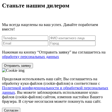
Станьте нашим дилером
Мы всегда нацелены на ваш успех. Давайте поработаем
вместе!
Нажимая на кнопку “Отправить заявку” вы соглашаетесь на
обработку персональных данных
Отправить заявку
Продолжая использовать наш сайт, Вы соглашаетесь на
обработку куки-файлов (cookie-файлов) в соответствии с
Политикой конфиденциальности и обработкой персональных
данных
. Вы можете заблокировать использование куки-
файлов (cookie-файлов) сайтом, изменив настойки Вашего
браузера. В случае несогласия можете покинуть наш сайт.
Согласен