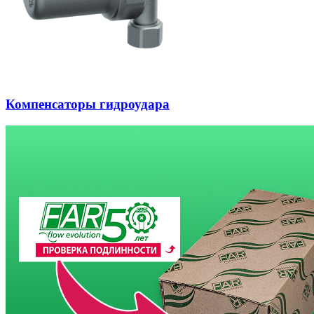
Компенсаторы гидроудара