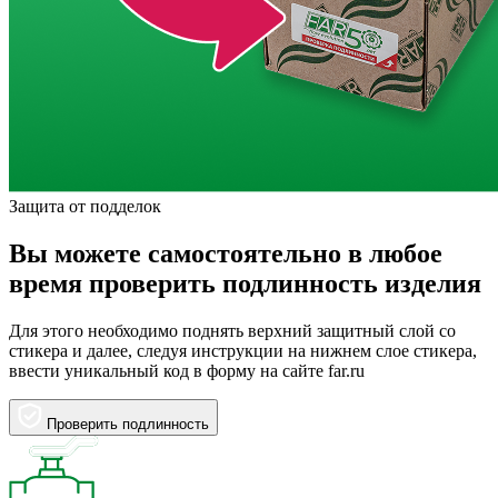
Защита от подделок
Вы можете самостоятельно в любое
время проверить подлинность изделия
Для этого необходимо поднять верхний защитный слой со
стикера и далее, следуя инструкции на нижнем слое стикера,
ввести уникальный код в форму на сайте far.ru
Проверить подлинность