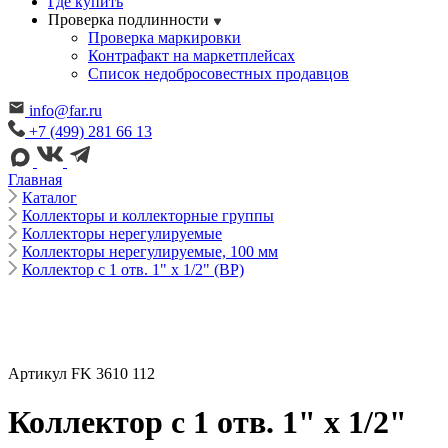
Где купить
Проверка подлинности
Проверка маркировки
Контрафакт на маркетплейсах
Cписок недобросовестных продавцов
info@far.ru
+7 (499) 281 66 13
Главная
Каталог
Коллекторы и коллекторные группы
Коллекторы нерегулируемые
Коллекторы нерегулируемые, 100 мм
Коллектор с 1 отв. 1" х 1/2" (ВР)
Артикул FK 3610 112
Коллектор с 1 отв. 1" х 1/2"