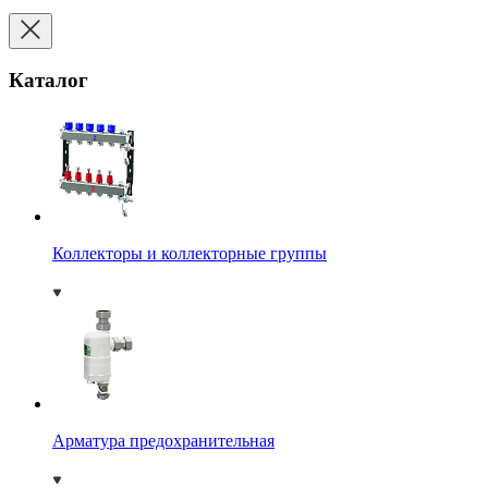
Каталог
Коллекторы и коллекторные группы
Арматура предохранительная