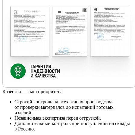
Качество — наш приоритет:
Строгий контроль на всех этапах производства:
от проверки материалов до испытаний готовых
изделий.
Независимая экспертиза перед отгрузкой.
Дополнительный контроль при поступлении на склады
в Россию.