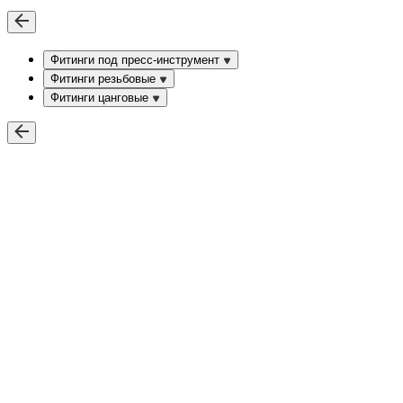
Фитинги под пресс-инструмент
Фитинги резьбовые
Фитинги цанговые