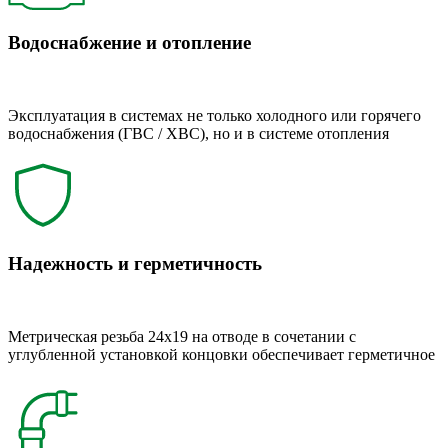
Водоснабжение и отопление
Эксплуатация в системах не только холодного или горячего
водоснабжения (ГВС / ХВС), но и в системе отопления
Надежность и герметичность
Метрическая резьба 24x19 на отводе в сочетании с
углубленной установкой концовки обеспечивает герметичное