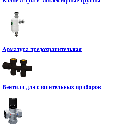
Коллекторы и коллекторные группы
Арматура предохранительная
Вентили для отопительных приборов