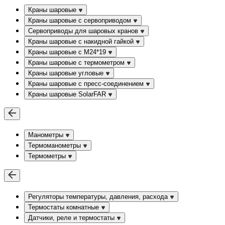
Краны шаровые
Краны шаровые с сервоприводом
Сервоприводы для шаровых кранов
Краны шаровые с накидной гайкой
Краны шаровые с М24*19
Краны шаровые с термометром
Краны шаровые угловые
Краны шаровые c пресс-соединением
Краны шаровые SolarFAR
Манометры
Термоманометры
Термометры
Регуляторы температуры, давления, расхода
Термостаты комнатные
Датчики, реле и термостаты