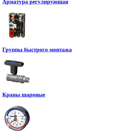
Арматура регулирующая
Группы быстрого монтажа
Краны шаровые