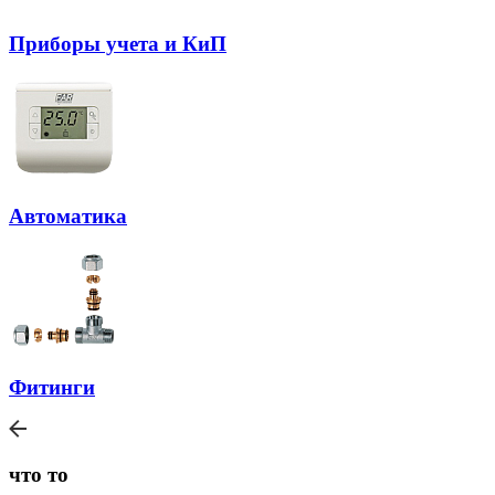
Приборы учета и КиП
Автоматика
Фитинги
что то