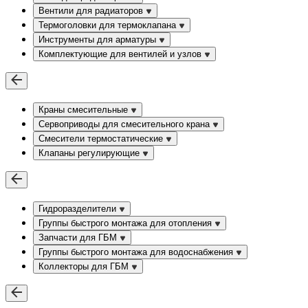
Вентили для радиаторов
Термоголовки для термоклапана
Инструменты для арматуры
Комплектующие для вентилей и узлов
Краны смесительные
Сервоприводы для смесительного крана
Смесители термостатические
Клапаны регулирующие
Гидроразделители
Группы быстрого монтажа для отопления
Запчасти для ГБМ
Группы быстрого монтажа для водоснабжения
Коллекторы для ГБМ