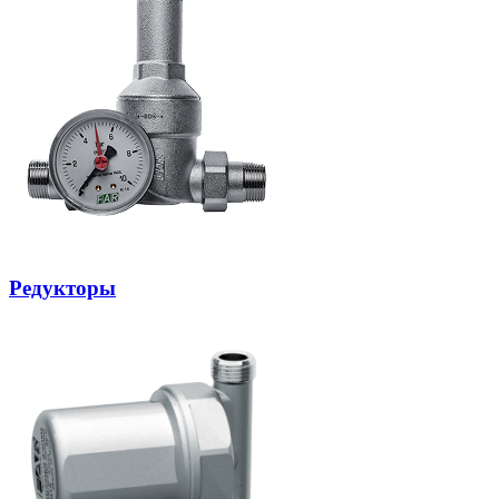
Редукторы