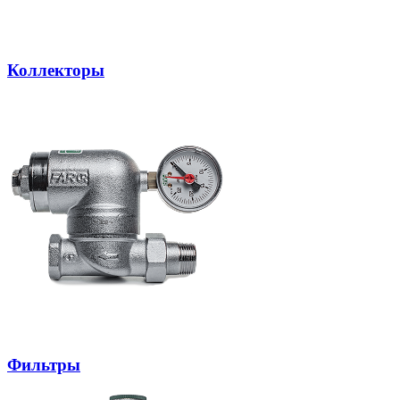
Коллекторы
Фильтры