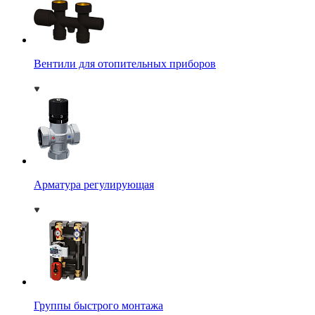
Вентили для отопительных приборов
Арматура регулирующая
Группы быстрого монтажа