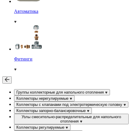
Автоматика
Фитинги
Группы коллекторные для напольного отопления
Коллекторы нерегулируемые
Коллекторы с клапанами под электротермическую головку
Коллекторы запорно-балансировочные
Узлы смесительно-распределительные для напольного
отопления
Коллекторы регулируемые