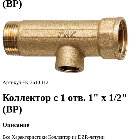
(ВР)
Артикул FK 3610 112
Коллектор с 1 отв. 1" х 1/2"
(ВР)
Описание
Все Характеристики
Коллектор из DZR-латуни