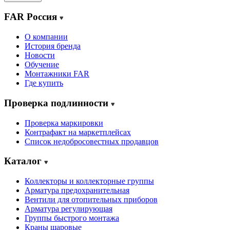
FAR Россия
О компании
История бренда
Новости
Обучение
Монтажники FAR
Где купить
Проверка подлинности
Проверка маркировки
Контрафакт на маркетплейсах
Cписок недобросовестных продавцов
Каталог
Коллекторы и коллекторные группы
Арматура предохранительная
Вентили для отопительных приборов
Арматура регулирующая
Группы быстрого монтажа
Краны шаровые