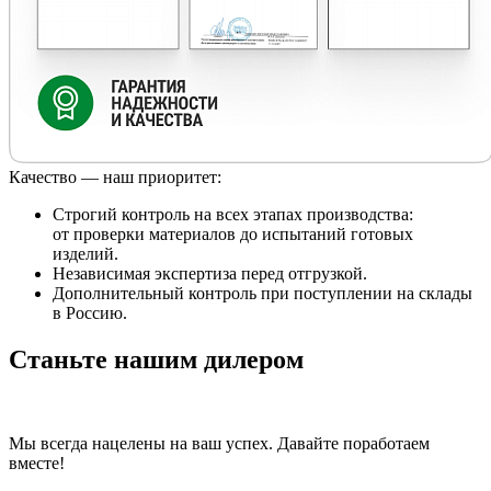
Качество — наш приоритет:
Строгий контроль на всех этапах производства:
от проверки материалов до испытаний готовых
изделий.
Независимая экспертиза перед отгрузкой.
Дополнительный контроль при поступлении на склады
в Россию.
Станьте нашим дилером
Мы всегда нацелены на ваш успех. Давайте поработаем
вместе!