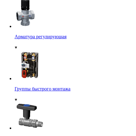
Арматура регулирующая
Группы быстрого монтажа