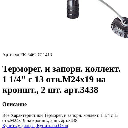
Артикул FK 3462 C11413
Терморег. и запорн. коллект.
1 1/4" с 13 отв.M24x19 на
кроншт., 2 шт. арт.3438
Описание
Все Характеристики
Терморег. и запорн. коллект. 1 1/4 с 13
отв.M24x19 на кроншт., 2 шт. арт.3438
Купить у дилера
Купить на Ozon