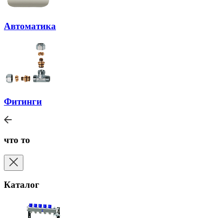
Автоматика
Фитинги
что то
Каталог