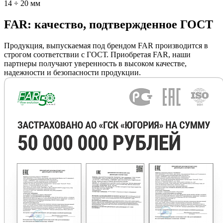
14 ÷ 20 мм
FAR: качество, подтвержденное ГОСТ
Продукция, выпускаемая под брендом FAR производится в
строгом соответствии с ГОСТ. Приобретая FAR, наши
партнеры получают уверенность в высоком качестве,
надежности и безопасности продукции.