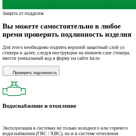
Защита от подделок
Вы можете самостоятельно в любое
время проверить подлинность изделия
Для этого необходимо поднять верхний защитный слой со
стикера и далее, следуя инструкции на нижнем слое стикера,
ввести уникальный код в форму на сайте far.ru
Проверить подлинность
Водоснабжение и отопление
Эксплуатация в системах не только холодного или горячего
водоснабжения (ГВС / ХВС), но и в системе отопления