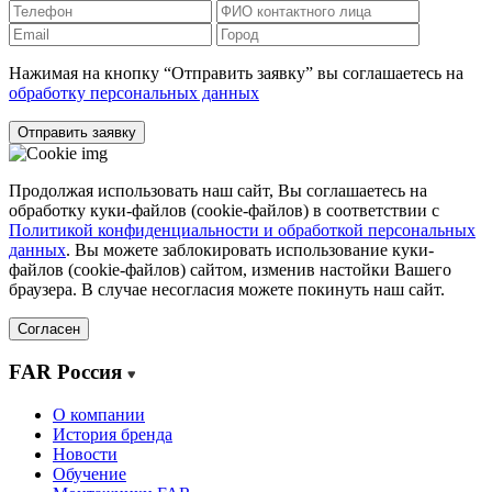
Нажимая на кнопку “Отправить заявку” вы соглашаетесь на
обработку персональных данных
Отправить заявку
Продолжая использовать наш сайт, Вы соглашаетесь на
обработку куки-файлов (cookie-файлов) в соответствии с
Политикой конфиденциальности и обработкой персональных
данных
. Вы можете заблокировать использование куки-
файлов (cookie-файлов) сайтом, изменив настойки Вашего
браузера. В случае несогласия можете покинуть наш сайт.
Согласен
FAR Россия
О компании
История бренда
Новости
Обучение