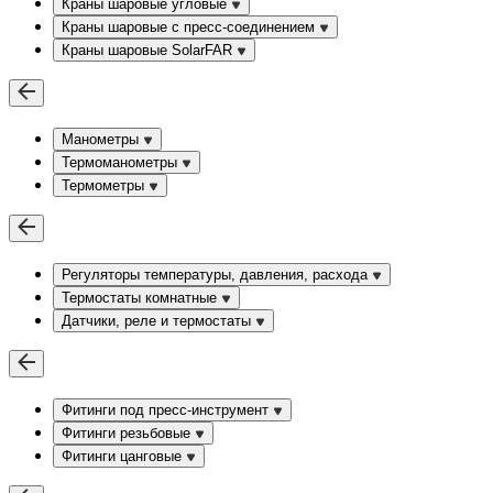
Краны шаровые угловые
Краны шаровые c пресс-соединением
Краны шаровые SolarFAR
Манометры
Термоманометры
Термометры
Регуляторы температуры, давления, расхода
Термостаты комнатные
Датчики, реле и термостаты
Фитинги под пресс-инструмент
Фитинги резьбовые
Фитинги цанговые