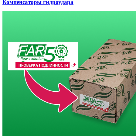
Компенсаторы гидроудара