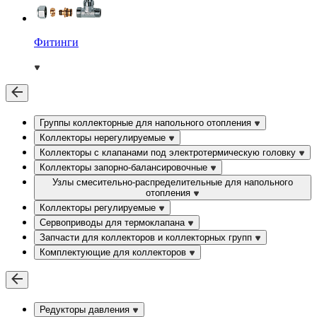
Фитинги
Группы коллекторные для напольного отопления
Коллекторы нерегулируемые
Коллекторы с клапанами под электротермическую головку
Коллекторы запорно-балансировочные
Узлы смесительно-распределительные для напольного
отопления
Коллекторы регулируемые
Сервоприводы для термоклапана
Запчасти для коллекторов и коллекторных групп
Комплектующие для коллекторов
Редукторы давления