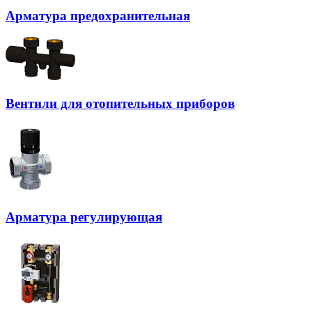
Арматура предохранительная
Вентили для отопительных приборов
Арматура регулирующая