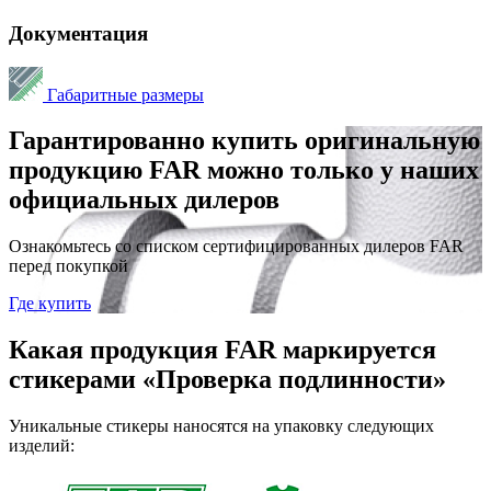
Документация
Габаритные размеры
Гарантированно купить оригинальную
продукцию FAR можно только у наших
официальных дилеров
Ознакомьтесь со списком сертифицированных дилеров FAR
перед покупкой
Где купить
Какая продукция FAR маркируется
стикерами «Проверка подлинности»
Уникальные стикеры наносятся на упаковку следующих
изделий: