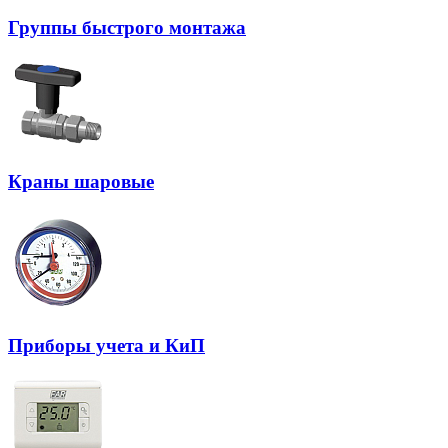
Группы быстрого монтажа
Краны шаровые
Приборы учета и КиП