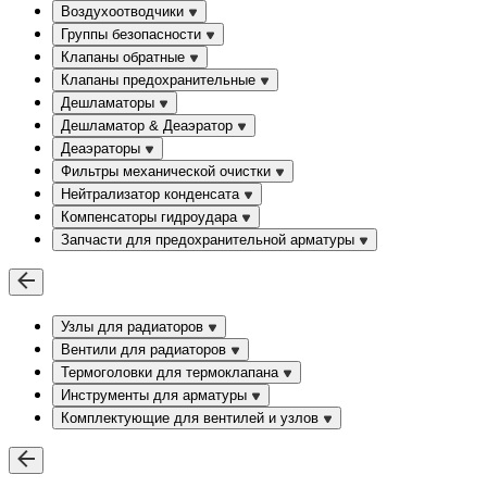
Воздухоотводчики
Группы безопасности
Клапаны обратные
Клапаны предохранительные
Дешламаторы
Дешламатор & Деаэратор
Деаэраторы
Фильтры механической очистки
Нейтрализатор конденсата
Компенсаторы гидроудара
Запчасти для предохранительной арматуры
Узлы для радиаторов
Вентили для радиаторов
Термоголовки для термоклапана
Инструменты для арматуры
Комплектующие для вентилей и узлов