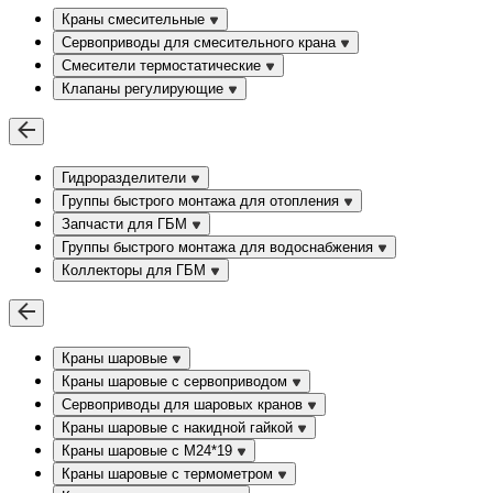
Краны смесительные
Сервоприводы для смесительного крана
Смесители термостатические
Клапаны регулирующие
Гидроразделители
Группы быстрого монтажа для отопления
Запчасти для ГБМ
Группы быстрого монтажа для водоснабжения
Коллекторы для ГБМ
Краны шаровые
Краны шаровые с сервоприводом
Сервоприводы для шаровых кранов
Краны шаровые с накидной гайкой
Краны шаровые с М24*19
Краны шаровые с термометром