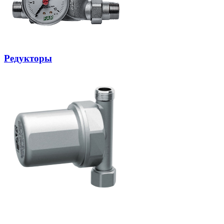
Редукторы