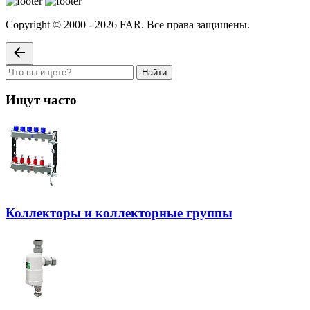
Copyright © 2000 - 2026 FAR. Все права защищены.
Найти
Ищут часто
Коллекторы и коллекторные группы