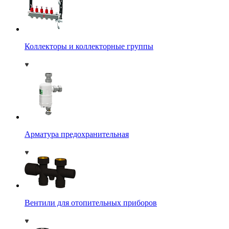
Коллекторы и коллекторные группы
Арматура предохранительная
Вентили для отопительных приборов