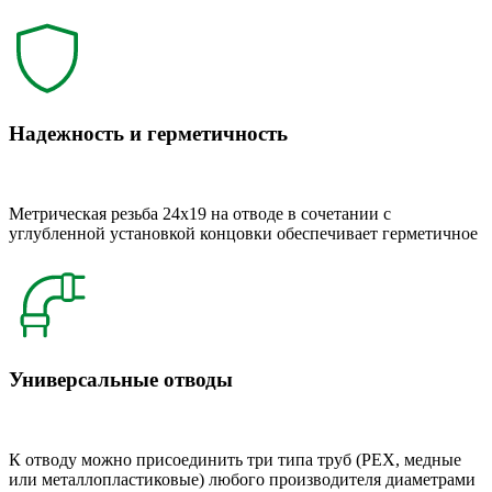
Надежность и герметичность
Метрическая резьба 24x19 на отводе в сочетании с
углубленной установкой концовки обеспечивает герметичное
Универсальные отводы
К отводу можно присоединить три типа труб (РЕХ, медные
или металлопластиковые) любого производителя диаметрами