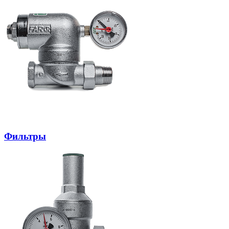
Фильтры