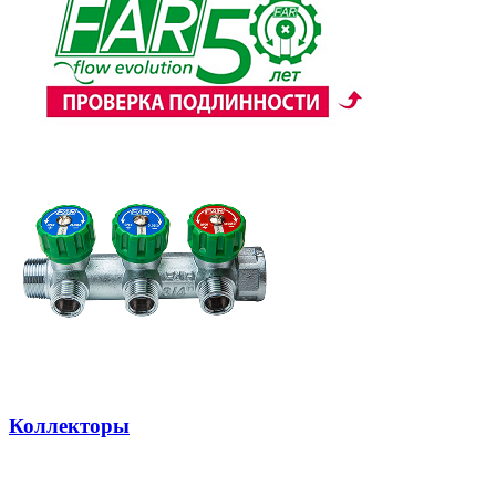
Коллекторы