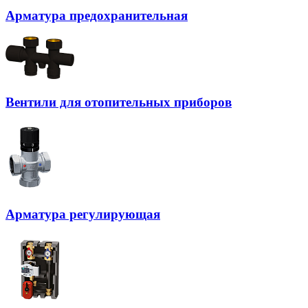
Арматура предохранительная
Вентили для отопительных приборов
Арматура регулирующая