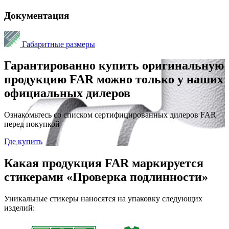
Документация
Габаритные размеры
Гарантированно купить оригинальную
продукцию FAR можно только у наших
официальных дилеров
Ознакомьтесь со списком сертифицированных дилеров FAR
перед покупкой
Где купить
Какая продукция FAR маркируется
стикерами «Проверка подлинности»
Уникальные стикеры наносятся на упаковку следующих
изделий: