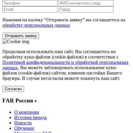
Нажимая на кнопку “Отправить заявку” вы соглашаетесь на
обработку персональных данных
Отправить заявку
Продолжая использовать наш сайт, Вы соглашаетесь на
обработку куки-файлов (cookie-файлов) в соответствии с
Политикой конфиденциальности и обработкой персональных
данных
. Вы можете заблокировать использование куки-
файлов (cookie-файлов) сайтом, изменив настойки Вашего
браузера. В случае несогласия можете покинуть наш сайт.
Согласен
FAR Россия
О компании
История бренда
Новости
Обучение