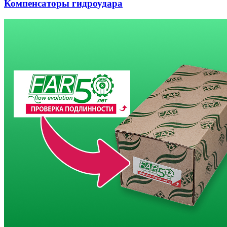
Компенсаторы гидроудара