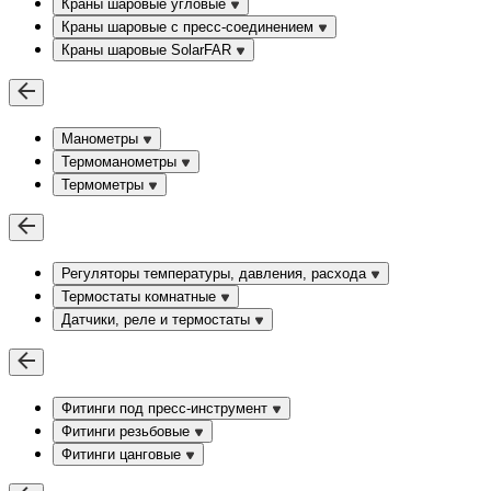
Краны шаровые угловые
Краны шаровые c пресс-соединением
Краны шаровые SolarFAR
Манометры
Термоманометры
Термометры
Регуляторы температуры, давления, расхода
Термостаты комнатные
Датчики, реле и термостаты
Фитинги под пресс-инструмент
Фитинги резьбовые
Фитинги цанговые