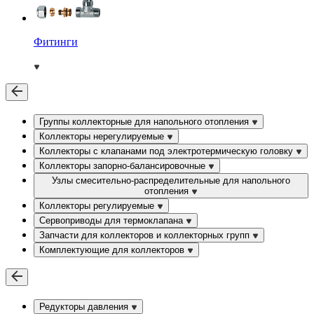
Фитинги
Группы коллекторные для напольного отопления
Коллекторы нерегулируемые
Коллекторы с клапанами под электротермическую головку
Коллекторы запорно-балансировочные
Узлы смесительно-распределительные для напольного
отопления
Коллекторы регулируемые
Сервоприводы для термоклапана
Запчасти для коллекторов и коллекторных групп
Комплектующие для коллекторов
Редукторы давления