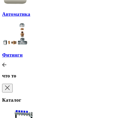
Автоматика
Фитинги
что то
Каталог