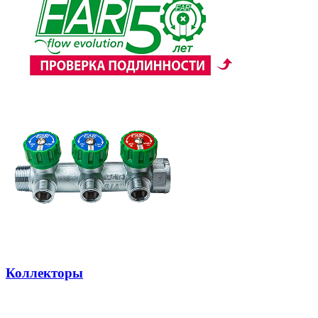
Коллекторы