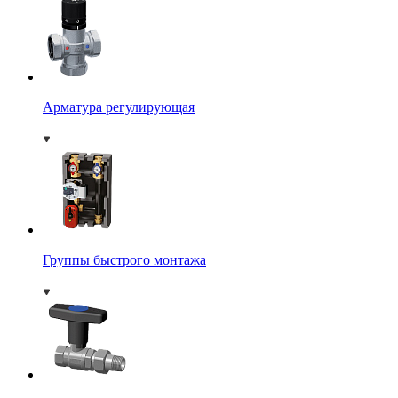
Арматура регулирующая
Группы быстрого монтажа