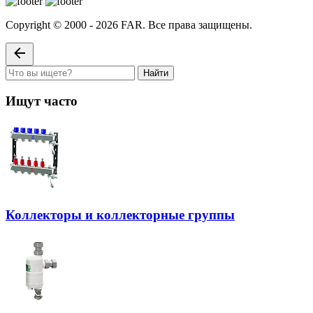
Copyright © 2000 - 2026 FAR. Все права защищены.
Найти
Ищут часто
Коллекторы и коллекторные группы