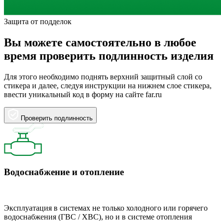
Защита от подделок
Вы можете самостоятельно в любое
время проверить подлинность изделия
Для этого необходимо поднять верхний защитный слой со
стикера и далее, следуя инструкции на нижнем слое стикера,
ввести уникальный код в форму на сайте far.ru
Проверить подлинность
Водоснабжение и отопление
Эксплуатация в системах не только холодного или горячего
водоснабжения (ГВС / ХВС), но и в системе отопления