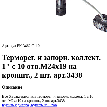
Артикул FK 3462 C110
Терморег. и запорн. коллект.
1" с 10 отв.M24x19 на
кроншт., 2 шт. арт.3438
Описание
Все Характеристики
Терморег. и запорн. коллект. 1 с 10
отв.M24x19 на кроншт., 2 шт. арт.3438
Купить у дилера
Купить на Ozon