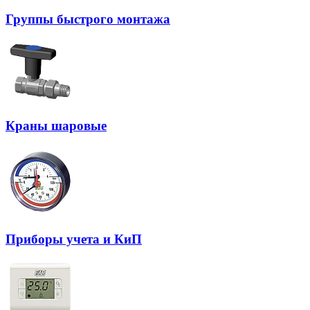
Группы быстрого монтажа
Краны шаровые
Приборы учета и КиП