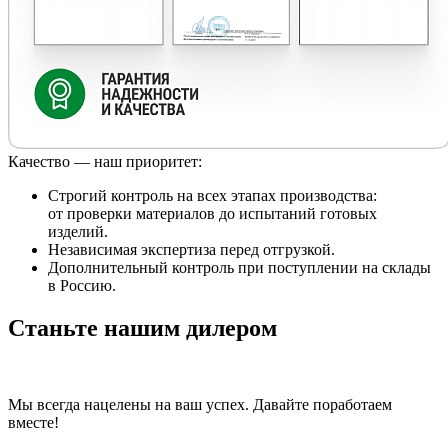
Качество — наш приоритет:
Строгий контроль на всех этапах производства:
от проверки материалов до испытаний готовых
изделий.
Независимая экспертиза перед отгрузкой.
Дополнительный контроль при поступлении на склады
в Россию.
Станьте нашим дилером
Мы всегда нацелены на ваш успех. Давайте поработаем
вместе!