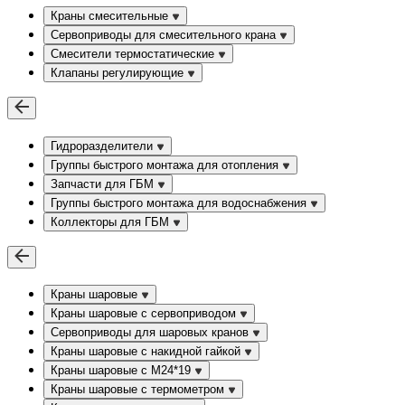
Краны смесительные
Сервоприводы для смесительного крана
Смесители термостатические
Клапаны регулирующие
Гидроразделители
Группы быстрого монтажа для отопления
Запчасти для ГБМ
Группы быстрого монтажа для водоснабжения
Коллекторы для ГБМ
Краны шаровые
Краны шаровые с сервоприводом
Сервоприводы для шаровых кранов
Краны шаровые с накидной гайкой
Краны шаровые с М24*19
Краны шаровые с термометром