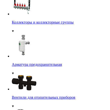
Коллекторы и коллекторные группы
Арматура предохранительная
Вентили для отопительных приборов