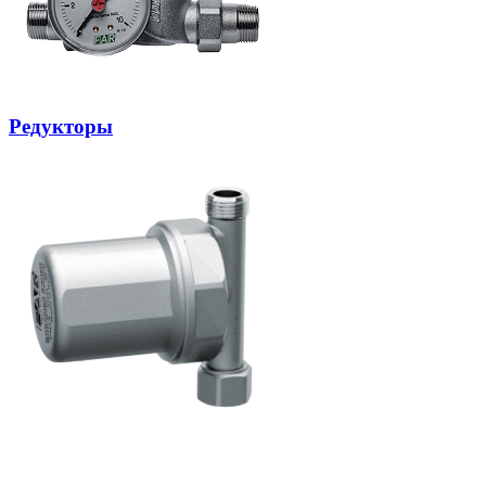
Редукторы