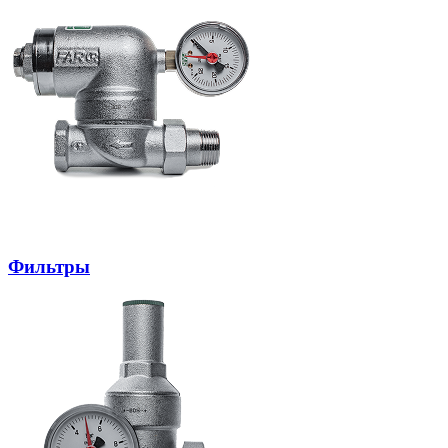
Фильтры