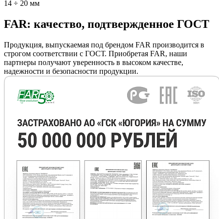
14 ÷ 20 мм
FAR: качество, подтвержденное ГОСТ
Продукция, выпускаемая под брендом FAR производится в
строгом соответствии с ГОСТ. Приобретая FAR, наши
партнеры получают уверенность в высоком качестве,
надежности и безопасности продукции.