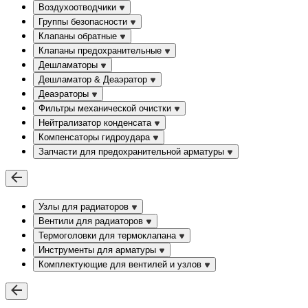
Воздухоотводчики
Группы безопасности
Клапаны обратные
Клапаны предохранительные
Дешламаторы
Дешламатор & Деаэратор
Деаэраторы
Фильтры механической очистки
Нейтрализатор конденсата
Компенсаторы гидроудара
Запчасти для предохранительной арматуры
Узлы для радиаторов
Вентили для радиаторов
Термоголовки для термоклапана
Инструменты для арматуры
Комплектующие для вентилей и узлов