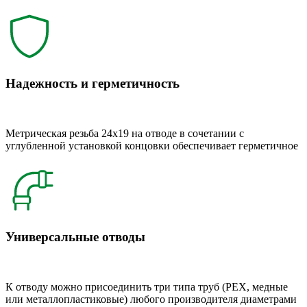
Надежность и герметичность
Метрическая резьба 24x19 на отводе в сочетании с
углубленной установкой концовки обеспечивает герметичное
Универсальные отводы
К отводу можно присоединить три типа труб (РЕХ, медные
или металлопластиковые) любого производителя диаметрами