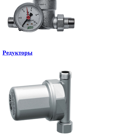
Редукторы