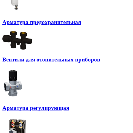
Арматура предохранительная
Вентили для отопительных приборов
Арматура регулирующая