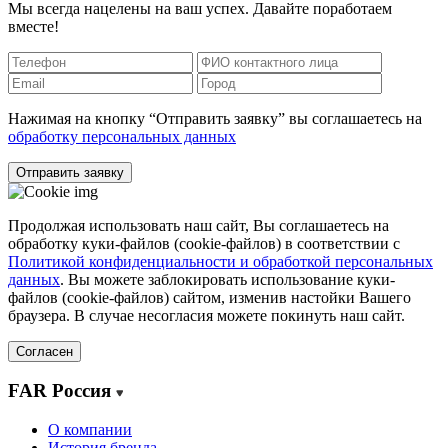
Мы всегда нацелены на ваш успех. Давайте поработаем
вместе!
Нажимая на кнопку “Отправить заявку” вы соглашаетесь на
обработку персональных данных
Отправить заявку
Продолжая использовать наш сайт, Вы соглашаетесь на
обработку куки-файлов (cookie-файлов) в соответствии с
Политикой конфиденциальности и обработкой персональных
данных
. Вы можете заблокировать использование куки-
файлов (cookie-файлов) сайтом, изменив настойки Вашего
браузера. В случае несогласия можете покинуть наш сайт.
Согласен
FAR Россия
О компании
История бренда