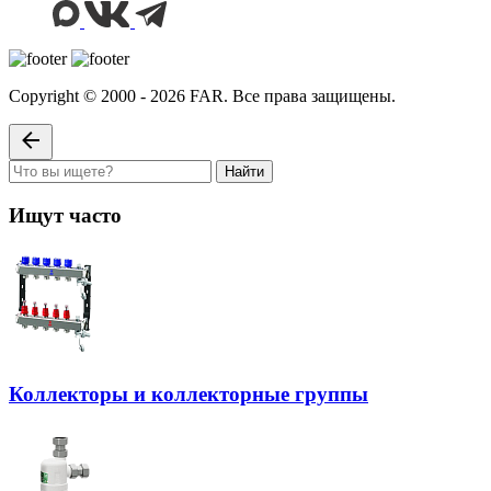
Copyright © 2000 - 2026 FAR. Все права защищены.
Найти
Ищут часто
Коллекторы и коллекторные группы