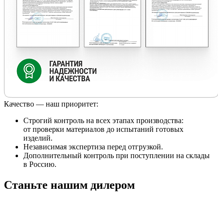
Качество — наш приоритет:
Строгий контроль на всех этапах производства:
от проверки материалов до испытаний готовых
изделий.
Независимая экспертиза перед отгрузкой.
Дополнительный контроль при поступлении на склады
в Россию.
Станьте нашим дилером