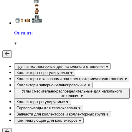
Фитинги
Группы коллекторные для напольного отопления
Коллекторы нерегулируемые
Коллекторы с клапанами под электротермическую головку
Коллекторы запорно-балансировочные
Узлы смесительно-распределительные для напольного
отопления
Коллекторы регулируемые
Сервоприводы для термоклапана
Запчасти для коллекторов и коллекторных групп
Комплектующие для коллекторов