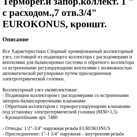
Терморег.и запор.коллект. 1 "
с расходом.,7 отв.3/4"
EUROKONUS, кроншт.
Описание
Все Характеристики
Сборный хромированный коллекторный
узел, состоящий из подающего коллектора с расходомерами и
вентилями для балансировки системы и обратного коллектора
со встроенными регулирующими вентилями с возможностью
автоматической регулировки путем присоединения
электротермической головки.
Коллекторный узел укомплектован:
- Подающим коллектором с расходомерами со встроенными
запорно-балансировочными клапанами
- Обратным коллектором с терморегулирующими клапанами
под установку электротермической головки (М30×1,5)
- Кронштейнами арт. 7480
- Отводы: 1/2"-3/4" наружная резьба EUROKONUS
- Присоединение: 1"-1 1/4" наружная – внутренняя резьба