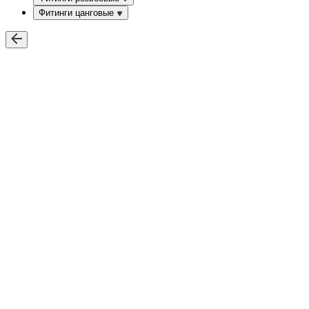
Фитинги цанговые