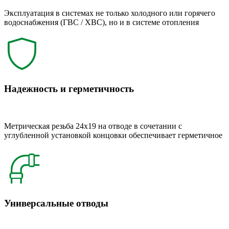
Эксплуатация в системах не только холодного или горячего
водоснабжения (ГВС / ХВС), но и в системе отопления
Надежность и герметичность
Метрическая резьба 24x19 на отводе в сочетании с
углубленной установкой концовки обеспечивает герметичное
Универсальные отводы