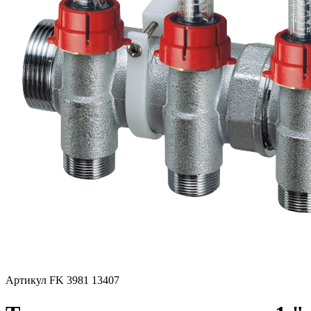
Артикул FK 3981 13407