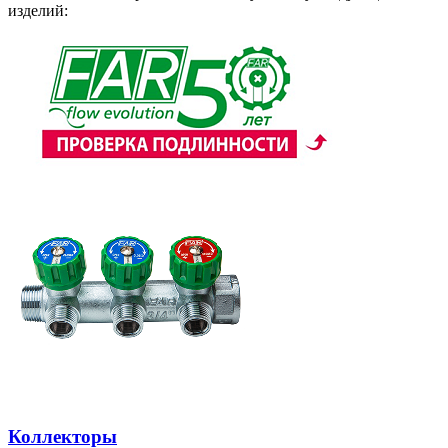
изделий:
Коллекторы