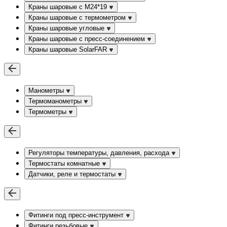
Краны шаровые с М24*19
Краны шаровые с термометром
Краны шаровые угловые
Краны шаровые c пресс-соединением
Краны шаровые SolarFAR
Манометры
Термоманометры
Термометры
Регуляторы температуры, давления, расхода
Термостаты комнатные
Датчики, реле и термостаты
Фитинги под пресс-инструмент
Фитинги резьбовые