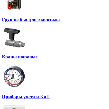
Группы быстрого монтажа
Краны шаровые
Приборы учета и КиП