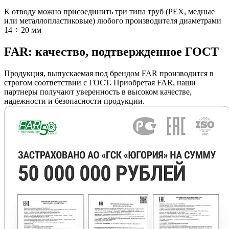
К отводу можно присоединить три типа труб (РЕХ, медные
или металлопластиковые) любого производителя диаметрами
14 ÷ 20 мм
FAR: качество, подтвержденное ГОСТ
Продукция, выпускаемая под брендом FAR производится в
строгом соответствии с ГОСТ. Приобретая FAR, наши
партнеры получают уверенность в высоком качестве,
надежности и безопасности продукции.