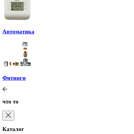
Автоматика
Фитинги
что то
Каталог