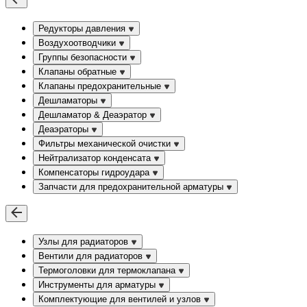
Редукторы давления
Воздухоотводчики
Группы безопасности
Клапаны обратные
Клапаны предохранительные
Дешламаторы
Дешламатор & Деаэратор
Деаэраторы
Фильтры механической очистки
Нейтрализатор конденсата
Компенсаторы гидроудара
Запчасти для предохранительной арматуры
Узлы для радиаторов
Вентили для радиаторов
Термоголовки для термоклапана
Инструменты для арматуры
Комплектующие для вентилей и узлов