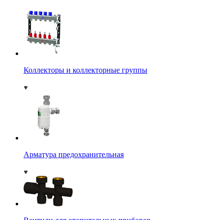
Коллекторы и коллекторные группы
Арматура предохранительная