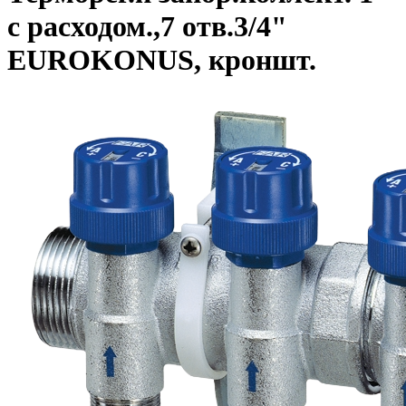
с расходом.,7 отв.3/4"
EUROKONUS, кроншт.