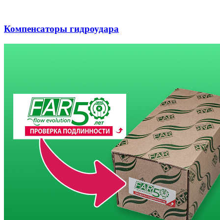
Компенсаторы гидроудара