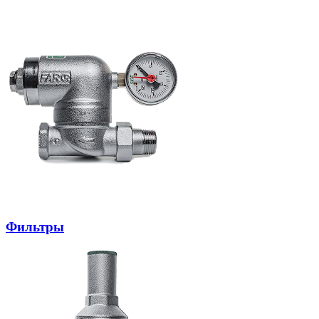
Фильтры