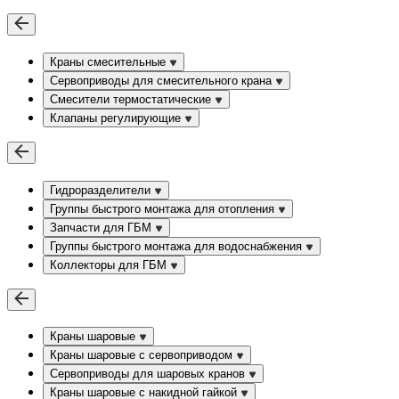
Краны смесительные
Сервоприводы для смесительного крана
Смесители термостатические
Клапаны регулирующие
Гидроразделители
Группы быстрого монтажа для отопления
Запчасти для ГБМ
Группы быстрого монтажа для водоснабжения
Коллекторы для ГБМ
Краны шаровые
Краны шаровые с сервоприводом
Сервоприводы для шаровых кранов
Краны шаровые с накидной гайкой