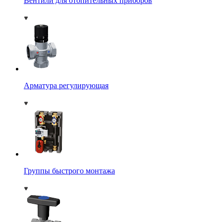
Вентили для отопительных приборов
Арматура регулирующая
Группы быстрого монтажа