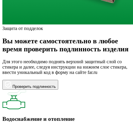
Защита от подделок
Вы можете самостоятельно в любое
время проверить подлинность изделия
Для этого необходимо поднять верхний защитный слой со
стикера и далее, следуя инструкции на нижнем слое стикера,
ввести уникальный код в форму на сайте far.ru
Проверить подлинность
Водоснабжение и отопление