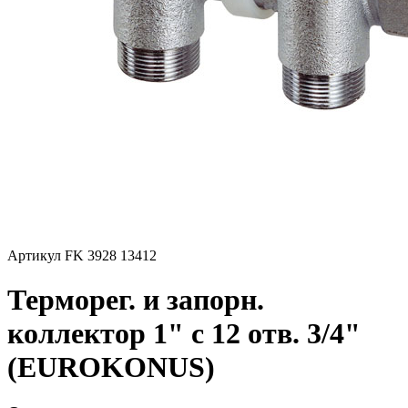
Артикул FK 3928 13412
Терморег. и запорн.
коллектор 1" с 12 отв. 3/4"
(EUROKONUS)