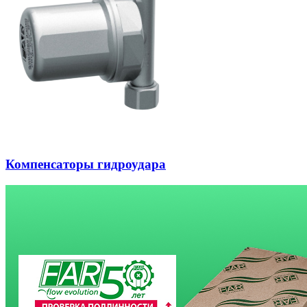
Компенсаторы гидроудара