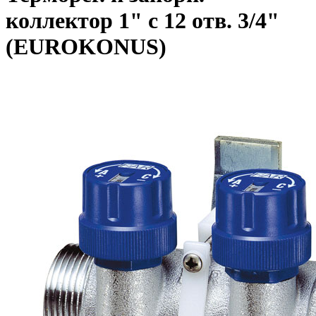
коллектор 1" с 12 отв. 3/4"
(EUROKONUS)