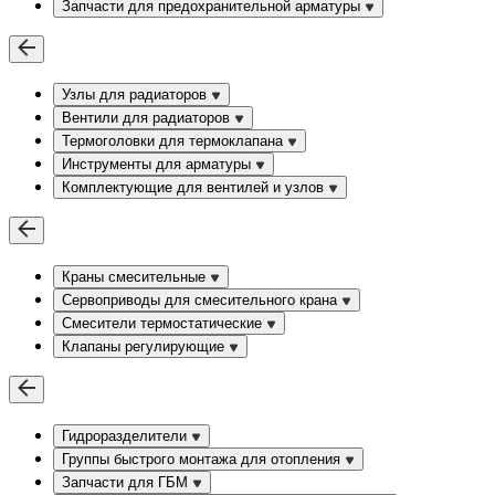
Запчасти для предохранительной арматуры
Узлы для радиаторов
Вентили для радиаторов
Термоголовки для термоклапана
Инструменты для арматуры
Комплектующие для вентилей и узлов
Краны смесительные
Сервоприводы для смесительного крана
Смесители термостатические
Клапаны регулирующие
Гидроразделители
Группы быстрого монтажа для отопления
Запчасти для ГБМ