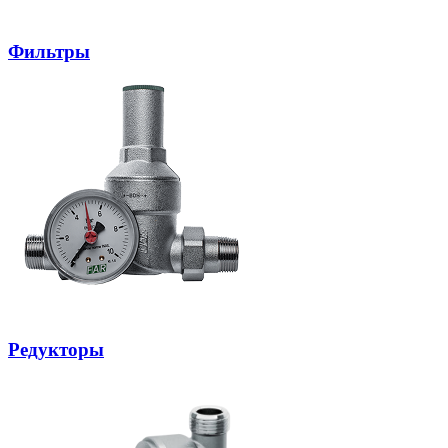
Фильтры
Редукторы