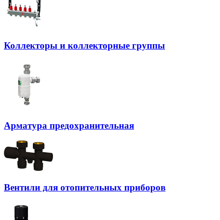
Коллекторы и коллекторные группы
Арматура предохранительная
Вентили для отопительных приборов