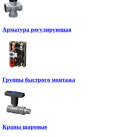
Арматура регулирующая
Группы быстрого монтажа
Краны шаровые