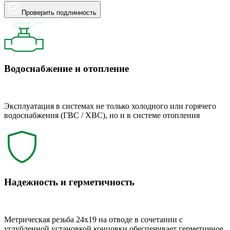
Проверить подлинность
Водоснабжение и отопление
Эксплуатация в системах не только холодного или горячего
водоснабжения (ГВС / ХВС), но и в системе отопления
Надежность и герметичность
Метрическая резьба 24x19 на отводе в сочетании с
углубленной установкой концовки обеспечивает герметичное