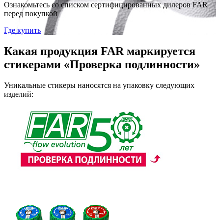
Ознакомьтесь со списком сертифицированных дилеров FAR
перед покупкой
Где купить
Какая продукция FAR маркируется
стикерами «Проверка подлинности»
Уникальные стикеры наносятся на упаковку следующих
изделий: