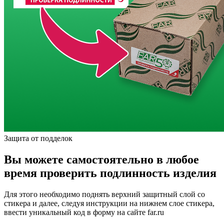
Защита от подделок
Вы можете самостоятельно в любое
время проверить подлинность изделия
Для этого необходимо поднять верхний защитный слой со
стикера и далее, следуя инструкции на нижнем слое стикера,
ввести уникальный код в форму на сайте far.ru