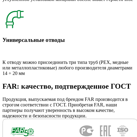
Универсальные отводы
К отводу можно присоединить три типа труб (РЕХ, медные
или металлопластиковые) любого производителя диаметрами
14 ÷ 20 мм
FAR: качество, подтвержденное ГОСТ
Продукция, выпускаемая под брендом FAR производится в
строгом соответствии с ГОСТ. Приобретая FAR, наши
партнеры получают уверенность в высоком качестве,
надежности и безопасности продукции.