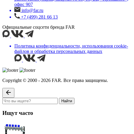
офис 907
info@far.ru
+7 (499) 281 66 13
Официальные соцсети бренда FAR
Политика конфиденциальности, использования сookie-
файлов и обработка персональных данных
Copyright © 2000 - 2026 FAR. Все права защищены.
Найти
Ищут часто