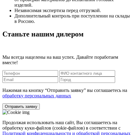
изделий.
Независимая экспертиза перед отгрузкой.
Дополнительный контроль при поступлении на склады
в Россию.
Станьте нашим дилером
Мы всегда нацелены на ваш успех. Давайте поработаем
вместе!
Нажимая на кнопку “Отправить заявку” вы соглашаетесь на
обработку персональных данных
Отправить заявку
Продолжая использовать наш сайт, Вы соглашаетесь на
обработку куки-файлов (cookie-файлов) в соответствии с
Политикой конфиденциальности и обработкой персональных