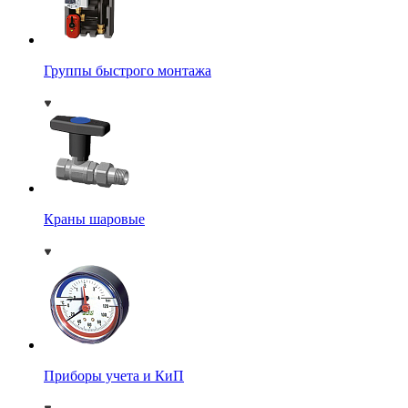
Группы быстрого монтажа
Краны шаровые
Приборы учета и КиП