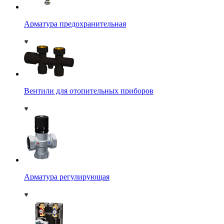
Арматура предохранительная
Вентили для отопительных приборов
Арматура регулирующая