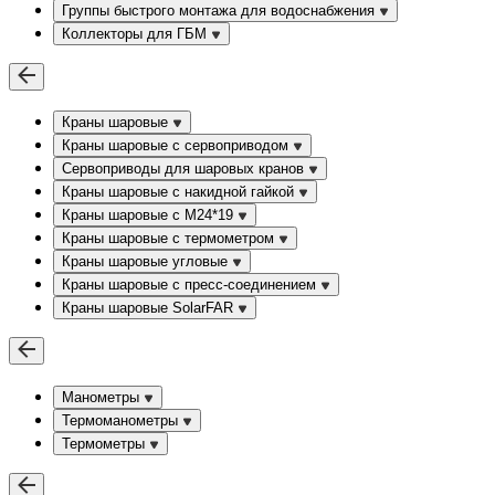
Группы быстрого монтажа для водоснабжения
Коллекторы для ГБМ
Краны шаровые
Краны шаровые с сервоприводом
Сервоприводы для шаровых кранов
Краны шаровые с накидной гайкой
Краны шаровые с М24*19
Краны шаровые с термометром
Краны шаровые угловые
Краны шаровые c пресс-соединением
Краны шаровые SolarFAR
Манометры
Термоманометры
Термометры