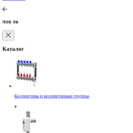
что то
Каталог
Коллекторы и коллекторные группы