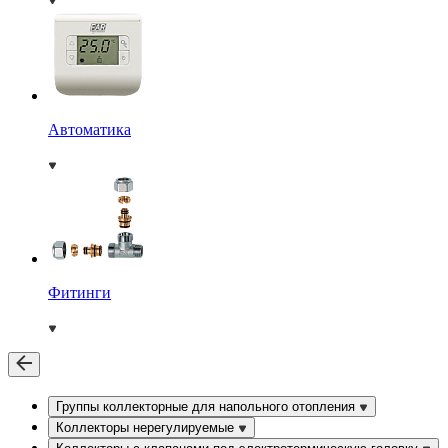
Автоматика
Фитинги
Группы коллекторные для напольного отопления
Коллекторы нерегулируемые