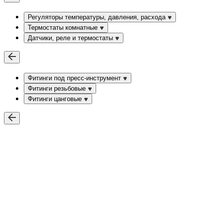
Регуляторы температуры, давления, расхода
Термостаты комнатные
Датчики, реле и термостаты
Фитинги под пресс-инструмент
Фитинги резьбовые
Фитинги цанговые