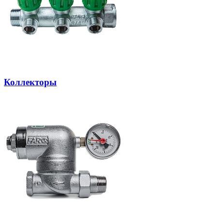
Коллекторы