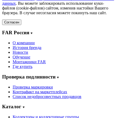
данных
. Вы можете заблокировать использование куки-
файлов (cookie-файлов) сайтом, изменив настойки Вашего
браузера. В случае несогласия можете покинуть наш сайт.
Согласен
FAR Россия
О компании
История бренда
Новости
Обучение
Монтажники FAR
Где купить
Проверка подлинности
Проверка маркировки
Контрафакт на маркетплейсах
Cписок недобросовестных продавцов
Каталог
Коллекторы и коллекторные группы