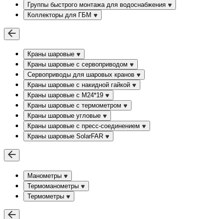
Группы быстрого монтажа для водоснабжения
Коллекторы для ГБМ
Краны шаровые
Краны шаровые с сервоприводом
Сервоприводы для шаровых кранов
Краны шаровые с накидной гайкой
Краны шаровые с М24*19
Краны шаровые с термометром
Краны шаровые угловые
Краны шаровые c пресс-соединением
Краны шаровые SolarFAR
Манометры
Термоманометры
Термометры