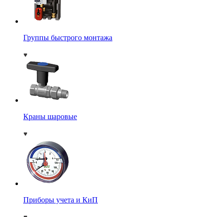
Группы быстрого монтажа
Краны шаровые
Приборы учета и КиП