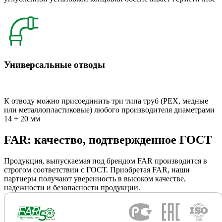
Универсальные отводы
К отводу можно присоединить три типа труб (РЕХ, медные
или металлопластиковые) любого производителя диаметрами
14 ÷ 20 мм
FAR: качество, подтвержденное ГОСТ
Продукция, выпускаемая под брендом FAR производится в
строгом соответствии с ГОСТ. Приобретая FAR, наши
партнеры получают уверенность в высоком качестве,
надежности и безопасности продукции.