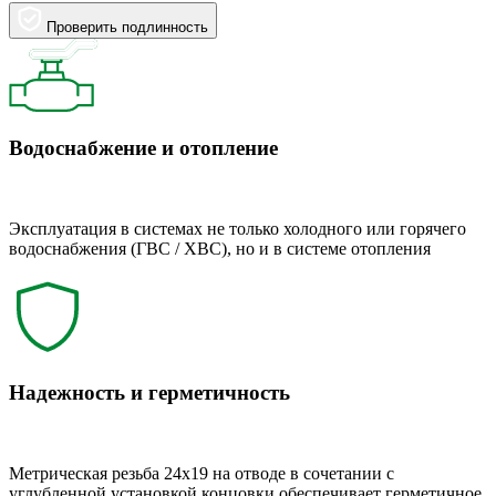
Проверить подлинность
Водоснабжение и отопление
Эксплуатация в системах не только холодного или горячего
водоснабжения (ГВС / ХВС), но и в системе отопления
Надежность и герметичность
Метрическая резьба 24x19 на отводе в сочетании с
углубленной установкой концовки обеспечивает герметичное