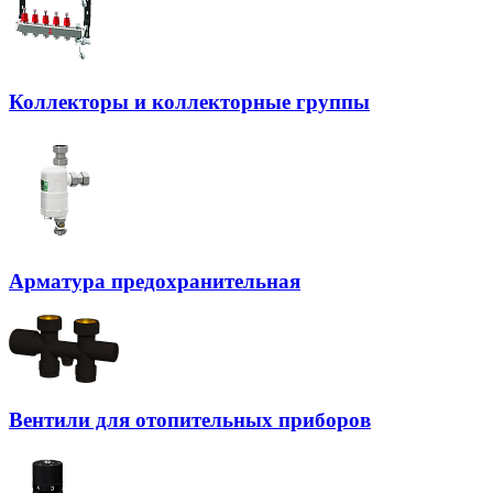
Коллекторы и коллекторные группы
Арматура предохранительная
Вентили для отопительных приборов