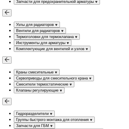
Запчасти для предохранительной арматуры
Узлы для радиаторов
Вентили для радиаторов
Термоголовки для термоклапана
Инструменты для арматуры
Комплектующие для вентилей и узлов
Краны смесительные
Сервоприводы для смесительного крана
Смесители термостатические
Клапаны регулирующие
Гидроразделители
Группы быстрого монтажа для отопления
Запчасти для ГБМ