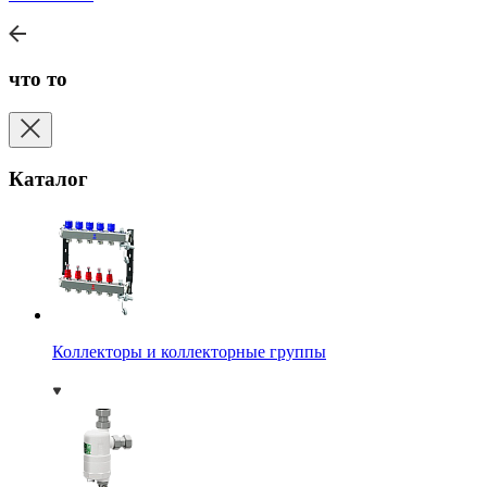
что то
Каталог
Коллекторы и коллекторные группы