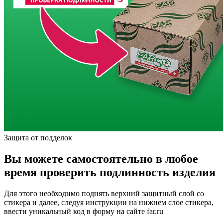
Защита от подделок
Вы можете самостоятельно в любое
время проверить подлинность изделия
Для этого необходимо поднять верхний защитный слой со
стикера и далее, следуя инструкции на нижнем слое стикера,
ввести уникальный код в форму на сайте far.ru