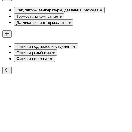
Регуляторы температуры, давления, расхода
Термостаты комнатные
Датчики, реле и термостаты
Фитинги под пресс-инструмент
Фитинги резьбовые
Фитинги цанговые