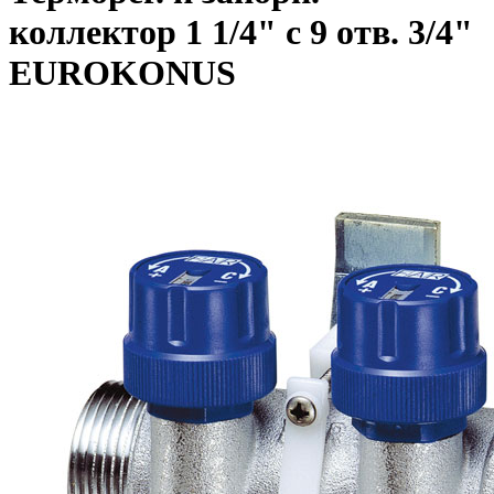
коллектор 1 1/4" с 9 отв. 3/4"
EUROKONUS