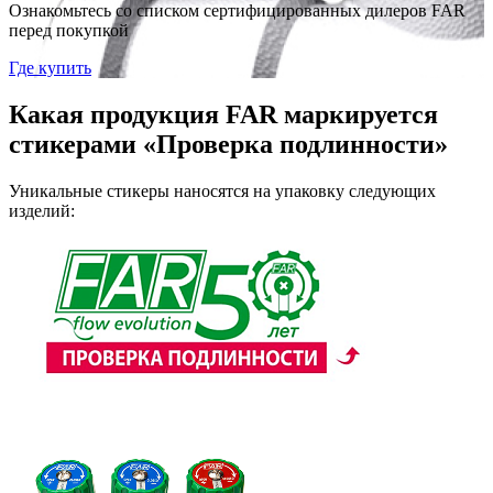
Ознакомьтесь со списком сертифицированных дилеров FAR
перед покупкой
Где купить
Какая продукция FAR маркируется
стикерами «Проверка подлинности»
Уникальные стикеры наносятся на упаковку следующих
изделий: