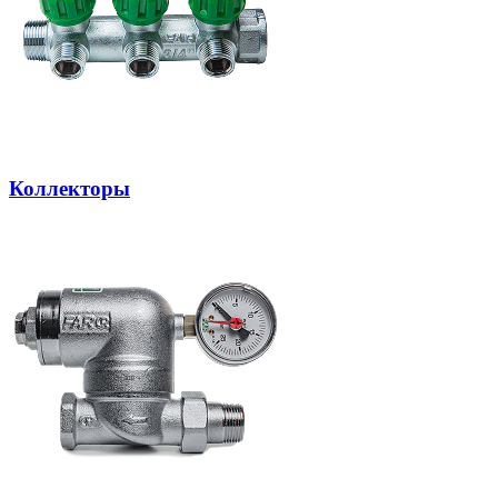
Коллекторы