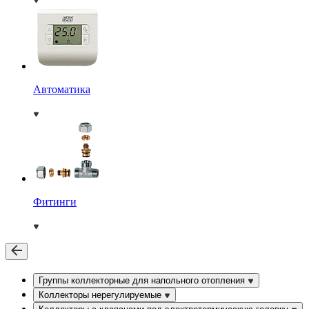
Автоматика
Фитинги
Группы коллекторные для напольного отопления
Коллекторы нерегулируемые