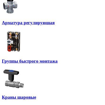
Арматура регулирующая
Группы быстрого монтажа
Краны шаровые