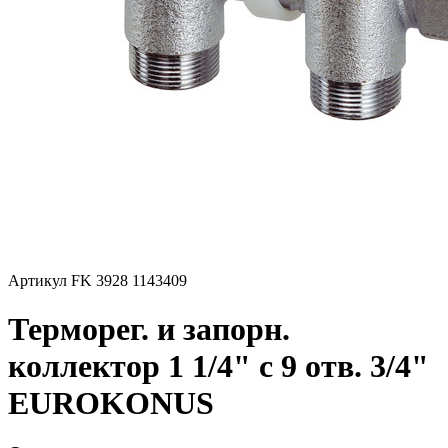
Артикул FK 3928 1143409
Терморег. и запорн.
коллектор 1 1/4" с 9 отв. 3/4"
EUROKONUS