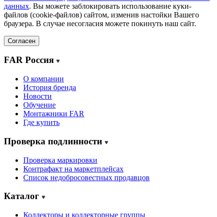
данных
. Вы можете заблокировать использование куки-
файлов (cookie-файлов) сайтом, изменив настойки Вашего
браузера. В случае несогласия можете покинуть наш сайт.
Согласен
FAR Россия
О компании
История бренда
Новости
Обучение
Монтажники FAR
Где купить
Проверка подлинности
Проверка маркировки
Контрафакт на маркетплейсах
Cписок недобросовестных продавцов
Каталог
Коллекторы и коллекторные группы