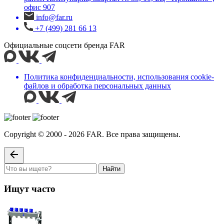
офис 907
info@far.ru
+7 (499) 281 66 13
Официальные соцсети бренда FAR
Политика конфиденциальности, использования сookie-
файлов и обработка персональных данных
Copyright © 2000 - 2026 FAR. Все права защищены.
Найти
Ищут часто