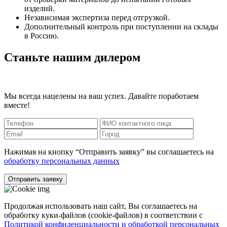
изделий.
Независимая экспертиза перед отгрузкой.
Дополнительный контроль при поступлении на склады
в Россию.
Станьте нашим дилером
Мы всегда нацелены на ваш успех. Давайте поработаем
вместе!
Нажимая на кнопку “Отправить заявку” вы соглашаетесь на
обработку персональных данных
Отправить заявку
Продолжая использовать наш сайт, Вы соглашаетесь на
обработку куки-файлов (cookie-файлов) в соответствии с
Политикой конфиденциальности и обработкой персональных