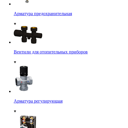
Арматура предохранительная
Вентили для отопительных приборов
Арматура регулирующая