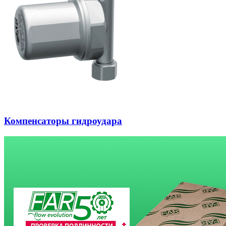
Компенсаторы гидроудара