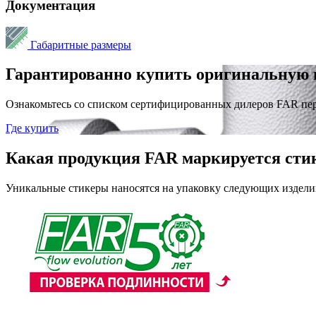
Документация
Габаритные размеры
Гарантированно купить оригинальную 
Ознакомьтесь со списком сертифицированных дилеров FAR пе
Где купить
Какая продукция FAR маркируется сти
Уникальные стикеры наносятся на упаковку следующих издели